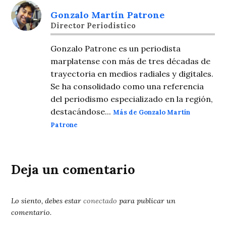
Gonzalo Martín Patrone
Director Periodistico
Gonzalo Patrone es un periodista
marplatense con más de tres décadas de
trayectoria en medios radiales y digitales.
Se ha consolidado como una referencia
del periodismo especializado en la región,
destacándose...
Más de Gonzalo Martín
Patrone
Deja un comentario
Lo siento, debes estar
conectado
para publicar un
comentario.