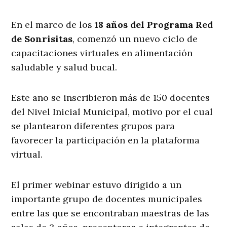
En el marco de los
18 años del Programa Red
de Sonrisitas
, comenzó un nuevo ciclo de
capacitaciones virtuales en alimentación
saludable y salud bucal.
Este año se inscribieron más de 150 docentes
del Nivel Inicial Municipal, motivo por el cual
se plantearon diferentes grupos para
favorecer la participación en la plataforma
virtual.
El primer webinar estuvo dirigido a un
importante grupo de docentes municipales
entre las que se encontraban maestras de las