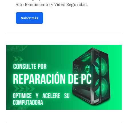
Alto Rendimiento y Video Seguridad.
Saber más