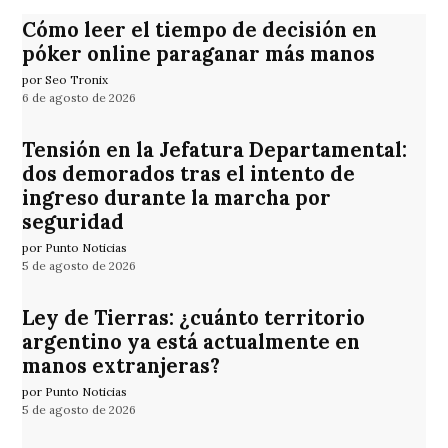
Cómo leer el tiempo de decisión en
póker online paraganar más manos
por Seo Tronix
6 de agosto de 2026
Tensión en la Jefatura Departamental:
dos demorados tras el intento de
ingreso durante la marcha por
seguridad
por Punto Noticias
5 de agosto de 2026
Ley de Tierras: ¿cuánto territorio
argentino ya está actualmente en
manos extranjeras?
por Punto Noticias
5 de agosto de 2026