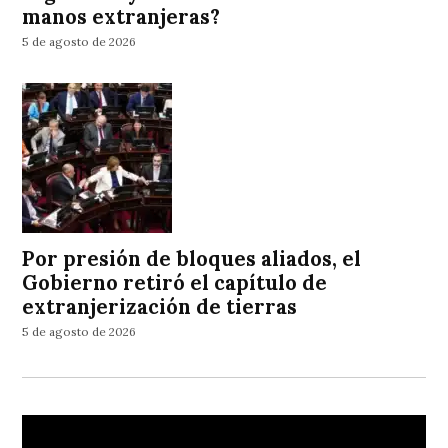
manos extranjeras?
5 de agosto de 2026
Por presión de bloques aliados, el
Gobierno retiró el capítulo de
extranjerización de tierras
5 de agosto de 2026