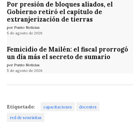
Por presión de bloques aliados, el
Gobierno retiró el capítulo de
extranjerización de tierras
por Punto Noticias
5 de agosto de 2026
Femicidio de Mailén: el fiscal prorrogó
un día más el secreto de sumario
por Punto Noticias
5 de agosto de 2026
Etiquetado:
capacitaciones
docentes
red de sonrisitas