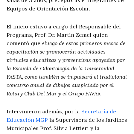
salas de 3 años, preceptoras e integrantes de
Equipos de Orientación Escolar.
El inicio estuvo a cargo del Responsable del
Programa, Prof. Dr. Martín Zemel quien
comentó que
«luego de estos primeros meses de
capacitación se promoverán actividades
virtuales educativas y preventivas apoyadas por
la Escuela de Odontología de la Universidad
FASTA, como también se impulsará el tradicional
concurso anual de dibujos auspiciado por el
Rotary Club Del Mar y el Grupo FAVA»
.
Intervinieron además, por la
Secretaría de
Educación MGP
la Supervisora de los Jardines
Municipales Prof. Silvia Lettieri y la