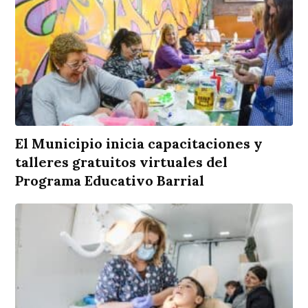
El Municipio inicia capacitaciones y
talleres gratuitos virtuales del
Programa Educativo Barrial