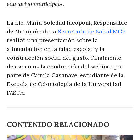
educativo municipal
«.
La Lic. María Soledad Iacoponi, Responsable
de Nutrición de la
Secretaría de Salud MGP
,
realizó una presentación sobre la
alimentación en la edad escolar y la
construcción social del gusto. Finalmente,
destacamos la conducción del webinar por
parte de Camila Casanave, estudiante de la
Escuela de Odontología de la Universidad
FASTA.
CONTENIDO RELACIONADO