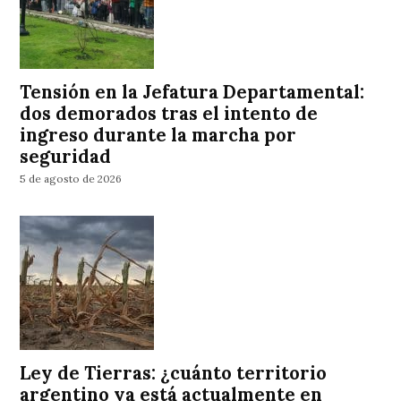
Tensión en la Jefatura Departamental:
dos demorados tras el intento de
ingreso durante la marcha por
seguridad
5 de agosto de 2026
Ley de Tierras: ¿cuánto territorio
argentino ya está actualmente en