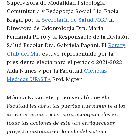
Supervisora de Modalidad Psicología
Comunitaria y Pedagogía Social Lic. Paola
Braga; por la
Secretaría de Salud MGP
la
Directora de Odontología Dra. María
Fernanda Pirro y la Responsable de la División
Salud Escolar Dra. Gabriela Pagani. El
Rotary
Club del Mar
estuvo representado por la
presidenta electa para el período 2021-2022
Aida Nuñez y por la Facultad
Ciencias
Médicas UFASTA
Prof. Mgter.
Mónica Navarrete quien señaló que «
la
Facultad les abría las puertas nuevamente a los
docentes municipales para acompañarlos en
todas las acciones de este tan enriquecedor
proyecto instalado en la vida del sistema