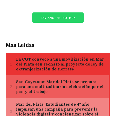
ENVIANOS TU NOTICIA
Mas Leídas