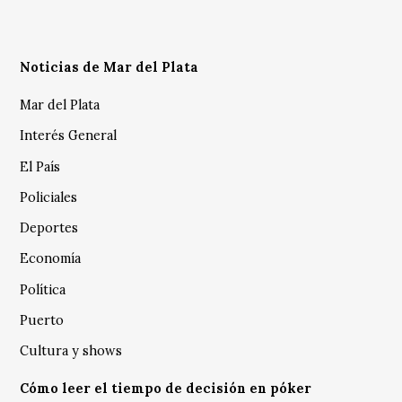
Noticias de Mar del Plata
Mar del Plata
Interés General
El País
Policiales
Deportes
Economía
Política
Puerto
Cultura y shows
Cómo leer el tiempo de decisión en póker