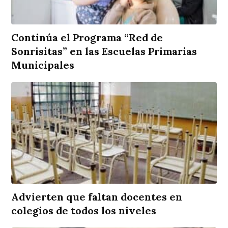
Continúa el Programa “Red de
Sonrisitas” en las Escuelas Primarias
Municipales
Advierten que faltan docentes en
colegios de todos los niveles