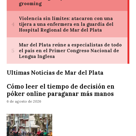
Ultimas Noticias de Mar del Plata
Cómo leer el tiempo de decisión en
póker online paraganar más manos
6 de agosto de 2026