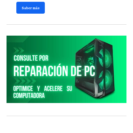
Saber más