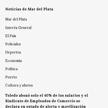
Noticias de Mar del Plata
Mar del Plata
Interés General
El País
Policiales
Deportes
Economía
Política
Puerto
Cultura y shows
Toledo abonó solo el 40% de los salarios y el
Sindicato de Empleados de Comercio se
declara en estado de alerta y movilización