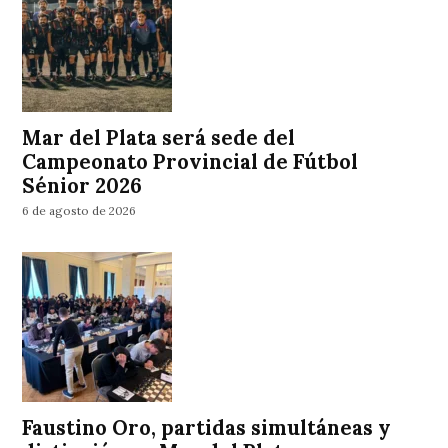
Mar del Plata será sede del
Campeonato Provincial de Fútbol
Sénior 2026
6 de agosto de 2026
Faustino Oro, partidas simultáneas y