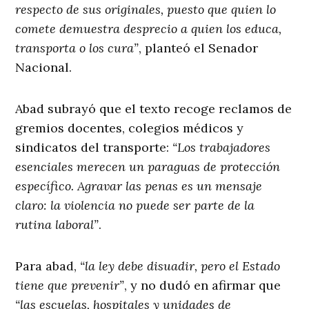
respecto de sus originales, puesto que quien lo
comete demuestra desprecio a quien los educa,
transporta o los cura”
, planteó el Senador
Nacional.
Abad subrayó que el texto recoge reclamos de
gremios docentes, colegios médicos y
sindicatos del transporte:
“Los trabajadores
esenciales merecen un paraguas de protección
específico. Agravar las penas es un mensaje
claro: la violencia no puede ser parte de la
rutina laboral”
.
Para abad,
“la ley debe disuadir, pero el Estado
tiene que prevenir”
, y no dudó en afirmar que
“las escuelas, hospitales y unidades de