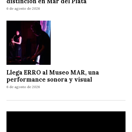
distinción en Mar del Plata
6 de agosto de 2026
Llega ERRO al Museo MAR, una
performance sonora y visual
6 de agosto de 2026