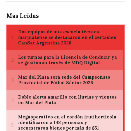
Mas Leídas