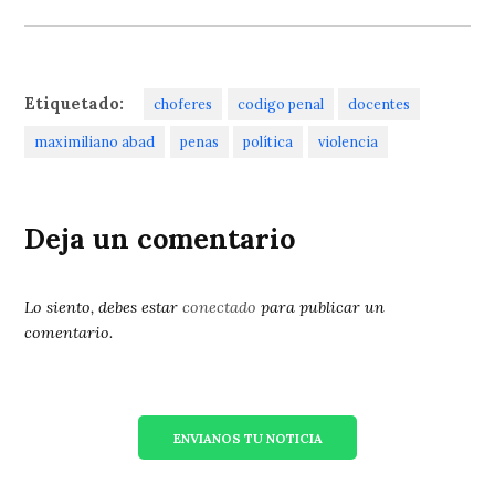
Etiquetado:
choferes
codigo penal
docentes
maximiliano abad
penas
política
violencia
Deja un comentario
Lo siento, debes estar
conectado
para publicar un
comentario.
ENVIANOS TU NOTICIA