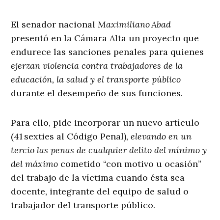
El senador nacional
Maximiliano Abad
presentó en la Cámara Alta un proyecto que
endurece las sanciones penales para quienes
ejerzan violencia contra trabajadores de la
educación, la salud y el transporte público
durante el desempeño de sus funciones.
Para ello, pide incorporar un nuevo artículo
(41 sexties al Código Penal),
elevando en un
tercio las penas de cualquier delito del mínimo y
del máximo
cometido “con motivo u ocasión”
del trabajo de la víctima cuando ésta sea
docente, integrante del equipo de salud o
trabajador del transporte público.