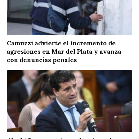
Camuzzi advierte el incremento de
agresiones en Mar del Plata y avanza
con denuncias penales