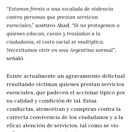
“Estamos frente a una escalada de violencia
contra personas que prestan servicios
esenciales,”
sostuvo Abad.
“Si no protegemos a
quienes educan, curan y trasladan a la
ciudadanía, el costo social se multiplica.
Necesitamos vivir en una Argentina normal”
,
señaló.
Existe actualmente un agravamiento delictual
resultando víctimas quienes prestan servicios
esenciales, que padecen el accionar típico por
su calidad y condición de tal. Estas
conductas, atemorizan y conspiran contra la
correcta convivencia de los ciudadanos y a la
eficaz atención de servicios, tal como se vio