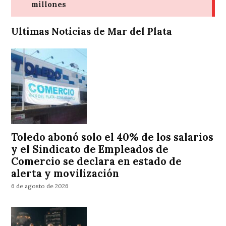
Ultimas Noticias de Mar del Plata
Toledo abonó solo el 40% de los salarios
y el Sindicato de Empleados de
Comercio se declara en estado de
alerta y movilización
6 de agosto de 2026