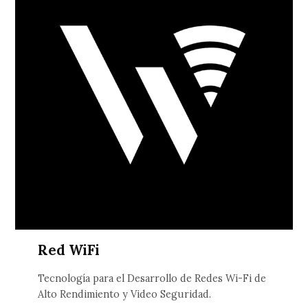
Red WiFi
Tecnología para el Desarrollo de Redes Wi-Fi de
Alto Rendimiento y Video Seguridad.