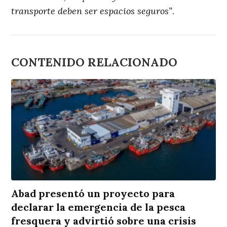
transporte deben ser espacios seguros”
.
CONTENIDO RELACIONADO
Abad presentó un proyecto para
declarar la emergencia de la pesca
fresquera y advirtió sobre una crisis