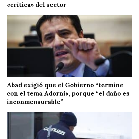
«crítica» del sector
Abad exigió que el Gobierno “termine
con el tema Adorni», porque “el daño es
inconmensurable”