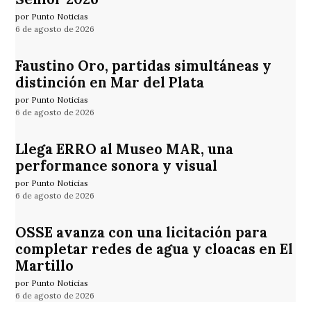
por Punto Noticias
6 de agosto de 2026
Faustino Oro, partidas simultáneas y
distinción en Mar del Plata
por Punto Noticias
6 de agosto de 2026
Llega ERRO al Museo MAR, una
performance sonora y visual
por Punto Noticias
6 de agosto de 2026
OSSE avanza con una licitación para
completar redes de agua y cloacas en El
Martillo
por Punto Noticias
6 de agosto de 2026