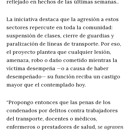
reflejado en hechos de las últimas semanas..
La iniciativa destaca que la agresión a estos
sectores repercute en toda la comunidad:
suspensión de clases, cierre de guardias y
paralización de líneas de transporte. Por eso,
el proyecto plantea que cualquier lesión,
amenaza, robo o daño cometido mientras la
víctima desempeña —o a causa de haber
desempeñado— su función reciba un castigo
mayor que el contemplado hoy.
“Propongo entonces que las penas de los
condenados por delitos contra trabajadores
del transporte, docentes o médicos,
enfermeros o prestadores de salud,
se agraven