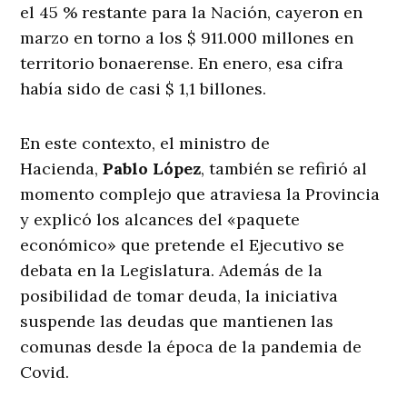
el 45 % restante para la Nación, cayeron en
marzo en torno a los $ 911.000 millones en
territorio bonaerense. En enero, esa cifra
había sido de casi $ 1,1 billones.
En este contexto, el ministro de
Hacienda,
Pablo López
, también se refirió al
momento complejo que atraviesa la Provincia
y explicó los alcances del «paquete
económico» que pretende el Ejecutivo se
debata en la Legislatura. Además de la
posibilidad de tomar deuda, la iniciativa
suspende las deudas que mantienen las
comunas desde la época de la pandemia de
Covid.