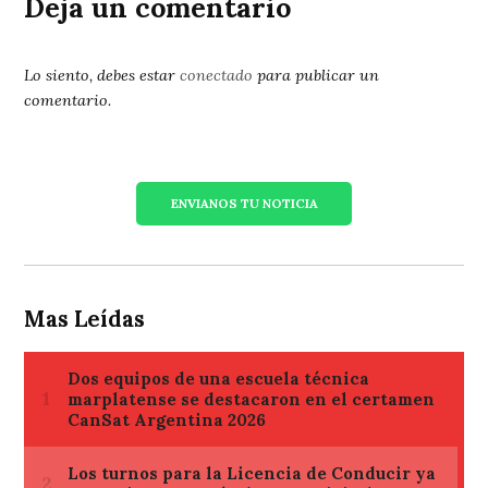
Deja un comentario
Lo siento, debes estar
conectado
para publicar un
comentario.
ENVIANOS TU NOTICIA
Mas Leídas