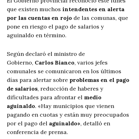
El Gobierno provincial reconoció este lunes
que existen muchos
intendentes en alerta
por las cuentas en rojo
de las comunas, que
pone en riesgo el pago de salarios y
aguinaldo en término.
Según declaró el ministro de
Gobierno,
Carlos Bianco
, varios jefes
comunales se comunicaron en los últimos
días para alertar sobre
problemas en el pago
de salarios
, reducción de haberes y
dificultades para afrontar el
medio
aguinaldo
. «Hay municipios que vienen
pagando en cuotas y están muy preocupados
por el pago del
aguinaldo»
, detalló en
conferencia de prensa.