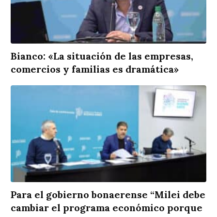
Bianco: «La situación de las empresas,
comercios y familias es dramática»
Para el gobierno bonaerense “Milei debe
cambiar el programa económico porque