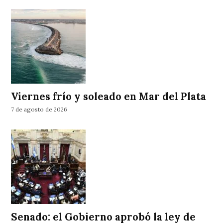
Viernes frío y soleado en Mar del Plata
7 de agosto de 2026
Senado: el Gobierno aprobó la ley de