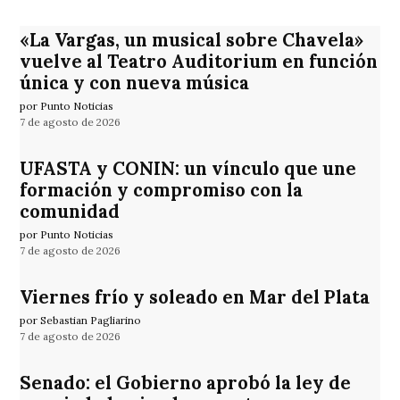
«La Vargas, un musical sobre Chavela»
vuelve al Teatro Auditorium en función
única y con nueva música
por Punto Noticias
7 de agosto de 2026
UFASTA y CONIN: un vínculo que une
formación y compromiso con la
comunidad
por Punto Noticias
7 de agosto de 2026
Viernes frío y soleado en Mar del Plata
por Sebastian Pagliarino
7 de agosto de 2026
Senado: el Gobierno aprobó la ley de