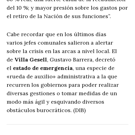
del 10 %; y mayor presión sobre los gastos por
el retiro de la Nación de sus funciones”.
Cabe recordar que en los últimos días
varios jefes comunales salieron a alertar
sobre la crisis en las arcas a nivel local. El
de
Villa Gesell
, Gustavo Barrera, decretó
el
estado de emergencia
, una especie de
«rueda de auxilio» administrativa a la que
recurren los gobiernos para poder realizar
diversas gestiones o tomar medidas de un
modo más ágil y esquivando diversos
obstáculos burocráticos. (DIB)