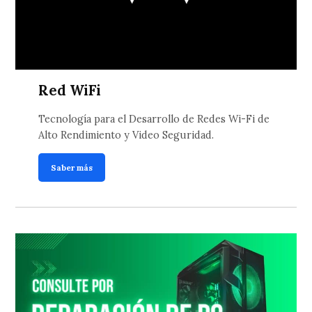
Red WiFi
Tecnología para el Desarrollo de Redes Wi-Fi de
Alto Rendimiento y Video Seguridad.
Saber más