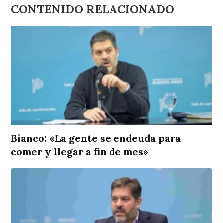
CONTENIDO RELACIONADO
Bianco: «La gente se endeuda para
comer y llegar a fin de mes»