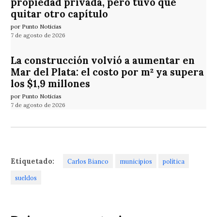
propiedad privada, pero tuvo que
quitar otro capítulo
por Punto Noticias
7 de agosto de 2026
La construcción volvió a aumentar en
Mar del Plata: el costo por m² ya supera
los $1,9 millones
por Punto Noticias
7 de agosto de 2026
Etiquetado:
Carlos Bianco
municipios
política
sueldos