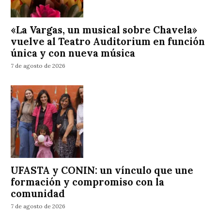
«La Vargas, un musical sobre Chavela»
vuelve al Teatro Auditorium en función
única y con nueva música
7 de agosto de 2026
UFASTA y CONIN: un vínculo que une
formación y compromiso con la
comunidad
7 de agosto de 2026