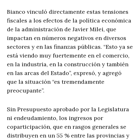
Bianco vinculó directamente estas tensiones
fiscales a los efectos de la política económica
de la administración de Javier Milei, que
impactan en números negativos en diversos
sectores y en las finanzas públicas. “Esto ya se
está viendo muy fuertemente en el comercio,
en la industria, en la construcción y también
en las arcas del Estado”, expresó, y agregó
que la situación “es tremendamente
preocupante”.
Sin Presupuesto aprobado por la Legislatura
ni endeudamiento, los ingresos por
coparticipación, que en rasgos generales se
distribuyen en un 55 % entre las provincias y