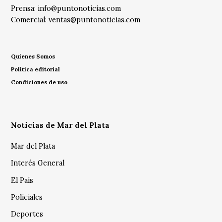
Prensa:
info@puntonoticias.com
Comercial:
ventas@puntonoticias.com
Quienes Somos
Política editorial
Condiciones de uso
Noticias de Mar del Plata
Mar del Plata
Interés General
El País
Policiales
Deportes