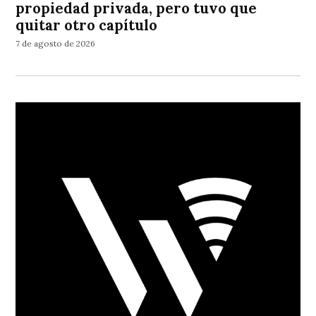
propiedad privada, pero tuvo que
quitar otro capítulo
7 de agosto de 2026