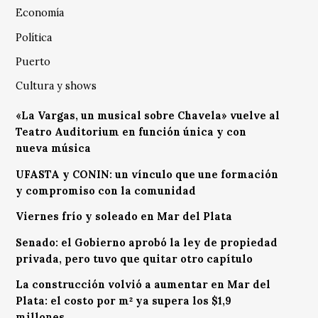
Economía
Política
Puerto
Cultura y shows
«La Vargas, un musical sobre Chavela» vuelve al
Teatro Auditorium en función única y con
nueva música
UFASTA y CONIN: un vínculo que une formación
y compromiso con la comunidad
Viernes frío y soleado en Mar del Plata
Senado: el Gobierno aprobó la ley de propiedad
privada, pero tuvo que quitar otro capítulo
La construcción volvió a aumentar en Mar del
Plata: el costo por m² ya supera los $1,9
millones