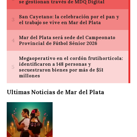
Ultimas Noticias de Mar del Plata