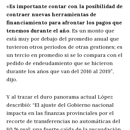
«
Es importante contar con la posibilidad de
contraer nuevas herramientas de
financiamiento para afrontar los pagos que
tenemos durante el año
. Es un monto que
está muy por debajo del promedio anual que
tuvieron otros periodos de otras gestiones; es
un tercio en promedio si se lo compara con el
pedido de endeudamiento que se hicieron
durante los años que van del 2016 al 2019″,
dijo.
Y al trazar el duro panorama actual López
describió: “El ajuste del Gobierno nacional
impacta en las finanzas provinciales por el
recorte de transferencias no automáticas del
80 % real; una fuerte caída de la recaudación