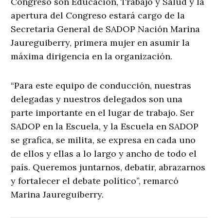
Congreso son Educación, Trabajo y Salud y la
apertura del Congreso estará cargo de la
Secretaria General de SADOP Nación Marina
Jaureguiberry, primera mujer en asumir la
máxima dirigencia en la organización.
“Para este equipo de conducción, nuestras
delegadas y nuestros delegados son una
parte importante en el lugar de trabajo. Ser
SADOP en la Escuela, y la Escuela en SADOP
se grafica, se milita, se expresa en cada uno
de ellos y ellas a lo largo y ancho de todo el
país. Queremos juntarnos, debatir, abrazarnos
y fortalecer el debate político”, remarcó
Marina Jaureguiberry.