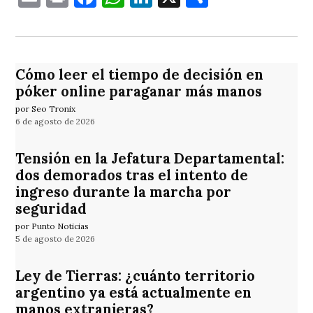
Cómo leer el tiempo de decisión en
póker online paraganar más manos
por Seo Tronix
6 de agosto de 2026
Tensión en la Jefatura Departamental:
dos demorados tras el intento de
ingreso durante la marcha por
seguridad
por Punto Noticias
5 de agosto de 2026
Ley de Tierras: ¿cuánto territorio
argentino ya está actualmente en
manos extranjeras?