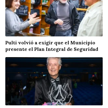
Pulti volvió a exigir que el Municipio
presente el Plan Integral de Seguridad