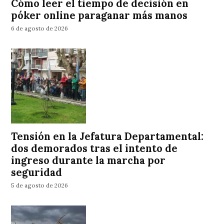
Cómo leer el tiempo de decisión en
póker online paraganar más manos
6 de agosto de 2026
Tensión en la Jefatura Departamental:
dos demorados tras el intento de
ingreso durante la marcha por
seguridad
5 de agosto de 2026