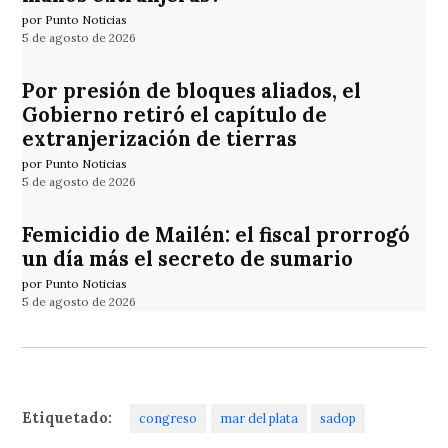
por Punto Noticias
5 de agosto de 2026
Por presión de bloques aliados, el
Gobierno retiró el capítulo de
extranjerización de tierras
por Punto Noticias
5 de agosto de 2026
Femicidio de Mailén: el fiscal prorrogó
un día más el secreto de sumario
por Punto Noticias
5 de agosto de 2026
Etiquetado:
congreso
mar del plata
sadop