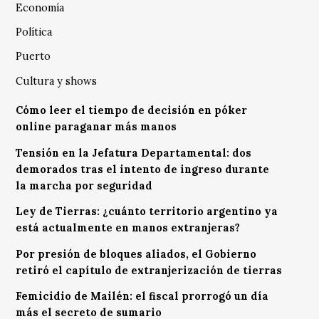
Economía
Política
Puerto
Cultura y shows
Cómo leer el tiempo de decisión en póker
online paraganar más manos
Tensión en la Jefatura Departamental: dos
demorados tras el intento de ingreso durante
la marcha por seguridad
Ley de Tierras: ¿cuánto territorio argentino ya
está actualmente en manos extranjeras?
Por presión de bloques aliados, el Gobierno
retiró el capítulo de extranjerización de tierras
Femicidio de Mailén: el fiscal prorrogó un día
más el secreto de sumario