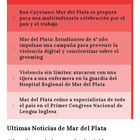
Ultimas Noticias de Mar del Plata