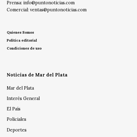
Prensa:
info@puntonoticias.com
Comercial:
ventas@puntonoticias.com
Quienes Somos
Política editorial
Condiciones de uso
Noticias de Mar del Plata
Mar del Plata
Interés General
El País
Policiales
Deportes