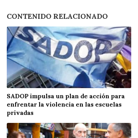
CONTENIDO RELACIONADO
SADOP impulsa un plan de acción para
enfrentar la violencia en las escuelas
privadas