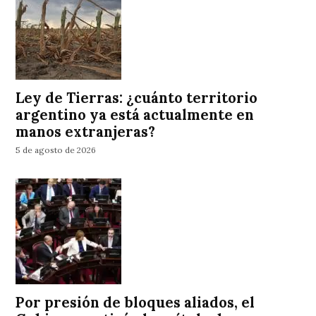
Ley de Tierras: ¿cuánto territorio
argentino ya está actualmente en
manos extranjeras?
5 de agosto de 2026
Por presión de bloques aliados, el