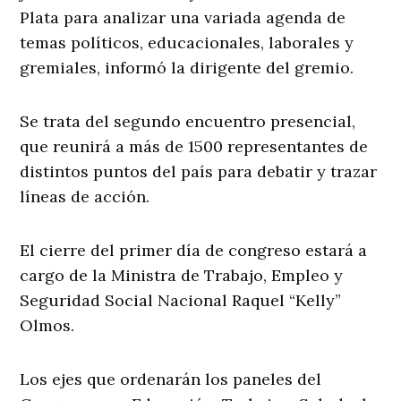
Plata para analizar una variada agenda de
temas políticos, educacionales, laborales y
gremiales, informó la dirigente del gremio.
Se trata del segundo encuentro presencial,
que reunirá a más de 1500 representantes de
distintos puntos del país para debatir y trazar
líneas de acción.
El cierre del primer día de congreso estará a
cargo de la Ministra de Trabajo, Empleo y
Seguridad Social Nacional Raquel “Kelly”
Olmos.
Los ejes que ordenarán los paneles del