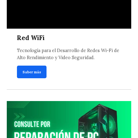
Red WiFi
Tecnología para el Desarrollo de Redes Wi-Fi de
Alto Rendimiento y Video Seguridad.
Saber más