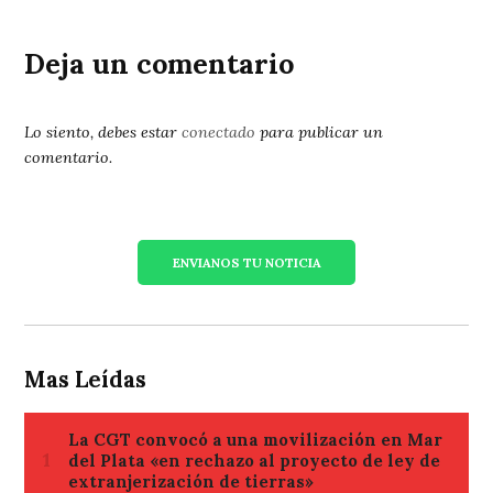
Deja un comentario
Lo siento, debes estar
conectado
para publicar un
comentario.
ENVIANOS TU NOTICIA
Mas Leídas