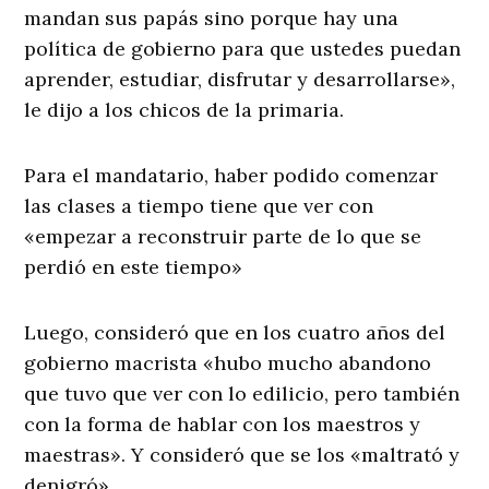
mandan sus papás sino porque hay una
política de gobierno para que ustedes puedan
aprender, estudiar, disfrutar y desarrollarse»,
le dijo a los chicos de la primaria.
Para el mandatario, haber podido comenzar
las clases a tiempo tiene que ver con
«empezar a reconstruir parte de lo que se
perdió en este tiempo»
Luego, consideró que en los cuatro años del
gobierno macrista «hubo mucho abandono
que tuvo que ver con lo edilicio, pero también
con la forma de hablar con los maestros y
maestras». Y consideró que se los «maltrató y
denigró».