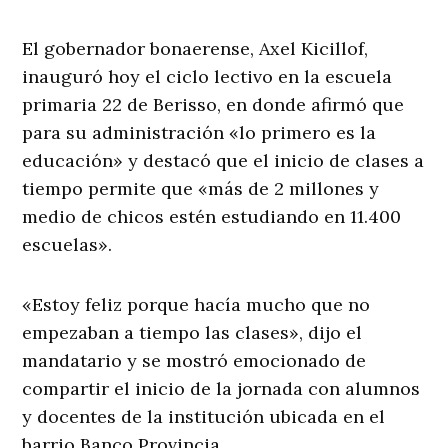
El gobernador bonaerense, Axel Kicillof,
inauguró hoy el ciclo lectivo en la escuela
primaria 22 de Berisso, en donde afirmó que
para su administración «lo primero es la
educación» y destacó que el inicio de clases a
tiempo permite que «más de 2 millones y
medio de chicos estén estudiando en 11.400
escuelas».
«Estoy feliz porque hacía mucho que no
empezaban a tiempo las clases», dijo el
mandatario y se mostró emocionado de
compartir el inicio de la jornada con alumnos
y docentes de la institución ubicada en el
barrio Banco Provincia.