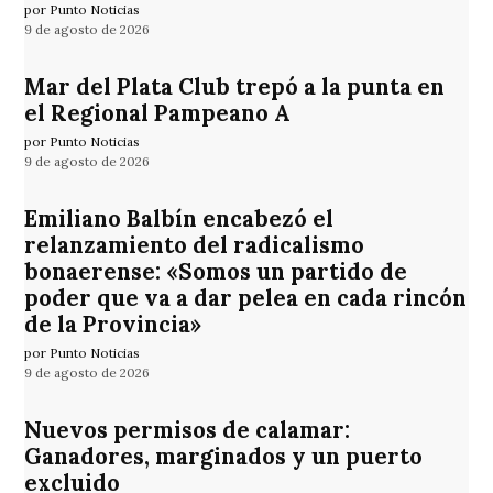
por Punto Noticias
9 de agosto de 2026
Mar del Plata Club trepó a la punta en
el Regional Pampeano A
por Punto Noticias
9 de agosto de 2026
Emiliano Balbín encabezó el
relanzamiento del radicalismo
bonaerense: «Somos un partido de
poder que va a dar pelea en cada rincón
de la Provincia»
por Punto Noticias
9 de agosto de 2026
Nuevos permisos de calamar:
Ganadores, marginados y un puerto
excluido