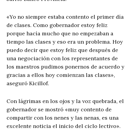
«Yo no siempre estaba contento el primer día
de clases. Como gobernador estoy feliz
porque hacía mucho que no empezaban a
tiempo las clases y eso era un problema. Hoy
puedo decir que estoy feliz que después de
una negociación con los representantes de
los maestros pudimos ponernos de acuerdo y
gracias a ellos hoy comienzan las clases»,
aseguró Kicillof.
Con lágrimas en los ojos y la voz quebrada, el
gobernador se mostró «muy contento de
compartir con los nenes y las nenas, es una
excelente noticia el inicio del ciclo lectivo».