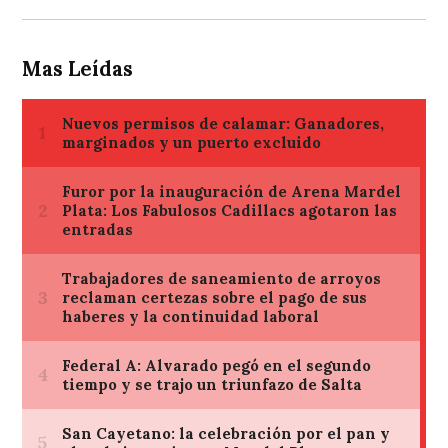
Mas Leídas