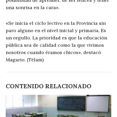
posibilidad de aprender, de ser felices y tener
una sonrisa en la cara».
«Se inicia el ciclo lectivo en la Provincia sin
paro alguno en el nivel inicial y primaria. Es
un orgullo. La prioridad es que la educación
pública sea de calidad como la que vivimos
nosotros cuando éramos chicos», destacó
Magario. (Télam)
CONTENIDO RELACIONADO