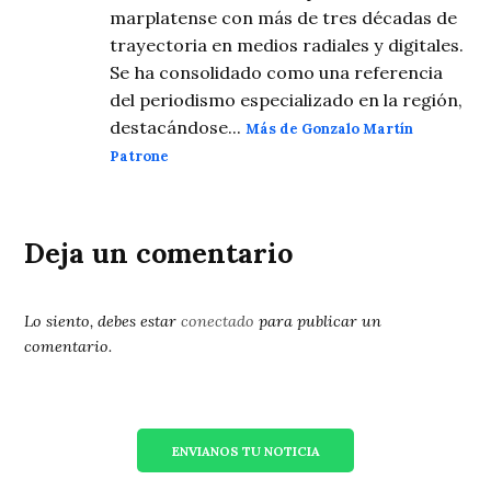
marplatense con más de tres décadas de
trayectoria en medios radiales y digitales.
Se ha consolidado como una referencia
del periodismo especializado en la región,
destacándose...
Más de Gonzalo Martín
Patrone
Deja un comentario
Lo siento, debes estar
conectado
para publicar un
comentario.
ENVIANOS TU NOTICIA