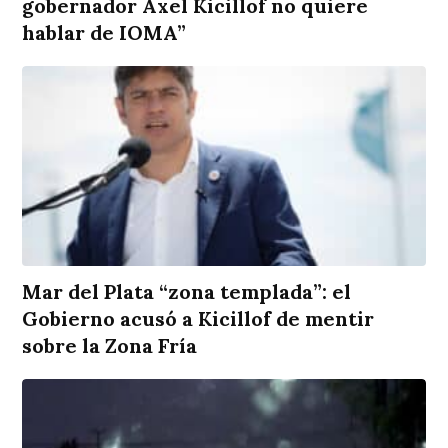
gobernador Axel Kicillof no quiere
hablar de IOMA”
Mar del Plata “zona templada”: el
Gobierno acusó a Kicillof de mentir
sobre la Zona Fría