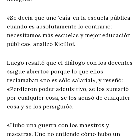
«Se decía que uno ‘caía’ en la escuela pública
cuando es absolutamente lo contrario:
necesitamos más escuelas y mejor educación
pública», analizó Kicillof.
Luego resaltó que el diálogo con los docentes
«sigue abierto» porque lo que ellos
reclamaban «no es sólo salarial», y reseñó:
«Perdieron poder adquisitivo, se los sumarió
por cualquier cosa, se los acusó de cualquier
cosa y se los persiguió».
«Hubo una guerra con los maestros y
maestras. Uno no entiende cómo hubo un