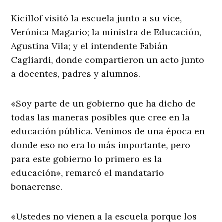
Kicillof visitó la escuela junto a su vice,
Verónica Magario; la ministra de Educación,
Agustina Vila; y el intendente Fabián
Cagliardi, donde compartieron un acto junto
a docentes, padres y alumnos.
«Soy parte de un gobierno que ha dicho de
todas las maneras posibles que cree en la
educación pública. Venimos de una época en
donde eso no era lo más importante, pero
para este gobierno lo primero es la
educación», remarcó el mandatario
bonaerense.
«Ustedes no vienen a la escuela porque los