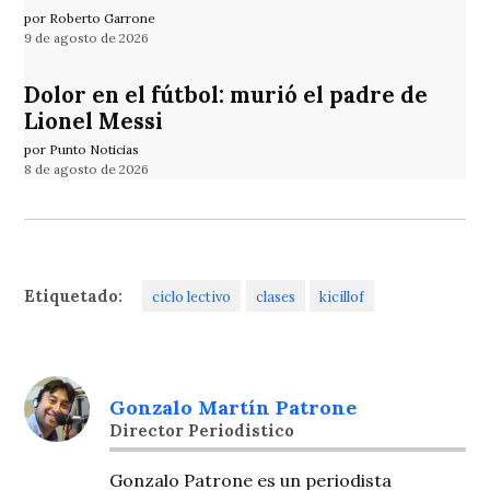
por Roberto Garrone
9 de agosto de 2026
Dolor en el fútbol: murió el padre de
Lionel Messi
por Punto Noticias
8 de agosto de 2026
Etiquetado:
ciclo lectivo
clases
kicillof
Gonzalo Martín Patrone
Director Periodistico
Gonzalo Patrone es un periodista