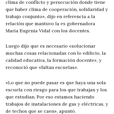
clima de conflicto y persecución donde tiene
que haber clima de cooperación, solidaridad y
trabajo conjunto», dijo en referencia a la
relación que mantuvo la ex gobernadora
María Eugenia Vidal con los docentes.
Luego dijo que es necesario «solucionar
muchas cosas relacionadas con lo edilicio, la
calidad educativa, la formación docente», y
reconoció que «faltan escuelas».
«Lo que no puede pasar es que haya una sola
escuela con riesgo para los que trabajan y los
que estudian. Por eso estamos haciendo
trabajos de instalaciones de gas y eléctricas, y
de techos que se caen», apuntó.