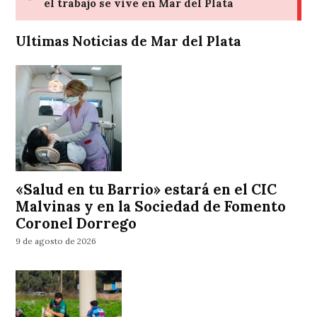
Ultimas Noticias de Mar del Plata
«Salud en tu Barrio» estará en el CIC
Malvinas y en la Sociedad de Fomento
Coronel Dorrego
9 de agosto de 2026