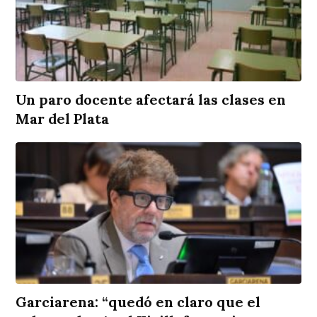
Un paro docente afectará las clases en
Mar del Plata
Garciarena: “quedó en claro que el