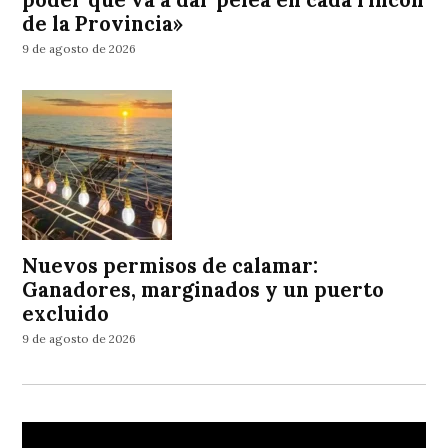
de la Provincia»
9 de agosto de 2026
Nuevos permisos de calamar:
Ganadores, marginados y un puerto
excluido
9 de agosto de 2026