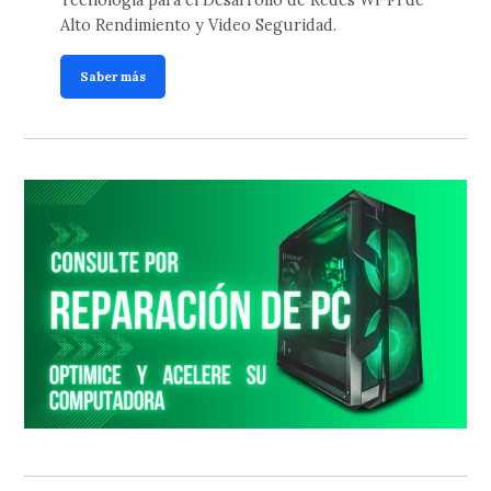
Tecnología para el Desarrollo de Redes Wi-Fi de
Alto Rendimiento y Video Seguridad.
Saber más