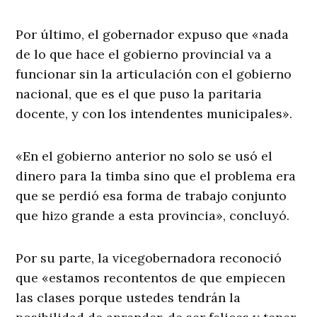
Por último, el gobernador expuso que «nada
de lo que hace el gobierno provincial va a
funcionar sin la articulación con el gobierno
nacional, que es el que puso la paritaria
docente, y con los intendentes municipales».
«En el gobierno anterior no solo se usó el
dinero para la timba sino que el problema era
que se perdió esa forma de trabajo conjunto
que hizo grande a esta provincia», concluyó.
Por su parte, la vicegobernadora reconoció
que «estamos recontentos de que empiecen
las clases porque ustedes tendrán la