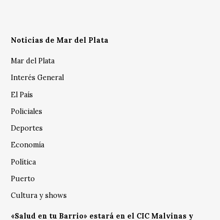
Noticias de Mar del Plata
Mar del Plata
Interés General
El País
Policiales
Deportes
Economía
Política
Puerto
Cultura y shows
«Salud en tu Barrio» estará en el CIC Malvinas y