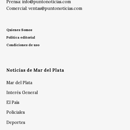
Prensa:
info@puntonoticias.com
Comercial:
ventas@puntonoticias.com
Quienes Somos
Política editorial
Condiciones de uso
Noticias de Mar del Plata
Mar del Plata
Interés General
El País
Policiales
Deportes