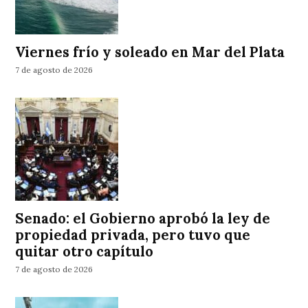
Viernes frío y soleado en Mar del Plata
7 de agosto de 2026
Senado: el Gobierno aprobó la ley de
propiedad privada, pero tuvo que
quitar otro capítulo
7 de agosto de 2026