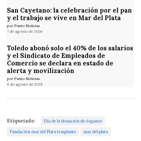
San Cayetano: la celebración por el pan
y el trabajo se vive en Mar del Plata
por Punto Noticias
7 de agosto de 2026
Toledo abonó solo el 40% de los salarios
y el Sindicato de Empleados de
Comercio se declara en estado de
alerta y movilización
por Punto Noticias
6 de agosto de 2026
Etiquetado:
Día de la donación de órganos
Fundación mar del Plata trasplante
mar del plata