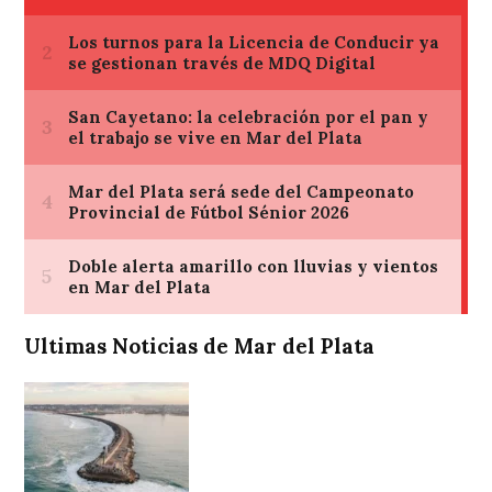
Ultimas Noticias de Mar del Plata