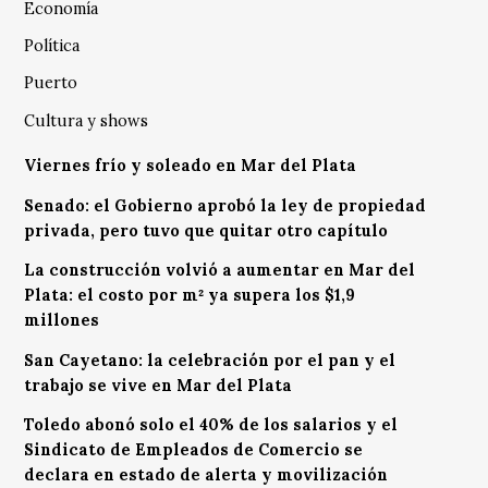
Economía
Política
Puerto
Cultura y shows
Viernes frío y soleado en Mar del Plata
Senado: el Gobierno aprobó la ley de propiedad
privada, pero tuvo que quitar otro capítulo
La construcción volvió a aumentar en Mar del
Plata: el costo por m² ya supera los $1,9
millones
San Cayetano: la celebración por el pan y el
trabajo se vive en Mar del Plata
Toledo abonó solo el 40% de los salarios y el
Sindicato de Empleados de Comercio se
declara en estado de alerta y movilización