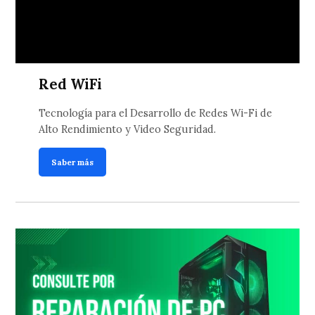
Red WiFi
Tecnología para el Desarrollo de Redes Wi-Fi de
Alto Rendimiento y Video Seguridad.
Saber más