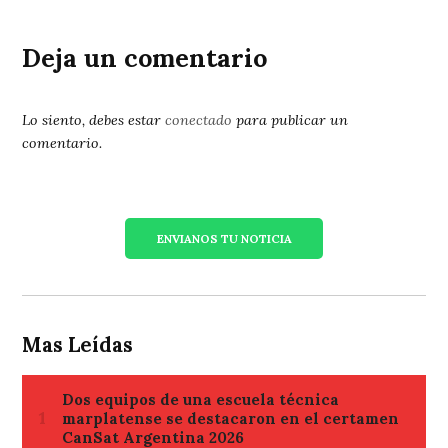
Deja un comentario
Lo siento, debes estar
conectado
para publicar un
comentario.
ENVIANOS TU NOTICIA
Mas Leídas