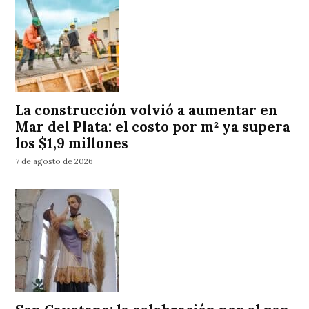
La construcción volvió a aumentar en
Mar del Plata: el costo por m² ya supera
los $1,9 millones
7 de agosto de 2026