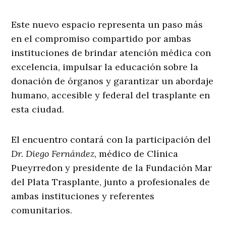
Este nuevo espacio representa un paso más
en el compromiso compartido por ambas
instituciones de brindar atención médica con
excelencia, impulsar la educación sobre la
donación de órganos y garantizar un abordaje
humano, accesible y federal del trasplante en
esta ciudad.
El encuentro contará con la participación del
Dr. Diego Fernández
, médico de Clínica
Pueyrredon y presidente de la Fundación Mar
del Plata Trasplante, junto a profesionales de
ambas instituciones y referentes
comunitarios.