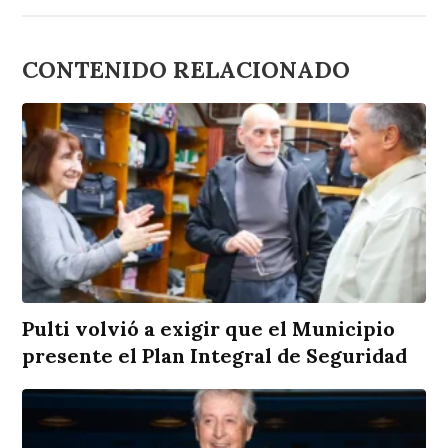
CONTENIDO RELACIONADO
Pulti volvió a exigir que el Municipio
presente el Plan Integral de Seguridad