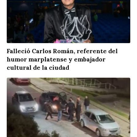
Falleció Carlos Román, referente del
humor marplatense y embajador
cultural de la ciudad