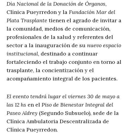
Día Nacional de la Donación de Órganos
,
Clínica Pueyrredon y la
Fundación Mar del
Plata Trasplante
tienen el agrado de invitar a
la comunidad, medios de comunicación,
profesionales de la salud y referentes del
sector a la inauguración de su
nuevo espacio
institucional
, destinado a continuar
fortaleciendo el trabajo conjunto en torno al
trasplante, la concientización y el
acompañamiento integral de los pacientes.
El evento tendrá lugar el viernes 30 de mayo a
las 12 hs
en el
Piso de Bienestar Integral del
Paseo Aldrey
(Segundo Subsuelo), sede de la
Clínica Ambulatoria Descentralizada de
Clínica Pueyrredon.