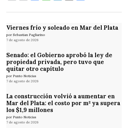
Viernes frío y soleado en Mar del Plata
por Sebastian Pagliarino
7 de agosto de 2026
Senado: el Gobierno aprobó la ley de
propiedad privada, pero tuvo que
quitar otro capítulo
por Punto Noticias
7 de agosto de 2026
La construcción volvió a aumentar en
Mar del Plata: el costo por m² ya supera
los $1,9 millones
por Punto Noticias
7 de agosto de 2026