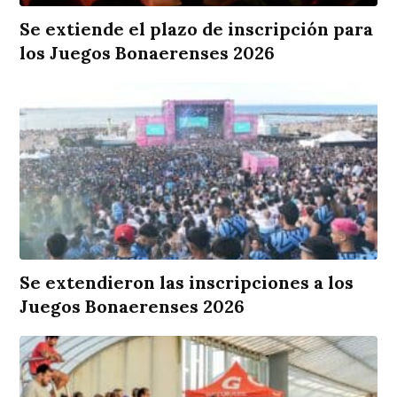
Se extiende el plazo de inscripción para
los Juegos Bonaerenses 2026
Se extendieron las inscripciones a los
Juegos Bonaerenses 2026