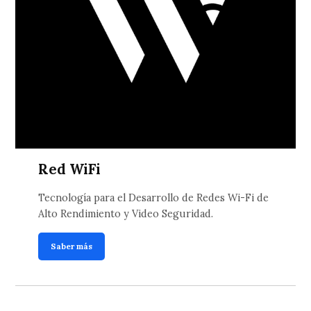
Red WiFi
Tecnología para el Desarrollo de Redes Wi-Fi de
Alto Rendimiento y Video Seguridad.
Saber más