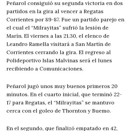
Peñarol consiguió su segunda victoria en dos
partidos en la gira al vencer a Regatas
Corrientes por 89-87. Fue un partido parejo en
el cual el “Milrayitas” sufrió la lesión de
Marín. El viernes a las 21.30, el elenco de
Leandro Ramella visitará a San Martín de
Corrientes cerrando la gira. El regreso al
Polideportivo Islas Malvinas será el lunes
recibiendo a Comunicaciones.
Peñarol jugó unos muy buenos primeros 20
minutos. En el cuarto inicial, que terminó 22-
17 para Regatas, el “Milrayitas” se mantuvo
cerca con el goleo de Thornton y Buemo.
En el segundo, que finalizó empatado en 42,