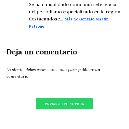
Se ha consolidado como una referencia
del periodismo especializado en la región,
destacándose...
Más de Gonzalo Martín
Patrone
Deja un comentario
Lo siento, debes estar
conectado
para publicar un
comentario.
ENVIANOS TU NOTICIA