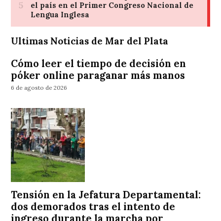
Ultimas Noticias de Mar del Plata
Cómo leer el tiempo de decisión en
póker online paraganar más manos
6 de agosto de 2026
Tensión en la Jefatura Departamental:
dos demorados tras el intento de
ingreso durante la marcha por