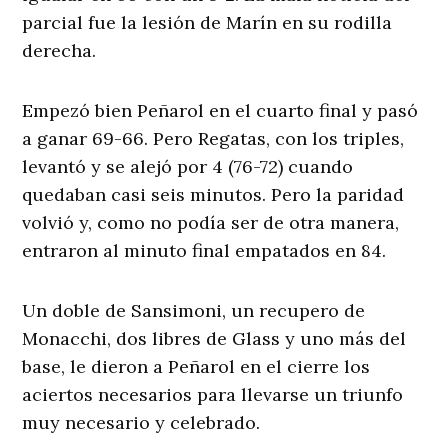
parcial fue la lesión de Marín en su rodilla
derecha.
Empezó bien Peñarol en el cuarto final y pasó
a ganar 69-66. Pero Regatas, con los triples,
levantó y se alejó por 4 (76-72) cuando
quedaban casi seis minutos. Pero la paridad
volvió y, como no podía ser de otra manera,
entraron al minuto final empatados en 84.
Un doble de Sansimoni, un recupero de
Monacchi, dos libres de Glass y uno más del
base, le dieron a Peñarol en el cierre los
aciertos necesarios para llevarse un triunfo
muy necesario y celebrado.