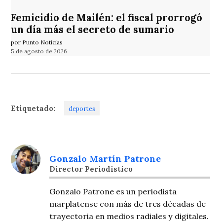
Femicidio de Mailén: el fiscal prorrogó
un día más el secreto de sumario
por Punto Noticias
5 de agosto de 2026
Etiquetado:
deportes
Gonzalo Martín Patrone
Director Periodistico
Gonzalo Patrone es un periodista
marplatense con más de tres décadas de
trayectoria en medios radiales y digitales.