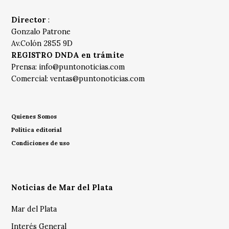
Director
:
Gonzalo Patrone
Av.Colón 2855 9D
REGISTRO DNDA en trámite
Prensa:
info@puntonoticias.com
Comercial:
ventas@puntonoticias.com
Quienes Somos
Política editorial
Condiciones de uso
Noticias de Mar del Plata
Mar del Plata
Interés General