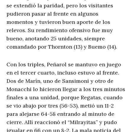
se extendió la paridad, pero los visitantes
pudieron pasar al frente en algunos
momentos y tuvieron buen aporte de los
relevos. Su rendimiento ofensivo fue muy
bueno, anotando 25 unidades, siempre
comandado por Thornton (13) y Buemo (14).
Con los triples, Peñarol se mantuvo en juego
en el tercer cuarto, incluso estuvo al frente.
Dos de Marín, uno de Sansimoni y otro de
Monacchi lo hicieron llegar a los tres minutos
finales a una unidad, porque Regatas, cuando
se vio abajo por tres (56-53), metió un 11-2
para alejarse 64-58 entrando al minuto de
cierre. Allí reaccionó el “Milrayitas” y pudo
igualar en 66 con un 8-2. La mala noticia del