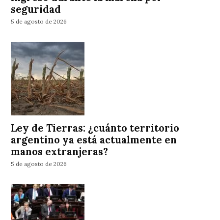
seguridad
5 de agosto de 2026
Ley de Tierras: ¿cuánto territorio
argentino ya está actualmente en
manos extranjeras?
5 de agosto de 2026