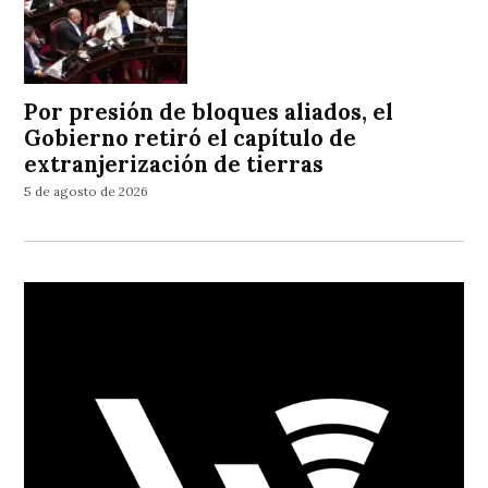
Por presión de bloques aliados, el
Gobierno retiró el capítulo de
extranjerización de tierras
5 de agosto de 2026