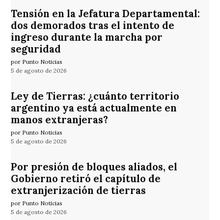
Tensión en la Jefatura Departamental:
dos demorados tras el intento de
ingreso durante la marcha por
seguridad
por Punto Noticias
5 de agosto de 2026
Ley de Tierras: ¿cuánto territorio
argentino ya está actualmente en
manos extranjeras?
por Punto Noticias
5 de agosto de 2026
Por presión de bloques aliados, el
Gobierno retiró el capítulo de
extranjerización de tierras
por Punto Noticias
5 de agosto de 2026