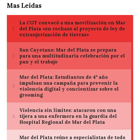
Mas Leídas