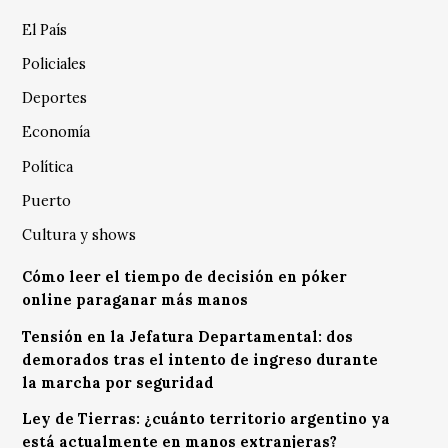
El País
Policiales
Deportes
Economía
Política
Puerto
Cultura y shows
Cómo leer el tiempo de decisión en póker
online paraganar más manos
Tensión en la Jefatura Departamental: dos
demorados tras el intento de ingreso durante
la marcha por seguridad
Ley de Tierras: ¿cuánto territorio argentino ya
está actualmente en manos extranjeras?