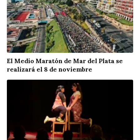
El Medio Maratón de Mar del Plata se
realizará el 8 de noviembre