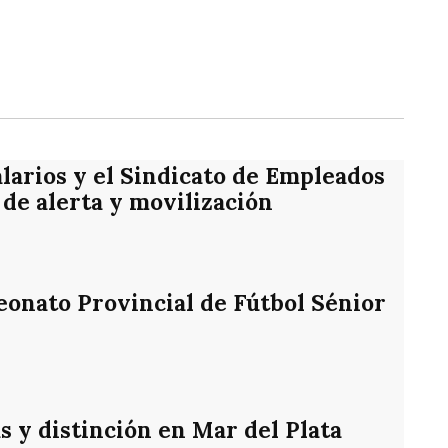
rtir
alarios y el Sindicato de Empleados
de alerta y movilización
eonato Provincial de Fútbol Sénior
s y distinción en Mar del Plata