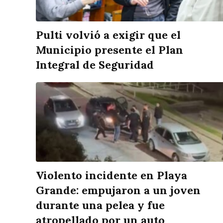
Pulti volvió a exigir que el
Municipio presente el Plan
Integral de Seguridad
Violento incidente en Playa
Grande: empujaron a un joven
durante una pelea y fue
atropellado por un auto