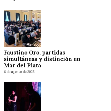
Faustino Oro, partidas
simultáneas y distinción en
Mar del Plata
6 de agosto de 2026