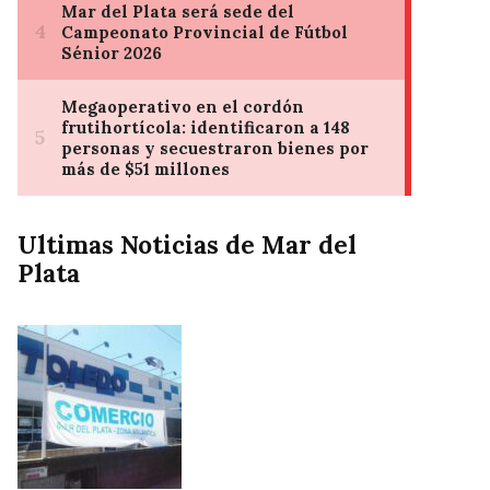
Ultimas Noticias de Mar del
Plata