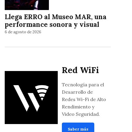
Llega ERRO al Museo MAR, una
performance sonora y visual
6 de agosto de 2026
Red WiFi
Tecnología para el
Desarrollo de
Redes Wi-Fi de Alto
Rendimiento y
Video Seguridad.
Saber más