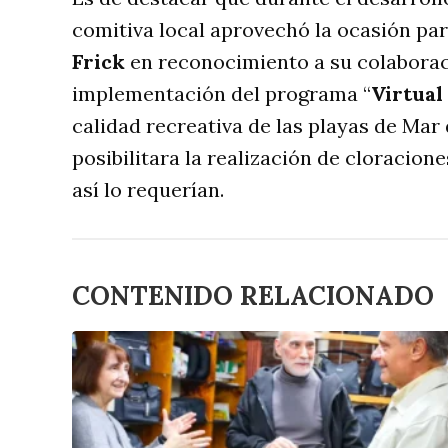
comitiva local aprovechó la ocasión pa
Frick
en reconocimiento a su colaborac
implementación del programa “
Virtual
calidad recreativa de las playas de Mar 
posibilitara la realización de cloracio
así lo requerían.
CONTENIDO RELACIONADO