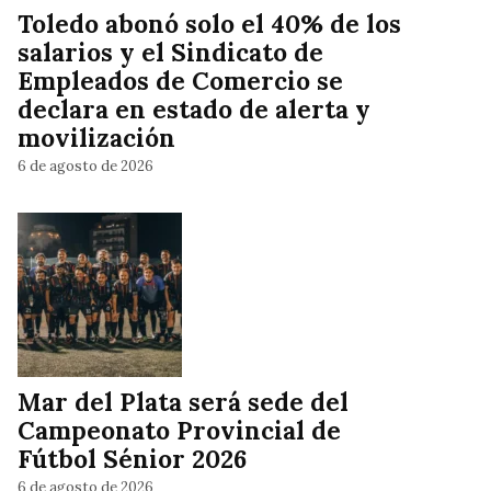
Toledo abonó solo el 40% de los
salarios y el Sindicato de
Empleados de Comercio se
declara en estado de alerta y
movilización
6 de agosto de 2026
Mar del Plata será sede del
Campeonato Provincial de
Fútbol Sénior 2026
6 de agosto de 2026