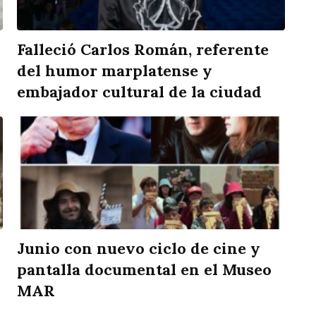
Falleció Carlos Román, referente
del humor marplatense y
embajador cultural de la ciudad
Junio con nuevo ciclo de cine y
pantalla documental en el Museo
MAR