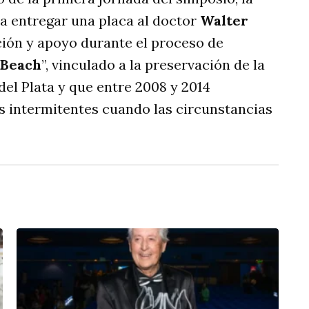
ra entregar una placa al doctor
Walter
ión y apoyo durante el proceso de
 Beach
”, vinculado a la preservación de la
del Plata y que entre 2008 y 2014
nes intermitentes cuando las circunstancias