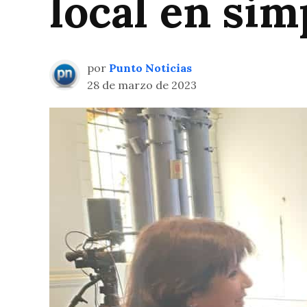
local en sim
por
Punto Noticias
28 de marzo de 2023