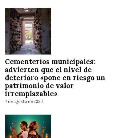
Cementerios municipales:
advierten que el nivel de
deterioro «pone en riesgo un
patrimonio de valor
irremplazable»
7 de agosto de 2026