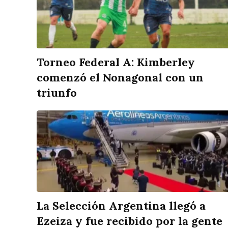
Torneo Federal A: Kimberley
comenzó el Nonagonal con un
triunfo
La Selección Argentina llegó a
Ezeiza y fue recibido por la gente