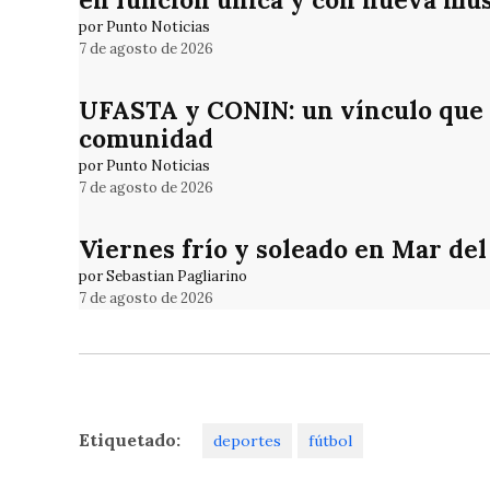
por Punto Noticias
7 de agosto de 2026
UFASTA y CONIN: un vínculo que 
comunidad
por Punto Noticias
7 de agosto de 2026
Viernes frío y soleado en Mar del
por Sebastian Pagliarino
7 de agosto de 2026
Etiquetado:
deportes
fútbol