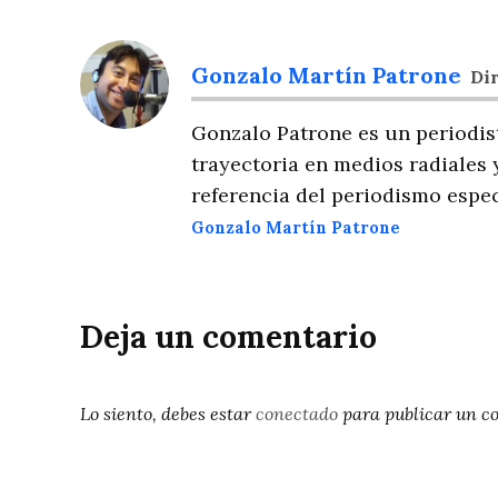
Gonzalo Martín Patrone
Dir
Gonzalo Patrone es un periodis
trayectoria en medios radiales 
referencia del periodismo espec
Gonzalo Martín Patrone
Deja un comentario
Lo siento, debes estar
conectado
para publicar un c