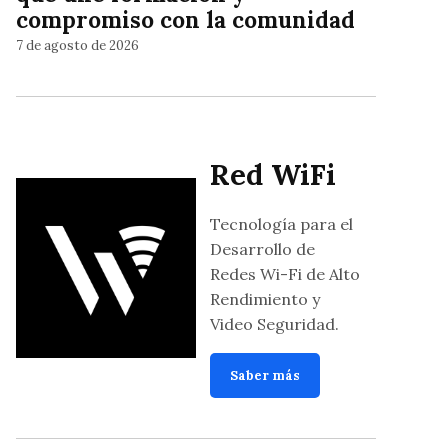
compromiso con la comunidad
7 de agosto de 2026
Red WiFi
Tecnología para el
Desarrollo de
Redes Wi-Fi de Alto
Rendimiento y
Video Seguridad.
Saber más