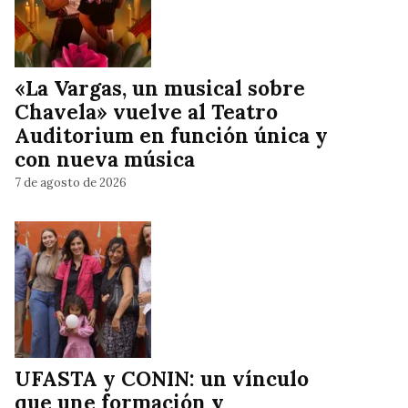
«La Vargas, un musical sobre
Chavela» vuelve al Teatro
Auditorium en función única y
con nueva música
7 de agosto de 2026
UFASTA y CONIN: un vínculo
que une formación y