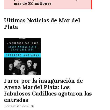
Ultimas Noticias de Mar del
Plata
Furor por la inauguración de
Arena Mardel Plata: Los
Fabulosos Cadillacs agotaron las
entradas
7 de agosto de 2026