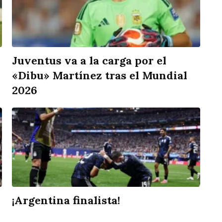
Juventus va a la carga por el
«Dibu» Martínez tras el Mundial
2026
¡Argentina finalista!