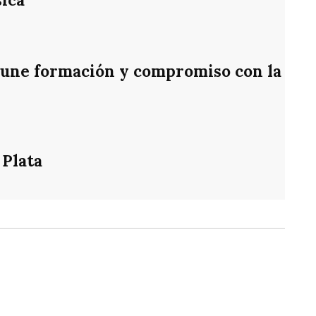
une formación y compromiso con la
 Plata