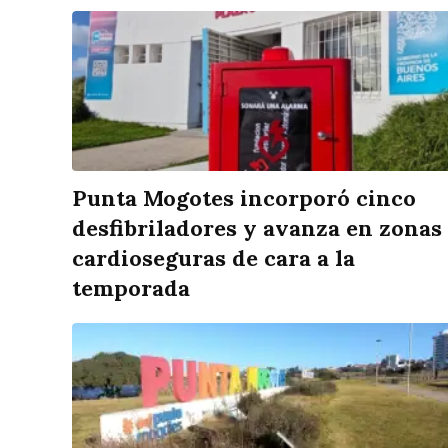
Punta Mogotes incorporó cinco
desfibriladores y avanza en zonas
cardioseguras de cara a la
temporada