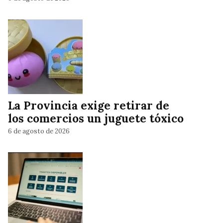
La Provincia exige retirar de
los comercios un juguete tóxico
6 de agosto de 2026