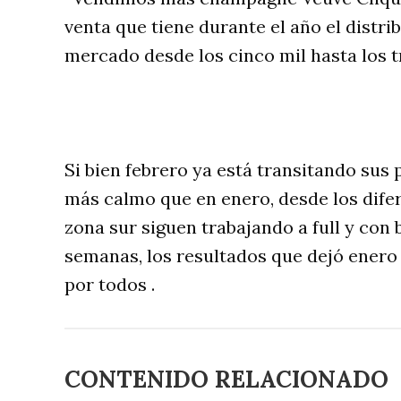
venta que tiene durante el año el distrib
mercado desde los cinco mil hasta los t
Si bien febrero ya está transitando sus
más calmo que en enero, desde los difer
zona sur siguen trabajando a full y con
semanas, los resultados que dejó enero
por todos .
CONTENIDO RELACIONADO