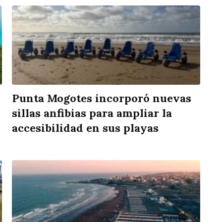
Punta Mogotes incorporó nuevas
sillas anfibias para ampliar la
accesibilidad en sus playas