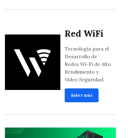
Red WiFi
Tecnología para el
Desarrollo de
Redes Wi-Fi de Alto
Rendimiento y
Video Seguridad.
Saber más