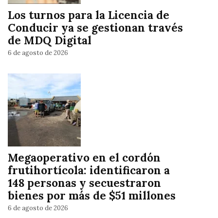
Los turnos para la Licencia de
Conducir ya se gestionan través
de MDQ Digital
6 de agosto de 2026
Megaoperativo en el cordón
frutihortícola: identificaron a
148 personas y secuestraron
bienes por más de $51 millones
6 de agosto de 2026