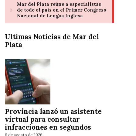
Ultimas Noticias de Mar del
Plata
Provincia lanzó un asistente
virtual para consultar
infracciones en segundos
6 de agosto de 2026