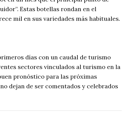
uidor”. Estas botellas rondan en el
rece mil en sus variedades más habituales.
 primeros días con un caudal de turismo
entes sectores vinculados al turismo en la
 buen pronóstico para las próximas
 no dejan de ser comentados y celebrados