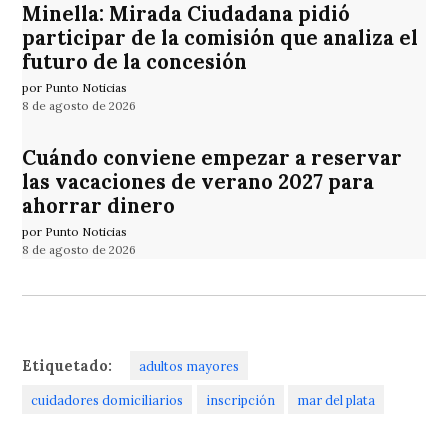
Minella: Mirada Ciudadana pidió
participar de la comisión que analiza el
futuro de la concesión
por Punto Noticias
8 de agosto de 2026
Cuándo conviene empezar a reservar
las vacaciones de verano 2027 para
ahorrar dinero
por Punto Noticias
8 de agosto de 2026
Etiquetado:
adultos mayores
cuidadores domiciliarios
inscripción
mar del plata