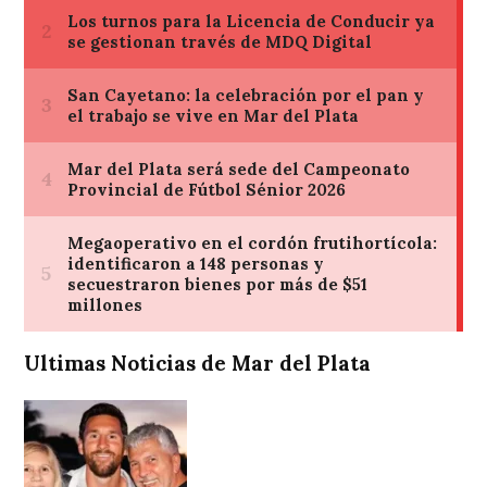
Ultimas Noticias de Mar del Plata