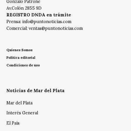
Gonzalo Patrone
Av.Colón 2855 9D
REGISTRO DNDA en trámite
Prensa:
info@puntonoticias.com
Comercial:
ventas@puntonoticias.com
Quienes Somos
Política editorial
Condiciones de uso
Noticias de Mar del Plata
Mar del Plata
Interés General
El País