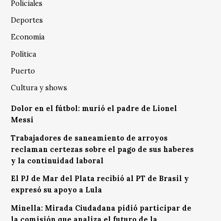
Policiales
Deportes
Economía
Política
Puerto
Cultura y shows
Dolor en el fútbol: murió el padre de Lionel
Messi
Trabajadores de saneamiento de arroyos
reclaman certezas sobre el pago de sus haberes
y la continuidad laboral
El PJ de Mar del Plata recibió al PT de Brasil y
expresó su apoyo a Lula
Minella: Mirada Ciudadana pidió participar de
la comisión que analiza el futuro de la