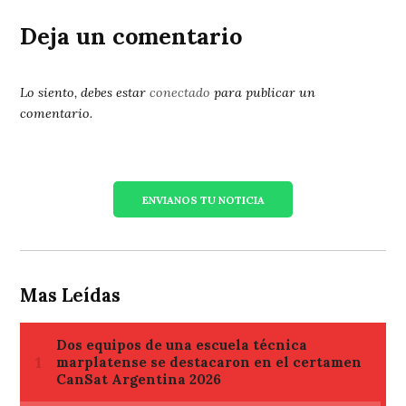
Deja un comentario
Lo siento, debes estar
conectado
para publicar un
comentario.
ENVIANOS TU NOTICIA
Mas Leídas