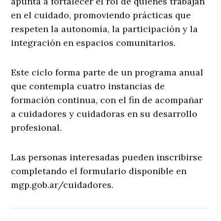
apunta a fortalecer el rol de quienes trabajan
en el cuidado, promoviendo prácticas que
respeten la autonomía, la participación y la
integración en espacios comunitarios.
Este ciclo forma parte de un programa anual
que contempla cuatro instancias de
formación continua, con el fin de acompañar
a cuidadores y cuidadoras en su desarrollo
profesional.
Las personas interesadas pueden inscribirse
completando el formulario disponible en
mgp.gob.ar/cuidadores.