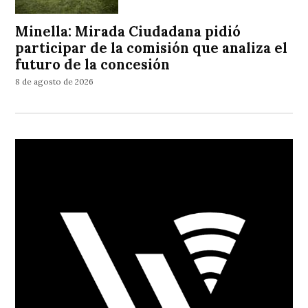
Minella: Mirada Ciudadana pidió
participar de la comisión que analiza el
futuro de la concesión
8 de agosto de 2026