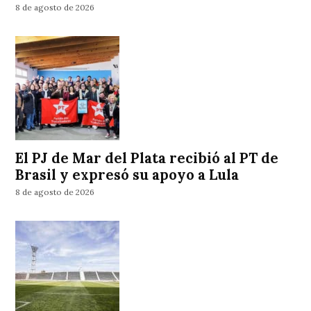
8 de agosto de 2026
El PJ de Mar del Plata recibió al PT de
Brasil y expresó su apoyo a Lula
8 de agosto de 2026