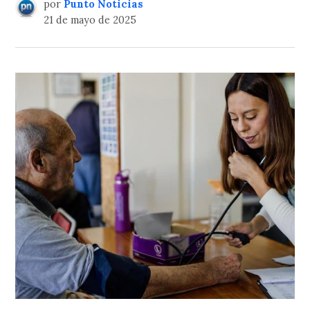
por
Punto Noticias
21 de mayo de 2025