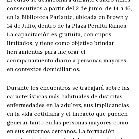
consecutivos a partir del 2 de junio, de 14 a 16,
en la Biblioteca Parlante, ubicada en Brown y
14 de Julio, dentro de la Plaza Peralta Ramos.
La capacitación es gratuita, con cupos
limitados, y tiene como objetivo brindar
herramientas para mejorar el
acompañamiento diario a personas mayores
en contextos domiciliarios.
Durante los encuentros se trabajará sobre las
características más habituales de distintas
enfermedades en la adultez, sus implicancias
en la vida cotidiana y el impacto que pueden
generar tanto en las personas mayores como
en sus entornos cercanos. La formación