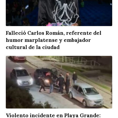
Falleció Carlos Román, referente del
humor marplatense y embajador
cultural de la ciudad
Violento incidente en Playa Grande: