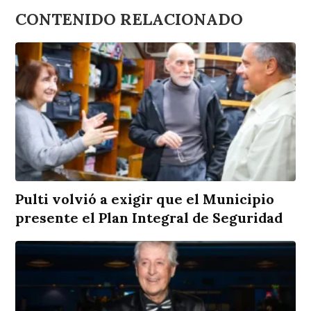
CONTENIDO RELACIONADO
Pulti volvió a exigir que el Municipio
presente el Plan Integral de Seguridad