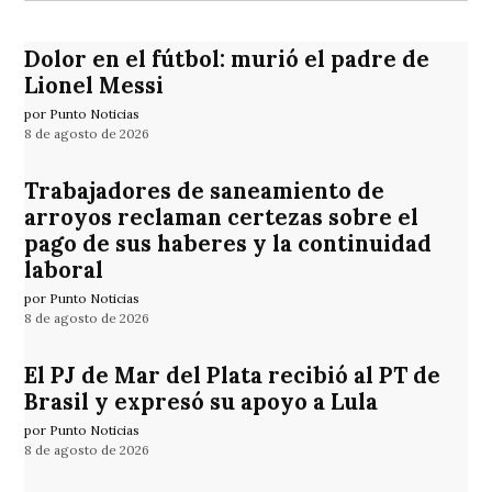
Dolor en el fútbol: murió el padre de
Lionel Messi
por Punto Noticias
8 de agosto de 2026
Trabajadores de saneamiento de
arroyos reclaman certezas sobre el
pago de sus haberes y la continuidad
laboral
por Punto Noticias
8 de agosto de 2026
El PJ de Mar del Plata recibió al PT de
Brasil y expresó su apoyo a Lula
por Punto Noticias
8 de agosto de 2026