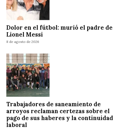
Dolor en el fútbol: murió el padre de
Lionel Messi
8 de agosto de 2026
Trabajadores de saneamiento de
arroyos reclaman certezas sobre el
pago de sus haberes y la continuidad
laboral