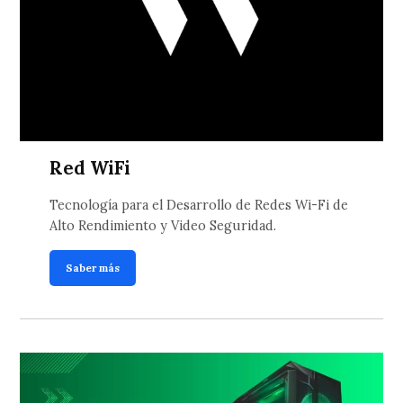
Red WiFi
Tecnología para el Desarrollo de Redes Wi-Fi de
Alto Rendimiento y Video Seguridad.
Saber más