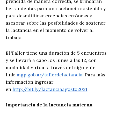
prendida de manera correcta, se brindarán
herramientas para una lactancia sostenida y
para desmitificar creencias erróneas y
asesorar sobre las posibilidades de sostener
la lactancia en el momento de volver al
trabajo.
El Taller tiene una duración de 5 encuentros
y se llevará a cabo los lunes a las 12, con
modalidad virtual a través del siguiente
link:
mgp.gob.ar/tallerdelactancia
. Para más
información ingresar
en
http://bit.ly/lactanciaagosto2021
Importancia de la lactancia materna