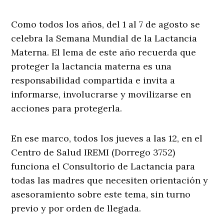
Como todos los años, del 1 al 7 de agosto se
celebra la Semana Mundial de la Lactancia
Materna. El lema de este año recuerda que
proteger la lactancia materna es una
responsabilidad compartida e invita a
informarse, involucrarse y movilizarse en
acciones para protegerla.
En ese marco, todos los jueves a las 12, en el
Centro de Salud IREMI (Dorrego 3752)
funciona el Consultorio de Lactancia para
todas las madres que necesiten orientación y
asesoramiento sobre este tema, sin turno
previo y por orden de llegada.