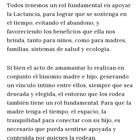
Todos tenemos un rol fundamental en apoyar
la Lactancia, para lograr que se sostenga en
el tiempo, evitando el abandono, y
favoreciendo los beneficios que ella nos
brinda, tanto para niños, como para madres,
familias, sistemas de salud y ecología.
Si bien el acto de amamantar lo realizan en
conjunto el binomio madre e hijo, generando
un vínculo íntimo entre ellos, siempre que sea
deseada y elegida, el entorno que los rodea
también tiene un rol fundamental. Para que la
madre tenga el tiempo, el espacio, la
tranquilidad para conectar con su hijo, es
necesario que pueda sentirse apoyada y
contenida por quienes la rodean.