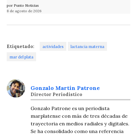
por Punto Noticias
8 de agosto de 2026
Etiquetado:
actividades
lactancia materna
mar del plata
Gonzalo Martín Patrone
Director Periodistico
Gonzalo Patrone es un periodista
marplatense con más de tres décadas de
trayectoria en medios radiales y digitales.
Se ha consolidado como una referencia