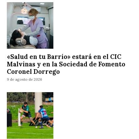
«Salud en tu Barrio» estará en el CIC
Malvinas y en la Sociedad de Fomento
Coronel Dorrego
9 de agosto de 2026