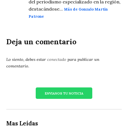
del periodismo especializado en la región,
destacándose...
Más de Gonzalo Martín
Patrone
Deja un comentario
Lo siento, debes estar
conectado
para publicar un
comentario.
ENVIANOS TU NOTICIA
Mas Leídas