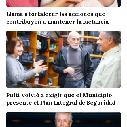
Llama a fortalecer las acciones que
contribuyen a mantener la lactancia
Pulti volvió a exigir que el Municipio
presente el Plan Integral de Seguridad