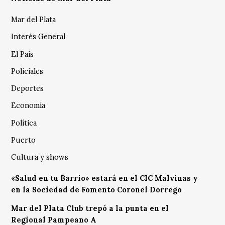
Mar del Plata
Interés General
El País
Policiales
Deportes
Economía
Política
Puerto
Cultura y shows
«Salud en tu Barrio» estará en el CIC Malvinas y
en la Sociedad de Fomento Coronel Dorrego
Mar del Plata Club trepó a la punta en el
Regional Pampeano A