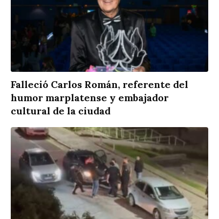
Falleció Carlos Román, referente del
humor marplatense y embajador
cultural de la ciudad