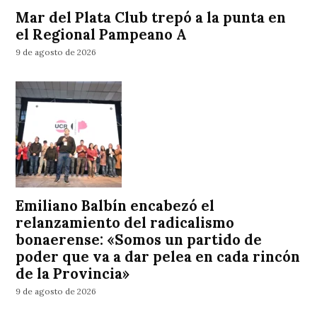
Mar del Plata Club trepó a la punta en
el Regional Pampeano A
9 de agosto de 2026
Emiliano Balbín encabezó el
relanzamiento del radicalismo
bonaerense: «Somos un partido de
poder que va a dar pelea en cada rincón
de la Provincia»
9 de agosto de 2026