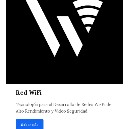
Red WiFi
Tecnología para el Desarrollo de Redes Wi-Fi de
Alto Rendimiento y Video Seguridad.
Saber más