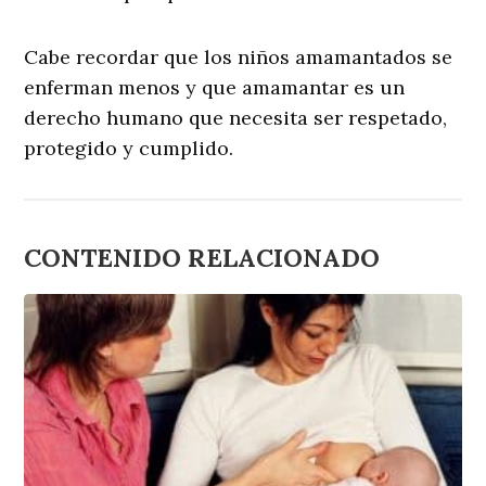
Cabe recordar que los niños amamantados se
enferman menos y que amamantar es un
derecho humano que necesita ser respetado,
protegido y cumplido.
CONTENIDO RELACIONADO