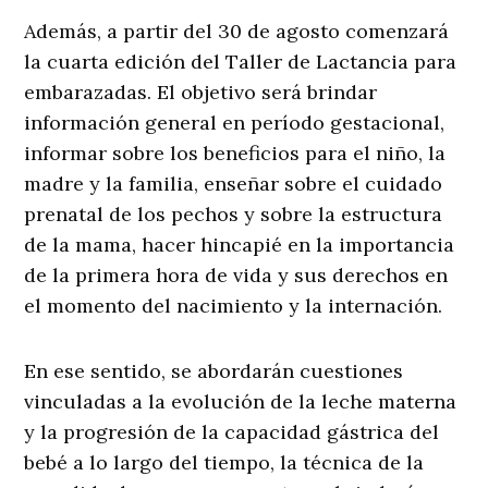
Además, a partir del 30 de agosto comenzará
la cuarta edición del Taller de Lactancia para
embarazadas. El objetivo será brindar
información general en período gestacional,
informar sobre los beneficios para el niño, la
madre y la familia, enseñar sobre el cuidado
prenatal de los pechos y sobre la estructura
de la mama, hacer hincapié en la importancia
de la primera hora de vida y sus derechos en
el momento del nacimiento y la internación.
En ese sentido, se abordarán cuestiones
vinculadas a la evolución de la leche materna
y la progresión de la capacidad gástrica del
bebé a lo largo del tiempo, la técnica de la