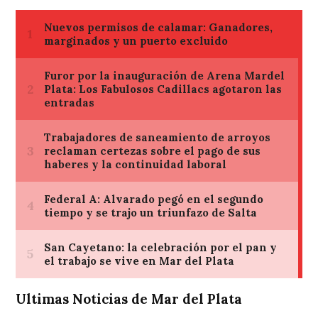
Ultimas Noticias de Mar del Plata