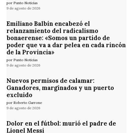
por Punto Noticias
9 de agosto de 2026
Emiliano Balbín encabezó el
relanzamiento del radicalismo
bonaerense: «Somos un partido de
poder que va a dar pelea en cada rincón
de la Provincia»
por Punto Noticias
9 de agosto de 2026
Nuevos permisos de calamar:
Ganadores, marginados y un puerto
excluido
por Roberto Garrone
9 de agosto de 2026
Dolor en el fútbol: murió el padre de
Lionel Messi