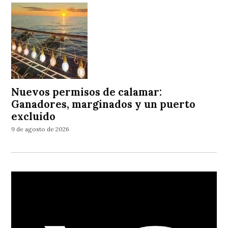
Nuevos permisos de calamar:
Ganadores, marginados y un puerto
excluido
9 de agosto de 2026