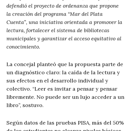
defendió el proyecto de ordenanza que propone
la creación del programa “Mar del Plata
Cuenta”, una iniciativa orientada a promover la
lectura, fortalecer el sistema de bibliotecas
municipales y garantizar el acceso equitativo al
conocimiento.
La concejal planteó que la propuesta parte de
un diagnóstico claro: la caída de la lectura y
sus efectos en el desarrollo individual y
colectivo. “Leer es invitar a pensar y pensar
libremente. No puede ser un lujo acceder a un
libro”, sostuvo.
Según datos de las pruebas PISA, más del 50%
de los estudiantes no alcanza niveles básicos