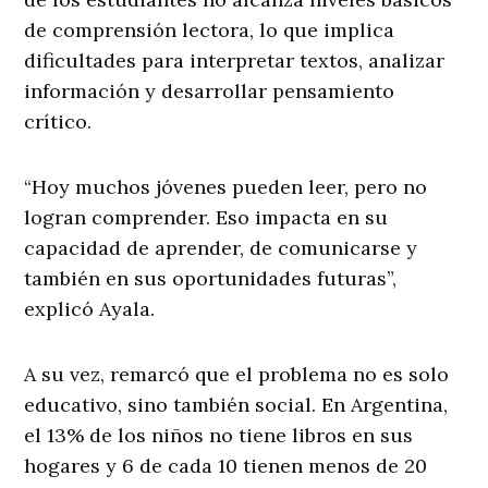
de comprensión lectora, lo que implica
dificultades para interpretar textos, analizar
información y desarrollar pensamiento
crítico.
“Hoy muchos jóvenes pueden leer, pero no
logran comprender. Eso impacta en su
capacidad de aprender, de comunicarse y
también en sus oportunidades futuras”,
explicó Ayala.
A su vez, remarcó que el problema no es solo
educativo, sino también social. En Argentina,
el 13% de los niños no tiene libros en sus
hogares y 6 de cada 10 tienen menos de 20