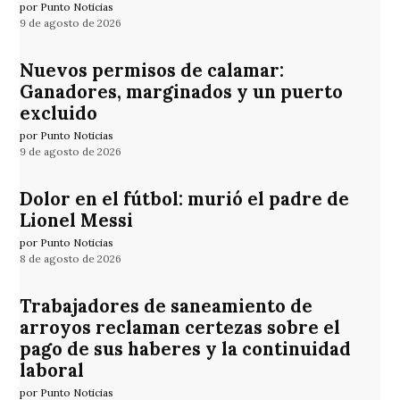
por Punto Noticias
9 de agosto de 2026
Nuevos permisos de calamar:
Ganadores, marginados y un puerto
excluido
por Punto Noticias
9 de agosto de 2026
Dolor en el fútbol: murió el padre de
Lionel Messi
por Punto Noticias
8 de agosto de 2026
Trabajadores de saneamiento de
arroyos reclaman certezas sobre el
pago de sus haberes y la continuidad
laboral
por Punto Noticias