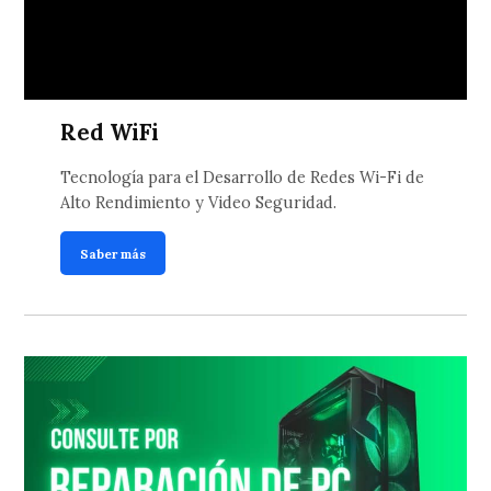
Red WiFi
Tecnología para el Desarrollo de Redes Wi-Fi de
Alto Rendimiento y Video Seguridad.
Saber más