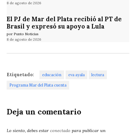
8 de agosto de 2026
El PJ de Mar del Plata recibió al PT de
Brasil y expresó su apoyo a Lula
por Punto Noticias
8 de agosto de 2026
Etiquetado:
educación
eva ayala
lectura
Programa Mar del Plata cuenta
Deja un comentario
Lo siento, debes estar
conectado
para publicar un