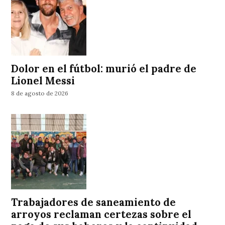
Dolor en el fútbol: murió el padre de
Lionel Messi
8 de agosto de 2026
Trabajadores de saneamiento de
arroyos reclaman certezas sobre el