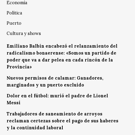
Economía
Política
Puerto
Cultura y shows
Emiliano Balbín encabezó el relanzamiento del
radicalismo bonaerense: «Somos un partido de
poder que va a dar pelea en cada rincón de la
Provincia»
Nuevos permisos de calamar: Ganadores,
marginados y un puerto excluido
Dolor en el fútbol: murió el padre de Lionel
Messi
Trabajadores de saneamiento de arroyos
reclaman certezas sobre el pago de sus haberes
y la continuidad laboral