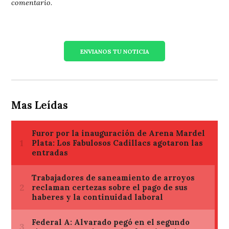
comentario.
ENVIANOS TU NOTICIA
Mas Leídas