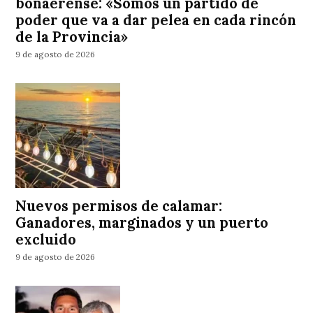
bonaerense: «Somos un partido de
poder que va a dar pelea en cada rincón
de la Provincia»
9 de agosto de 2026
Nuevos permisos de calamar:
Ganadores, marginados y un puerto
excluido
9 de agosto de 2026