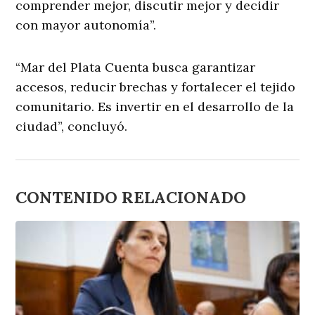
comprender mejor, discutir mejor y decidir
con mayor autonomía”.
“Mar del Plata Cuenta busca garantizar
accesos, reducir brechas y fortalecer el tejido
comunitario. Es invertir en el desarrollo de la
ciudad”, concluyó.
CONTENIDO RELACIONADO