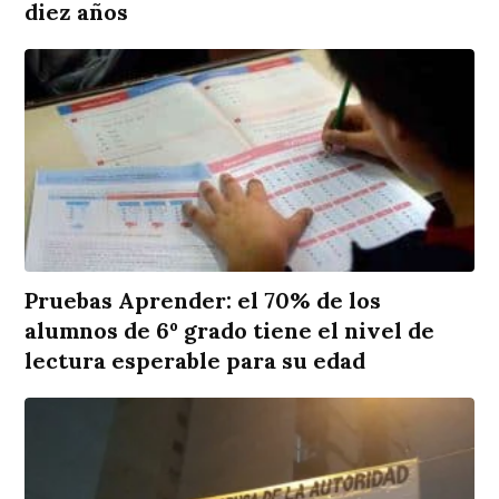
diez años
Pruebas Aprender: el 70% de los
alumnos de 6º grado tiene el nivel de
lectura esperable para su edad