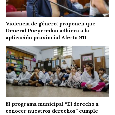
Violencia de género: proponen que
General Pueyrredon adhiera a la
aplicación provincial Alerta 911
El programa municipal “El derecho a
conocer nuestros derechos” cumple