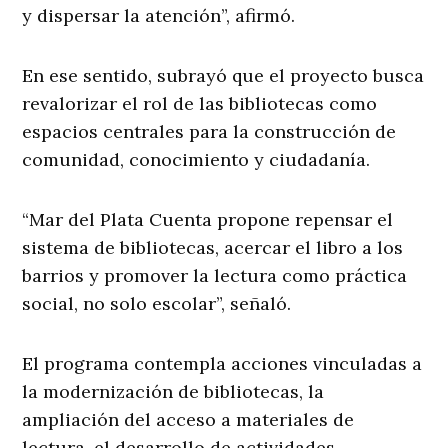
y dispersar la atención”, afirmó.
En ese sentido, subrayó que el proyecto busca
revalorizar el rol de las bibliotecas como
espacios centrales para la construcción de
comunidad, conocimiento y ciudadanía.
“Mar del Plata Cuenta propone repensar el
sistema de bibliotecas, acercar el libro a los
barrios y promover la lectura como práctica
social, no solo escolar”, señaló.
El programa contempla acciones vinculadas a
la modernización de bibliotecas, la
ampliación del acceso a materiales de
lectura, el desarrollo de actividades