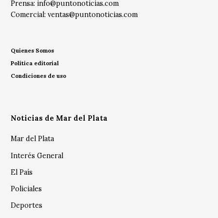
Prensa:
info@puntonoticias.com
Comercial:
ventas@puntonoticias.com
Quienes Somos
Política editorial
Condiciones de uso
Noticias de Mar del Plata
Mar del Plata
Interés General
El País
Policiales
Deportes