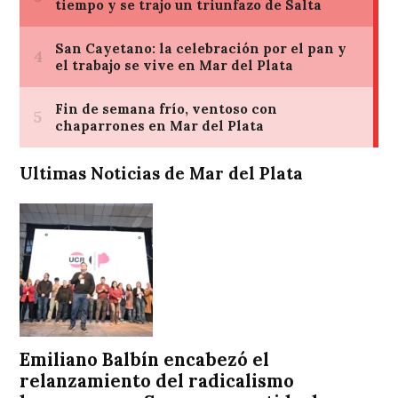
Ultimas Noticias de Mar del Plata
Emiliano Balbín encabezó el
relanzamiento del radicalismo