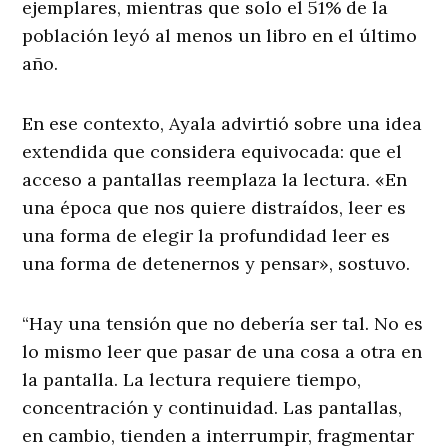
ejemplares, mientras que solo el 51% de la
población leyó al menos un libro en el último
año.
En ese contexto, Ayala advirtió sobre una idea
extendida que considera equivocada: que el
acceso a pantallas reemplaza la lectura. «En
una época que nos quiere distraídos, leer es
una forma de elegir la profundidad leer es
una forma de detenernos y pensar», sostuvo.
“Hay una tensión que no debería ser tal. No es
lo mismo leer que pasar de una cosa a otra en
la pantalla. La lectura requiere tiempo,
concentración y continuidad. Las pantallas,
en cambio, tienden a interrumpir, fragmentar