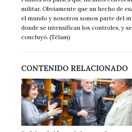
militar. Obviamente que un hecho de es
el mundo y nosotros somos parte del mun
donde se intensifican los controles, y se
concluyó. (Télam)
CONTENIDO RELACIONADO