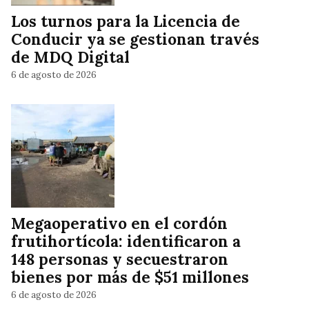
Los turnos para la Licencia de
Conducir ya se gestionan través
de MDQ Digital
6 de agosto de 2026
Megaoperativo en el cordón
frutihortícola: identificaron a
148 personas y secuestraron
bienes por más de $51 millones
6 de agosto de 2026