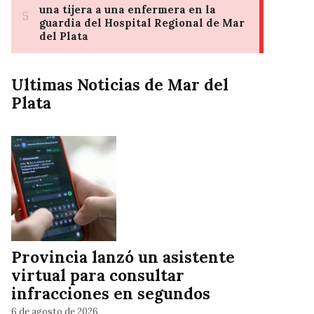
Ultimas Noticias de Mar del
Plata
Provincia lanzó un asistente
virtual para consultar
infracciones en segundos
6 de agosto de 2026