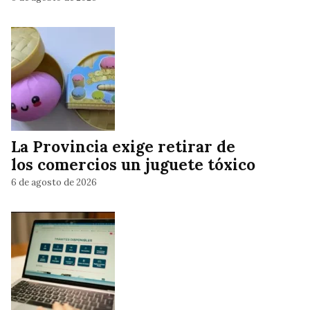
La Provincia exige retirar de
los comercios un juguete tóxico
6 de agosto de 2026