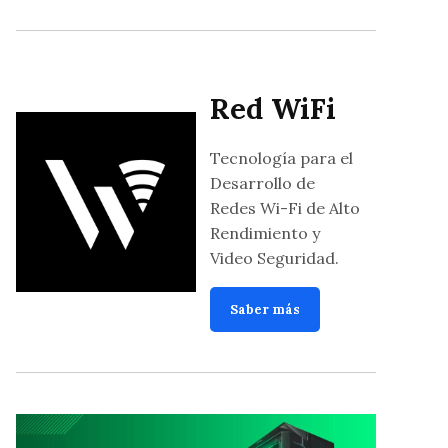
Red WiFi
Tecnología para el
Desarrollo de
Redes Wi-Fi de Alto
Rendimiento y
Video Seguridad.
Saber más