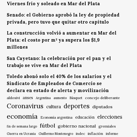
Viernes frío y soleado en Mar del Plata
Senado: el Gobierno aprobó la ley de propiedad
privada, pero tuvo que quitar otro capítulo
La construcción volvió a aumentar en Mar del
Plata: el costo por m² ya supera los $1,9
millones
San Cayetano: la celebración por el pan y el
trabajo se vive en Mar del Plata
Toledo abonó solo el 40% de los salarios y el
Sindicato de Empleados de Comercio se
declara en estado de alerta y movilización
anses
aldosivi
Básquet
concejo deliberante
Argentina
aumento
Coronavirus
deportes
cultura
diputados
economía
elecciones
educación
Economía argentina
fútbol
gobierno nacional
gremiales
fin de semana largo
indec
inflación
Guerra en Ucrania
Guillermo Montenegro
informe