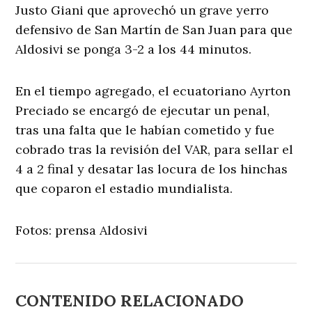
Justo Giani que aprovechó un grave yerro
defensivo de San Martín de San Juan para que
Aldosivi se ponga 3-2 a los 44 minutos.
En el tiempo agregado, el ecuatoriano Ayrton
Preciado se encargó de ejecutar un penal,
tras una falta que le habían cometido y fue
cobrado tras la revisión del VAR, para sellar el
4 a 2 final y desatar las locura de los hinchas
que coparon el estadio mundialista.
Fotos: prensa Aldosivi
CONTENIDO RELACIONADO