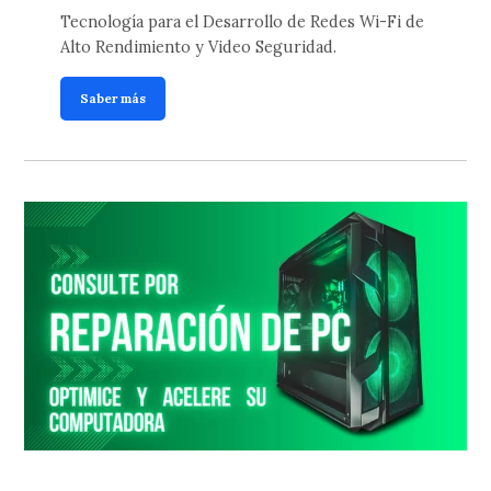
Tecnología para el Desarrollo de Redes Wi-Fi de
Alto Rendimiento y Video Seguridad.
Saber más