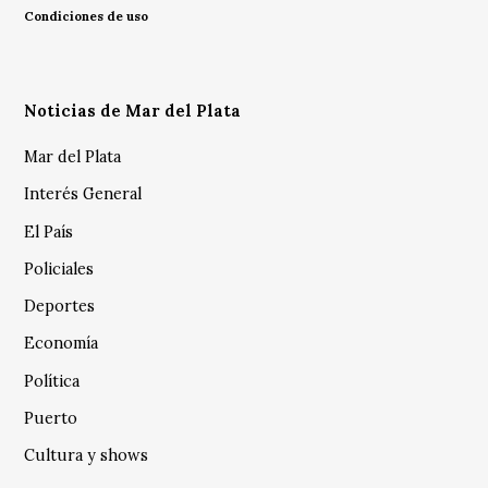
Condiciones de uso
Noticias de Mar del Plata
Mar del Plata
Interés General
El País
Policiales
Deportes
Economía
Política
Puerto
Cultura y shows