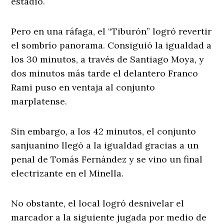
estadio.
Pero en una ráfaga, el “Tiburón” logró revertir
el sombrío panorama. Consiguió la igualdad a
los 30 minutos, a través de Santiago Moya, y
dos minutos más tarde el delantero Franco
Rami puso en ventaja al conjunto
marplatense.
Sin embargo, a los 42 minutos, el conjunto
sanjuanino llegó a la igualdad gracias a un
penal de Tomás Fernández y se vino un final
electrizante en el Minella.
No obstante, el local logró desnivelar el
marcador a la siguiente jugada por medio de