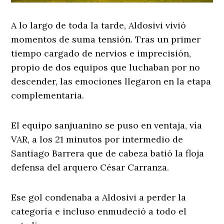
A lo largo de toda la tarde, Aldosivi vivió
momentos de suma tensión. Tras un primer
tiempo cargado de nervios e imprecisión,
propio de dos equipos que luchaban por no
descender, las emociones llegaron en la etapa
complementaria.
El equipo sanjuanino se puso en ventaja, vía
VAR, a los 21 minutos por intermedio de
Santiago Barrera que de cabeza batió la floja
defensa del arquero César Carranza.
Ese gol condenaba a Aldosivi a perder la
categoría e incluso enmudeció a todo el