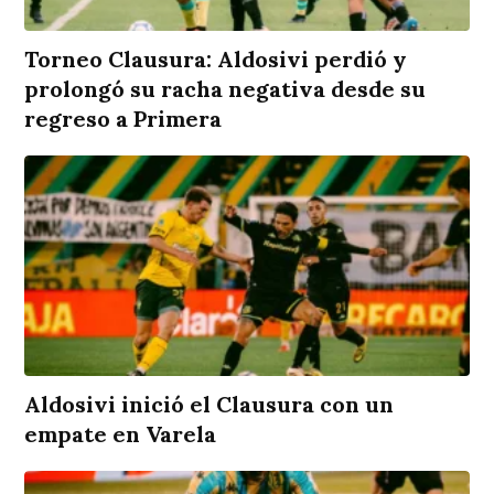
Torneo Clausura: Aldosivi perdió y
prolongó su racha negativa desde su
regreso a Primera
Aldosivi inició el Clausura con un
empate en Varela