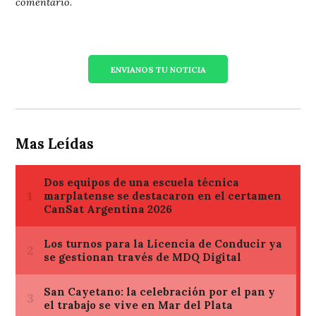
comentario.
ENVIANOS TU NOTICIA
Mas Leídas