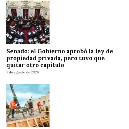
Senado: el Gobierno aprobó la ley de
propiedad privada, pero tuvo que
quitar otro capítulo
7 de agosto de 2026