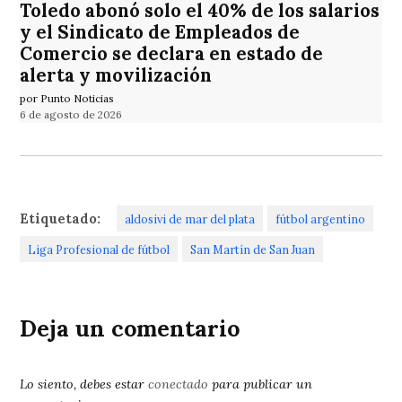
Toledo abonó solo el 40% de los salarios
y el Sindicato de Empleados de
Comercio se declara en estado de
alerta y movilización
por Punto Noticias
6 de agosto de 2026
Etiquetado:
aldosivi de mar del plata
fútbol argentino
Liga Profesional de fútbol
San Martín de San Juan
Deja un comentario
Lo siento, debes estar
conectado
para publicar un