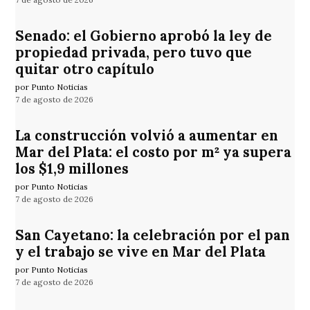
Senado: el Gobierno aprobó la ley de
propiedad privada, pero tuvo que
quitar otro capítulo
por Punto Noticias
7 de agosto de 2026
La construcción volvió a aumentar en
Mar del Plata: el costo por m² ya supera
los $1,9 millones
por Punto Noticias
7 de agosto de 2026
San Cayetano: la celebración por el pan
y el trabajo se vive en Mar del Plata
por Punto Noticias
7 de agosto de 2026