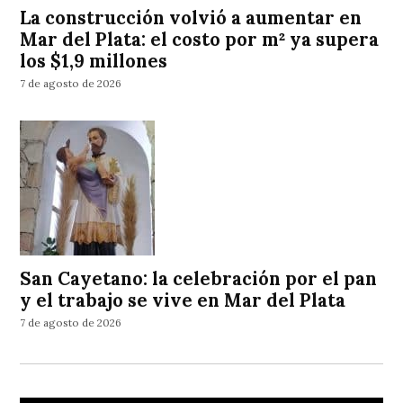
La construcción volvió a aumentar en
Mar del Plata: el costo por m² ya supera
los $1,9 millones
7 de agosto de 2026
San Cayetano: la celebración por el pan
y el trabajo se vive en Mar del Plata
7 de agosto de 2026