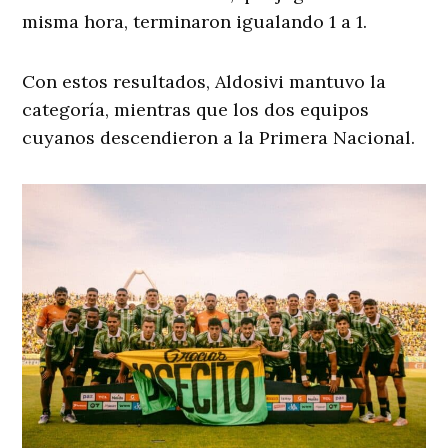
misma hora, terminaron igualando 1 a 1.
Con estos resultados, Aldosivi mantuvo la
categoría, mientras que los dos equipos
cuyanos descendieron a la Primera Nacional.