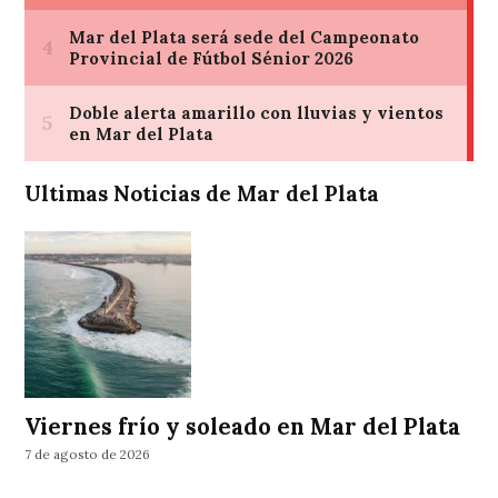
Ultimas Noticias de Mar del Plata
Viernes frío y soleado en Mar del Plata
7 de agosto de 2026