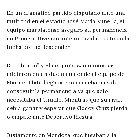
En un dramático partido disputado ante una
multitud en el estadio José María Minella, el
equipo marplatense aseguró su permanencia
en Primera División ante un rival directo en la
lucha por no descender.
El “Tiburón” y el conjunto sanjuanino se
midieron en un duelo en donde el equipo de
Mar del Plata llegaba con más chances de
conseguir la permanencia ya que solo
necesitaba el triunfo. Mientras que su rival,
debía ganar y esperar que Godoy Cruz pierda
o empate ante Deportivo Riestra.
Justamente en Mendoza, que jugaban a la