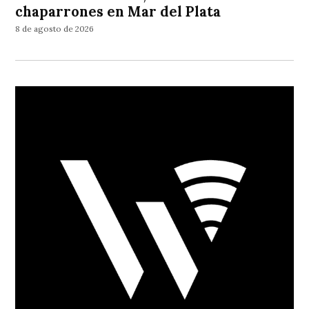
chaparrones en Mar del Plata
8 de agosto de 2026