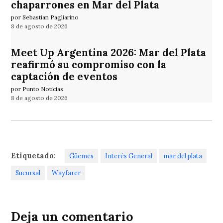
chaparrones en Mar del Plata
por Sebastian Pagliarino
8 de agosto de 2026
Meet Up Argentina 2026: Mar del Plata
reafirmó su compromiso con la
captación de eventos
por Punto Noticias
8 de agosto de 2026
Etiquetado:
Güemes
Interés General
mar del plata
Sucursal
Wayfarer
Deja un comentario