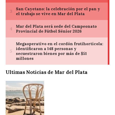
Ultimas Noticias de Mar del Plata