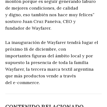
montón porque es seguir generando laburo
de mejores condiciones, de calidad
y digno, eso también nos hace muy felices”
sostuvo Juan Cruz Paneiva, CEO y
fundador de Wayfarer.
La inauguración de Wayfarer tendrá lugar el
próximo 18 de diciembre, con
importantes figuras del ámbito local y por
supuesto la presencia de toda la familia
Wayfarer, la tercera marca textil argentina
que más productos vende a través
del e-commerce.
CONTENIDO RELACIONADO