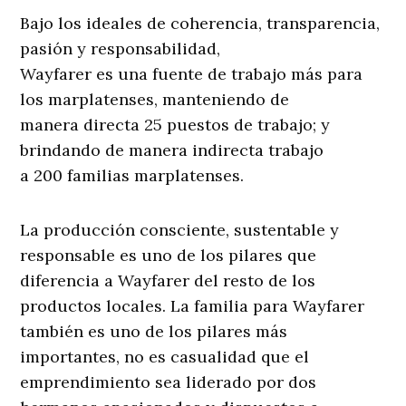
Bajo los ideales de coherencia, transparencia,
pasión y responsabilidad,
Wayfarer es una fuente de trabajo más para
los marplatenses, manteniendo de
manera directa 25 puestos de trabajo; y
brindando de manera indirecta trabajo
a 200 familias marplatenses.
La producción consciente, sustentable y
responsable es uno de los pilares que
diferencia a Wayfarer del resto de los
productos locales. La familia para Wayfarer
también es uno de los pilares más
importantes, no es casualidad que el
emprendimiento sea liderado por dos