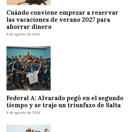
Cuándo conviene empezar a reservar
las vacaciones de verano 2027 para
ahorrar dinero
8 de agosto de 2026
Federal A: Alvarado pegó en el segundo
tiempo y se trajo un triunfazo de Salta
8 de agosto de 2026