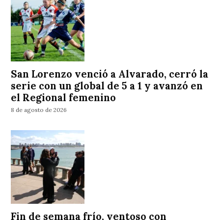
San Lorenzo venció a Alvarado, cerró la
serie con un global de 5 a 1 y avanzó en
el Regional femenino
8 de agosto de 2026
Fin de semana frío, ventoso con