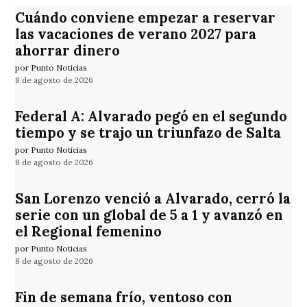
Cuándo conviene empezar a reservar
las vacaciones de verano 2027 para
ahorrar dinero
por Punto Noticias
8 de agosto de 2026
Federal A: Alvarado pegó en el segundo
tiempo y se trajo un triunfazo de Salta
por Punto Noticias
8 de agosto de 2026
San Lorenzo venció a Alvarado, cerró la
serie con un global de 5 a 1 y avanzó en
el Regional femenino
por Punto Noticias
8 de agosto de 2026
Fin de semana frío, ventoso con