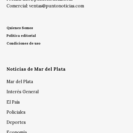
Comercial:
ventas@puntonoticias.com
Quienes Somos
Política editorial
Condiciones de uso
Noticias de Mar del Plata
Mar del Plata
Interés General
El País
Policiales
Deportes
Economía