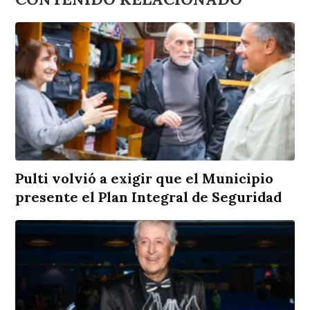
Pulti volvió a exigir que el Municipio
presente el Plan Integral de Seguridad