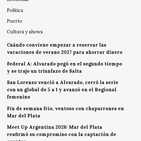
Política
Puerto
Cultura y shows
Cuándo conviene empezar a reservar las
vacaciones de verano 2027 para ahorrar dinero
Federal A: Alvarado pegó en el segundo tiempo
y se trajo un triunfazo de Salta
San Lorenzo venció a Alvarado, cerró la serie
con un global de 5 a 1 y avanzó en el Regional
femenino
Fin de semana frío, ventoso con chaparrones en
Mar del Plata
Meet Up Argentina 2026: Mar del Plata
reafirmó su compromiso con la captación de