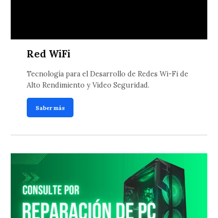
Red WiFi
Tecnología para el Desarrollo de Redes Wi-Fi de
Alto Rendimiento y Video Seguridad.
Saber más