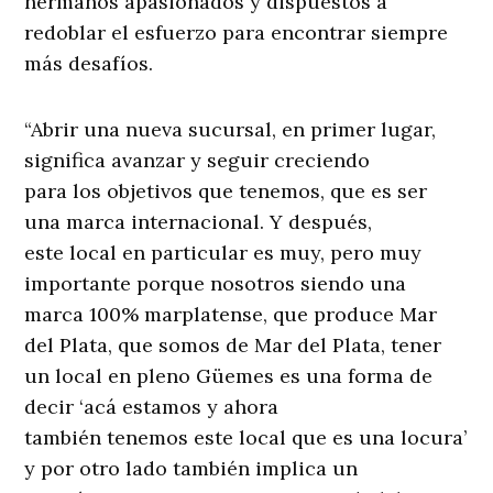
hermanos apasionados y dispuestos a
redoblar el esfuerzo para encontrar siempre
más desafíos.
“Abrir una nueva sucursal, en primer lugar,
significa avanzar y seguir creciendo
para los objetivos que tenemos, que es ser
una marca internacional. Y después,
este local en particular es muy, pero muy
importante porque nosotros siendo una
marca 100% marplatense, que produce Mar
del Plata, que somos de Mar del Plata, tener
un local en pleno Güemes es una forma de
decir ‘acá estamos y ahora
también tenemos este local que es una locura’
y por otro lado también implica un