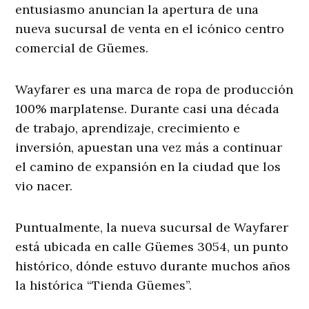
entusiasmo anuncian la apertura de una
nueva sucursal de venta en el icónico centro
comercial de Güemes.
Wayfarer es una marca de ropa de producción
100% marplatense. Durante casi una década
de trabajo, aprendizaje, crecimiento e
inversión, apuestan una vez más a continuar
el camino de expansión en la ciudad que los
vio nacer.
Puntualmente, la nueva sucursal de Wayfarer
está ubicada en calle Güemes 3054, un punto
histórico, dónde estuvo durante muchos años
la histórica “Tienda Güemes”.