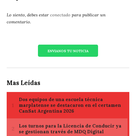
Lo siento, debes estar
conectado
para publicar un
comentario.
ENVIANOS TU NOTICIA
Mas Leídas