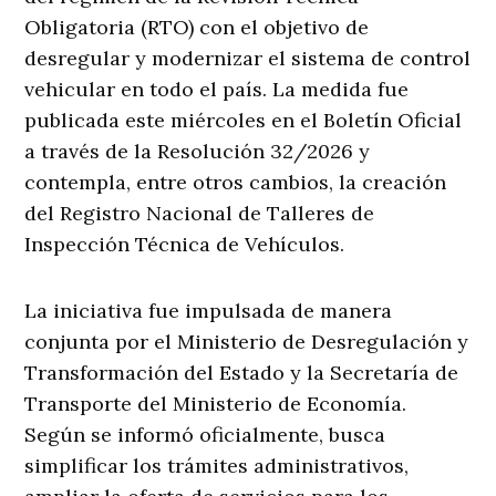
Obligatoria (RTO) con el objetivo de
desregular y modernizar el sistema de control
vehicular en todo el país. La medida fue
publicada este miércoles en el Boletín Oficial
a través de la Resolución 32/2026 y
contempla, entre otros cambios, la creación
del Registro Nacional de Talleres de
Inspección Técnica de Vehículos.
La iniciativa fue impulsada de manera
conjunta por el Ministerio de Desregulación y
Transformación del Estado y la Secretaría de
Transporte del Ministerio de Economía.
Según se informó oficialmente, busca
simplificar los trámites administrativos,