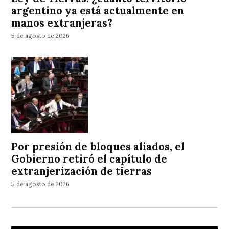
argentino ya está actualmente en
manos extranjeras?
5 de agosto de 2026
Por presión de bloques aliados, el
Gobierno retiró el capítulo de
extranjerización de tierras
5 de agosto de 2026