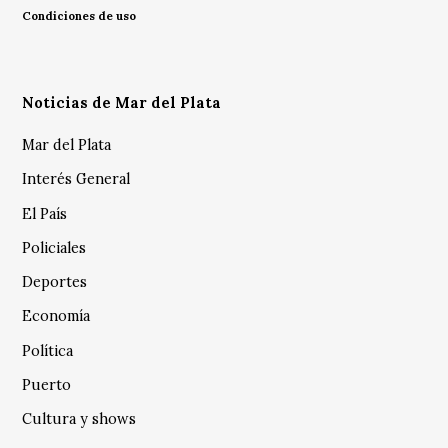
Condiciones de uso
Noticias de Mar del Plata
Mar del Plata
Interés General
El País
Policiales
Deportes
Economía
Política
Puerto
Cultura y shows