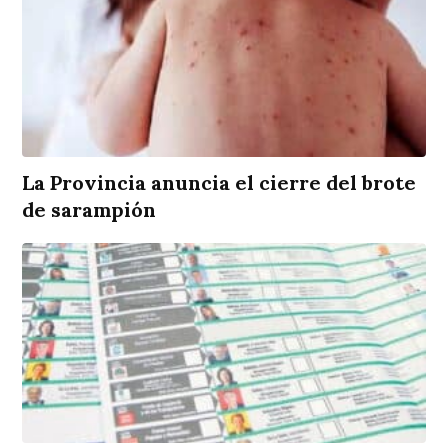
La Provincia anuncia el cierre del brote
de sarampión