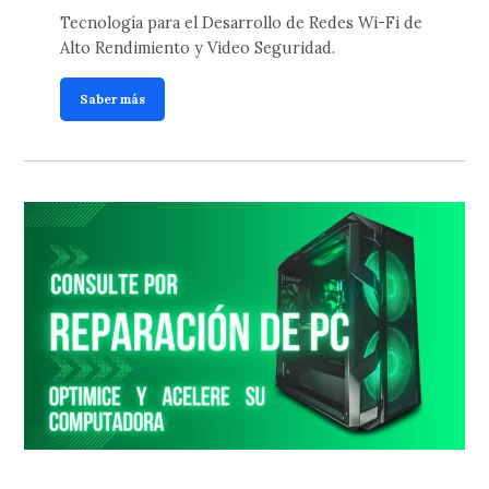
Tecnología para el Desarrollo de Redes Wi-Fi de
Alto Rendimiento y Video Seguridad.
Saber más