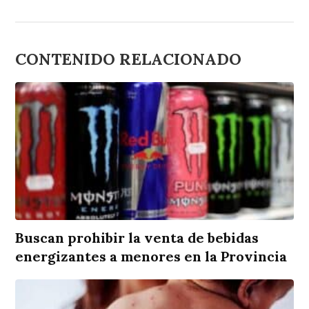
CONTENIDO RELACIONADO
Buscan prohibir la venta de bebidas
energizantes a menores en la Provincia