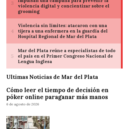
Ultimas Noticias de Mar del Plata
Cómo leer el tiempo de decisión en
póker online paraganar más manos
6 de agosto de 2026