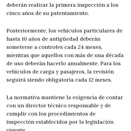
deberán realizar la primera inspección a los
cinco años de su patentamiento.
Posteriormente, los vehículos particulares de
hasta 10 años de antigüedad deberán
someterse a controles cada 24 meses,
mientras que aquellos con más de una década
de uso deberán hacerlo anualmente. Para los
vehículos de carga y pasajeros, la revisión
seguirá siendo obligatoria cada 12 meses.
La normativa mantiene la exigencia de contar
con un director técnico responsable y de
cumplir con los procedimientos de
inspección establecidos por la legislación
vigente.