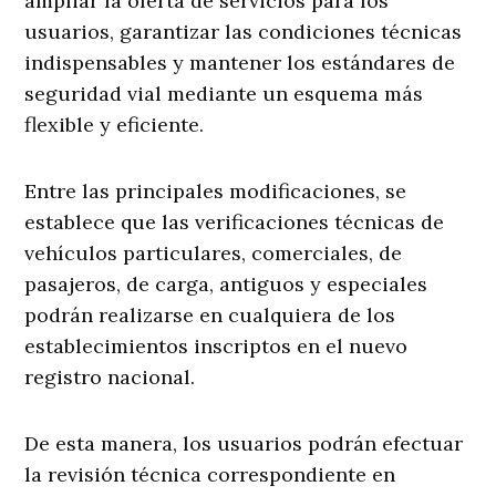
ampliar la oferta de servicios para los
usuarios, garantizar las condiciones técnicas
indispensables y mantener los estándares de
seguridad vial mediante un esquema más
flexible y eficiente.
Entre las principales modificaciones, se
establece que las verificaciones técnicas de
vehículos particulares, comerciales, de
pasajeros, de carga, antiguos y especiales
podrán realizarse en cualquiera de los
establecimientos inscriptos en el nuevo
registro nacional.
De esta manera, los usuarios podrán efectuar
la revisión técnica correspondiente en