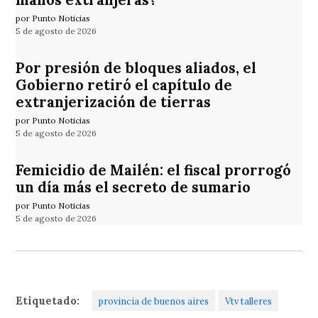
manos extranjeras?
por Punto Noticias
5 de agosto de 2026
Por presión de bloques aliados, el
Gobierno retiró el capítulo de
extranjerización de tierras
por Punto Noticias
5 de agosto de 2026
Femicidio de Mailén: el fiscal prorrogó
un día más el secreto de sumario
por Punto Noticias
5 de agosto de 2026
Etiquetado:
provincia de buenos aires
Vtv talleres