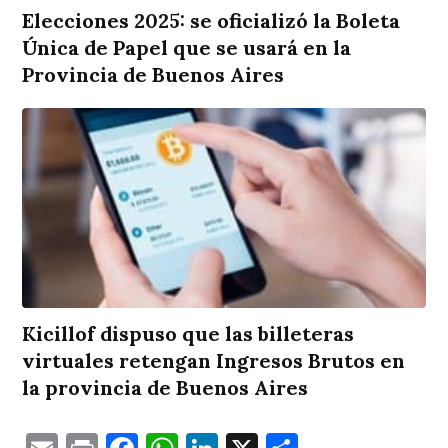
Elecciones 2025: se oficializó la Boleta
Única de Papel que se usará en la
Provincia de Buenos Aires
Kicillof dispuso que las billeteras
virtuales retengan Ingresos Brutos en
la provincia de Buenos Aires