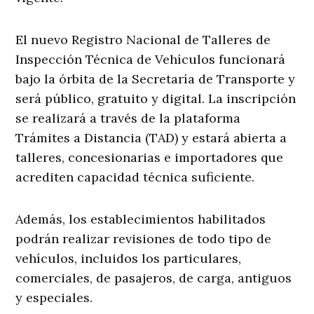
El nuevo Registro Nacional de Talleres de
Inspección Técnica de Vehículos funcionará
bajo la órbita de la Secretaría de Transporte y
será público, gratuito y digital. La inscripción
se realizará a través de la plataforma
Trámites a Distancia (TAD) y estará abierta a
talleres, concesionarias e importadores que
acrediten capacidad técnica suficiente.
Además, los establecimientos habilitados
podrán realizar revisiones de todo tipo de
vehículos, incluidos los particulares,
comerciales, de pasajeros, de carga, antiguos
y especiales.