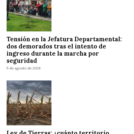
Tensión en la Jefatura Departamental:
dos demorados tras el intento de
ingreso durante la marcha por
seguridad
5 de agosto de 2026
Ley de Tierras: ¿cuánto territorio