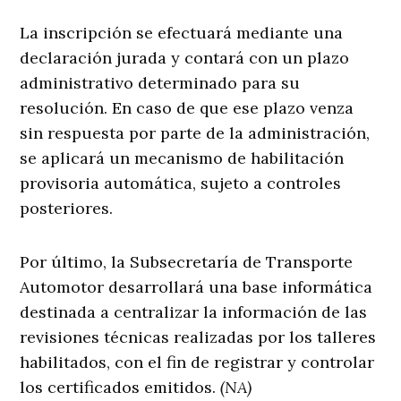
La inscripción se efectuará mediante una
declaración jurada y contará con un plazo
administrativo determinado para su
resolución. En caso de que ese plazo venza
sin respuesta por parte de la administración,
se aplicará un mecanismo de habilitación
provisoria automática, sujeto a controles
posteriores.
Por último, la Subsecretaría de Transporte
Automotor desarrollará una base informática
destinada a centralizar la información de las
revisiones técnicas realizadas por los talleres
habilitados, con el fin de registrar y controlar
los certificados emitidos.
(NA)