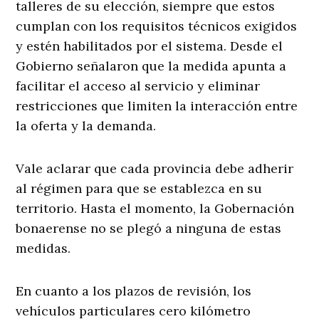
talleres de su elección, siempre que estos
cumplan con los requisitos técnicos exigidos
y estén habilitados por el sistema. Desde el
Gobierno señalaron que la medida apunta a
facilitar el acceso al servicio y eliminar
restricciones que limiten la interacción entre
la oferta y la demanda.
Vale aclarar que cada provincia debe adherir
al régimen para que se establezca en su
territorio. Hasta el momento, la Gobernación
bonaerense no se plegó a ninguna de estas
medidas.
En cuanto a los plazos de revisión, los
vehículos particulares cero kilómetro