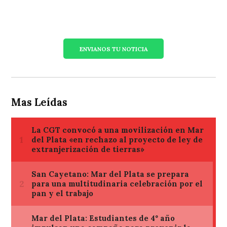
ENVIANOS TU NOTICIA
Mas Leídas