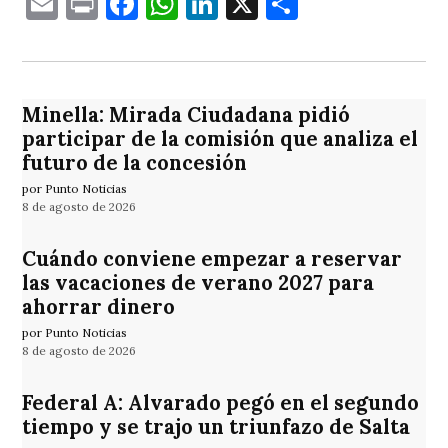
Email
Print
Facebook
WhatsApp
LinkedIn
X
Comparti
Minella: Mirada Ciudadana pidió
participar de la comisión que analiza el
futuro de la concesión
por Punto Noticias
8 de agosto de 2026
Cuándo conviene empezar a reservar
las vacaciones de verano 2027 para
ahorrar dinero
por Punto Noticias
8 de agosto de 2026
Federal A: Alvarado pegó en el segundo
tiempo y se trajo un triunfazo de Salta