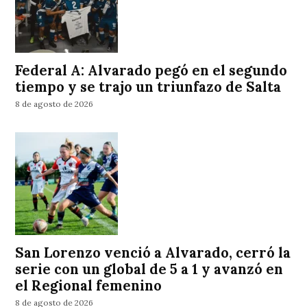
Federal A: Alvarado pegó en el segundo
tiempo y se trajo un triunfazo de Salta
8 de agosto de 2026
San Lorenzo venció a Alvarado, cerró la
serie con un global de 5 a 1 y avanzó en
el Regional femenino
8 de agosto de 2026