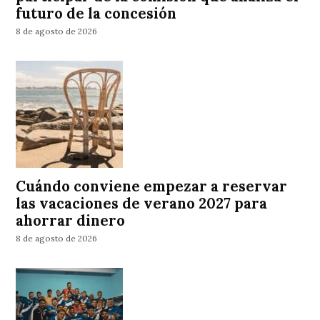
futuro de la concesión
8 de agosto de 2026
Cuándo conviene empezar a reservar
las vacaciones de verano 2027 para
ahorrar dinero
8 de agosto de 2026