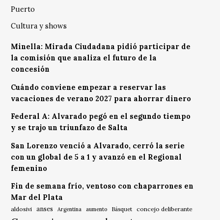
Puerto
Cultura y shows
Minella: Mirada Ciudadana pidió participar de
la comisión que analiza el futuro de la
concesión
Cuándo conviene empezar a reservar las
vacaciones de verano 2027 para ahorrar dinero
Federal A: Alvarado pegó en el segundo tiempo
y se trajo un triunfazo de Salta
San Lorenzo venció a Alvarado, cerró la serie
con un global de 5 a 1 y avanzó en el Regional
femenino
Fin de semana frío, ventoso con chaparrones en
Mar del Plata
anses
aldosivi
Básquet
concejo deliberante
Argentina
aumento