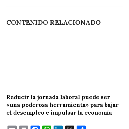
CONTENIDO RELACIONADO
Reducir la jornada laboral puede ser
«una poderosa herramienta» para bajar
el desempleo e impulsar la economía