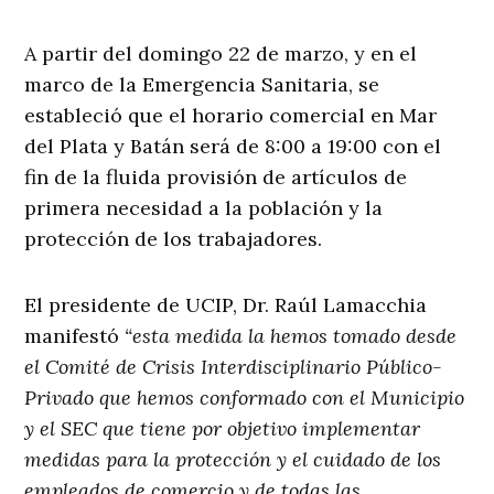
A partir del domingo 22 de marzo, y en el
marco de la Emergencia Sanitaria, se
estableció que el horario comercial en Mar
del Plata y Batán será de 8:00 a 19:00 con el
fin de la fluida provisión de artículos de
primera necesidad a la población y la
protección de los trabajadores.
El presidente de UCIP, Dr. Raúl Lamacchia
manifestó
“esta medida la hemos tomado desde
el Comité de Crisis Interdisciplinario Público-
Privado que hemos conformado con el Municipio
y el SEC que tiene por objetivo implementar
medidas para la protección y el cuidado de los
empleados de comercio y de todas las