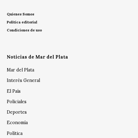
Quienes Somos
Política editorial
Condiciones de uso
Noticias de Mar del Plata
Mar del Plata
Interés General
El País
Policiales
Deportes
Economía
Política