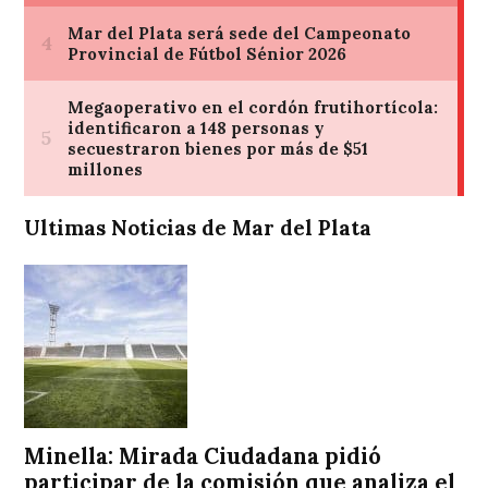
Ultimas Noticias de Mar del Plata
Minella: Mirada Ciudadana pidió
participar de la comisión que analiza el