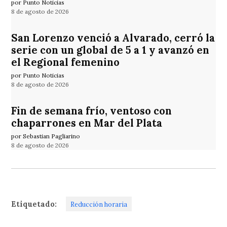
por Punto Noticias
8 de agosto de 2026
San Lorenzo venció a Alvarado, cerró la
serie con un global de 5 a 1 y avanzó en
el Regional femenino
por Punto Noticias
8 de agosto de 2026
Fin de semana frío, ventoso con
chaparrones en Mar del Plata
por Sebastian Pagliarino
8 de agosto de 2026
Etiquetado:
Reducción horaria