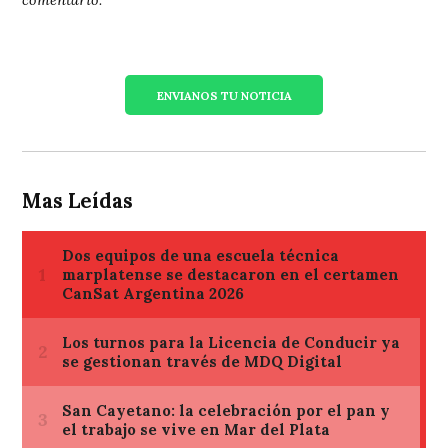
ENVIANOS TU NOTICIA
Mas Leídas