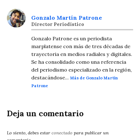
Gonzalo Martín Patrone
Director Periodistico
Gonzalo Patrone es un periodista
marplatense con más de tres décadas de
trayectoria en medios radiales y digitales.
Se ha consolidado como una referencia
del periodismo especializado en la región,
destacándose...
Más de Gonzalo Martín
Patrone
Deja un comentario
Lo siento, debes estar
conectado
para publicar un
comentario.