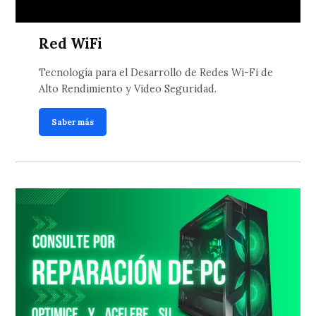
Red WiFi
Tecnología para el Desarrollo de Redes Wi-Fi de
Alto Rendimiento y Video Seguridad.
Saber más