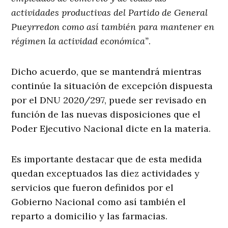
actividades productivas del Partido de General
Pueyrredon como así también para mantener en
régimen la actividad económica”
.
Dicho acuerdo, que se mantendrá mientras
continúe la situación de excepción dispuesta
por el DNU 2020/297, puede ser revisado en
función de las nuevas disposiciones que el
Poder Ejecutivo Nacional dicte en la materia.
Es importante destacar que de esta medida
quedan exceptuados las diez actividades y
servicios que fueron definidos por el
Gobierno Nacional como así también el
reparto a domicilio y las farmacias.