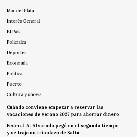
Mar del Plata
Interés General
El País
Policiales
Deportes
Economía
Política
Puerto
Cultura y shows
Cuándo conviene empezar a reservar las
vacaciones de verano 2027 para ahorrar dinero
Federal A: Alvarado pegó en el segundo tiempo
y se trajo un triunfazo de Salta