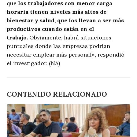
que
los trabajadores con menor carga
horaria tienen niveles más altos de
bienestar y salud, que los llevan a ser más
productivos cuando están en el
trabajo.
Obviamente, habrá situaciones
puntuales donde las empresas podrían
necesitar emplear más personal», respondió
el investigador. (NA)
CONTENIDO RELACIONADO