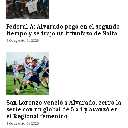
Federal A: Alvarado pegó en el segundo
tiempo y se trajo un triunfazo de Salta
8 de agosto de 2026
San Lorenzo venció a Alvarado, cerró la
serie con un global de 5 a 1 y avanzó en
el Regional femenino
8 de agosto de 2026