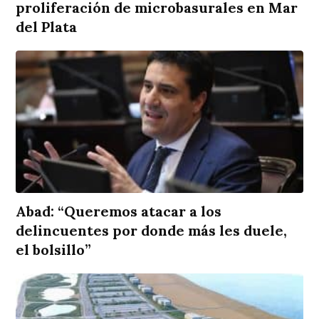
proliferación de microbasurales en Mar
del Plata
Abad: “Queremos atacar a los
delincuentes por donde más les duele,
el bolsillo”