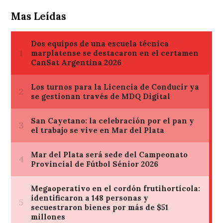
Mas Leídas