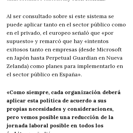
Al ser consultado sobre si este sistema se
puede aplicar tanto en el sector público como
en el privado, el europeo señaló que «por
supuesto» y remarcó que hay «intentos
exitosos tanto en empresas (desde Microsoft
en Japón hasta Perpetual Guardian en Nueva
Zelanda) como planes para implementarlo en
el sector público en España».
«Como siempre, cada organización deberá
aplicar esta política de acuerdo a sus
propias necesidades y consideraciones,
pero vemos posible una reducción de la
jornada laboral posible en todos los