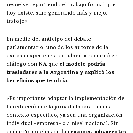
resuelve repartiendo el trabajo formal que
hoy existe, sino generando más y mejor
trabajo».
En medio del anticipo del debate
parlamentario, uno de los autores de la
exitosa experiencia en Islandia remarcó en
diálogo con
NA
que
el modelo podría
trasladarse a la Argentina y explicó los
beneficios que tendría
.
«Es importante adaptar la implementación de
la reducción de la jornada laboral a cada
contexto específico, ya sea una organización
individual -empresa- o a nivel nacional. Sin
embargo, muchas de
las razones subyacentes