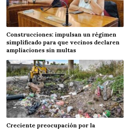
Construcciones: impulsan un régimen
simplificado para que vecinos declaren
ampliaciones sin multas
Creciente preocupación por la