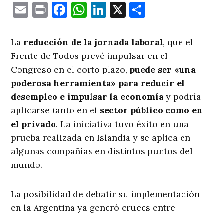
Email
Print
Facebook
WhatsApp
LinkedIn
X
Comparti
La
reducción de la jornada laboral
, que el
Frente de Todos prevé impulsar en el
Congreso en el corto plazo,
puede ser «una
poderosa herramienta» para reducir el
desempleo e impulsar la economía
y podría
aplicarse tanto en el
sector público como en
el privado
. La iniciativa tuvo éxito en una
prueba realizada en Islandia y se aplica en
algunas compañías en distintos puntos del
mundo.
La posibilidad de debatir su implementación
en la Argentina ya generó cruces entre