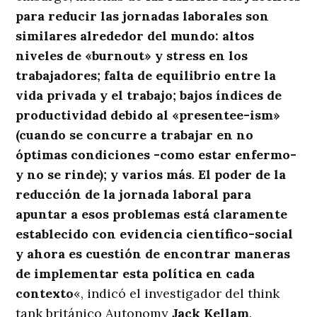
para reducir las jornadas laborales son
similares alrededor del mundo: altos
niveles de «burnout» y stress en los
trabajadores; falta de equilibrio entre la
vida privada y el trabajo; bajos índices de
productividad debido al «presentee-ism»
(cuando se concurre a trabajar en no
óptimas condiciones -como estar enfermo-
y no se rinde); y varios más
.
El poder de la
reducción de la jornada laboral para
apuntar a esos problemas está claramente
establecido con evidencia científico-social
y ahora es cuestión de encontrar maneras
de implementar esta política en cada
contexto
«, indicó el investigador del think
tank británico Autonomy
Jack Kellam
.