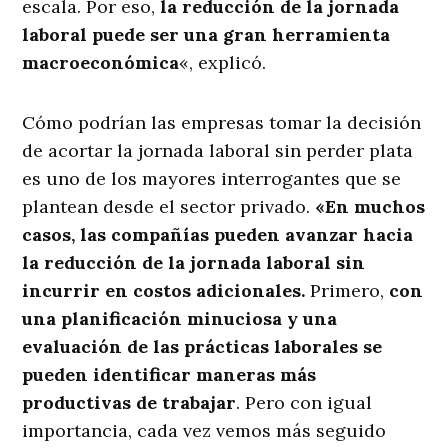
escala. Por eso,
la reducción de la jornada
laboral puede ser una gran herramienta
macroeconómica
«, explicó.
Cómo podrían las empresas tomar la decisión
de acortar la jornada laboral sin perder plata
es uno de los mayores interrogantes que se
plantean desde el sector privado.
«En muchos
casos, las compañías pueden avanzar hacia
la reducción de la jornada laboral sin
incurrir en costos adicionales.
Primero,
con
una planificación minuciosa y una
evaluación de las prácticas laborales se
pueden identificar maneras más
productivas de trabajar
. Pero con igual
importancia, cada vez vemos más seguido