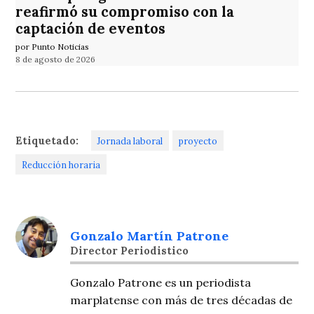
reafirmó su compromiso con la
captación de eventos
por Punto Noticias
8 de agosto de 2026
Etiquetado:
Jornada laboral
proyecto
Reducción horaria
Gonzalo Martín Patrone
Director Periodistico
Gonzalo Patrone es un periodista
marplatense con más de tres décadas de