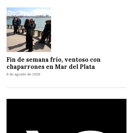
Fin de semana frío, ventoso con
chaparrones en Mar del Plata
8 de agosto de 2026