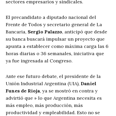
sectores empresarios y sindicales.
El precandidato a diputado nacional del
Frente de Todos y secretario general de La
Bancaria,
Sergio Palazzo
, anticipó que desde
su banca buscará impulsar un proyecto que
apunta a establecer como máxima carga las 6
horas diarias o 36 semanales, iniciativa que
ya fue ingresada al Congreso.
Ante ese futuro debate, el presidente de la
Unión Industrial Argentina (UIA),
Daniel
Funes de Rioja
, ya se mostró en contra y
advirtió que » lo que Argentina necesita es
más empleo, más producción, más
productividad y empleabilidad. Esto no se