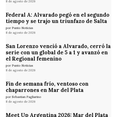
8 de agosto de 2026
Federal A: Alvarado pegó en el segundo
tiempo y se trajo un triunfazo de Salta
por Punto Noticias
8 de agosto de 2026
San Lorenzo venció a Alvarado, cerró la
serie con un global de 5 a 1 y avanzó en
el Regional femenino
por Punto Noticias
8 de agosto de 2026
Fin de semana frío, ventoso con
chaparrones en Mar del Plata
por Sebastian Pagliarino
8 de agosto de 2026
Meet Up Argentina 2026: Mar del Plata