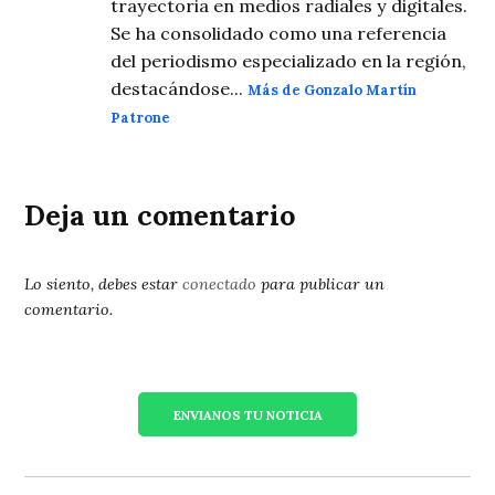
trayectoria en medios radiales y digitales.
Se ha consolidado como una referencia
del periodismo especializado en la región,
destacándose...
Más de Gonzalo Martín
Patrone
Deja un comentario
Lo siento, debes estar
conectado
para publicar un
comentario.
ENVIANOS TU NOTICIA