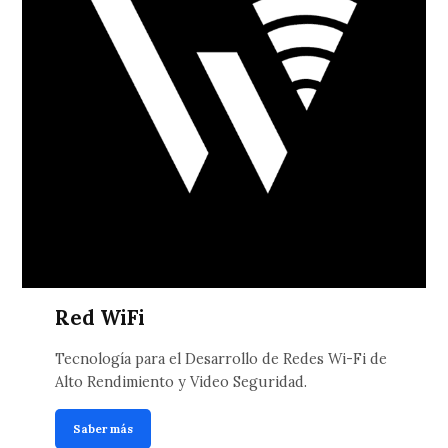
Red WiFi
Tecnología para el Desarrollo de Redes Wi-Fi de
Alto Rendimiento y Video Seguridad.
Saber más