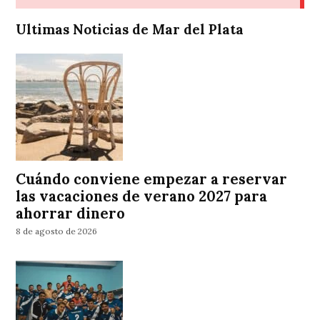
Ultimas Noticias de Mar del Plata
Cuándo conviene empezar a reservar
las vacaciones de verano 2027 para
ahorrar dinero
8 de agosto de 2026