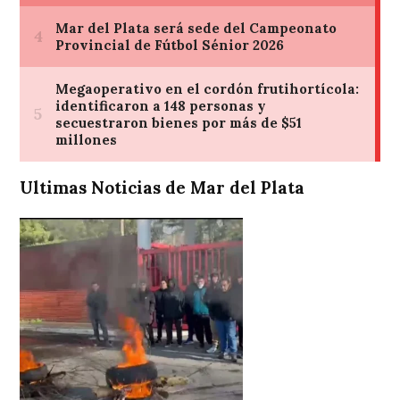
Ultimas Noticias de Mar del Plata