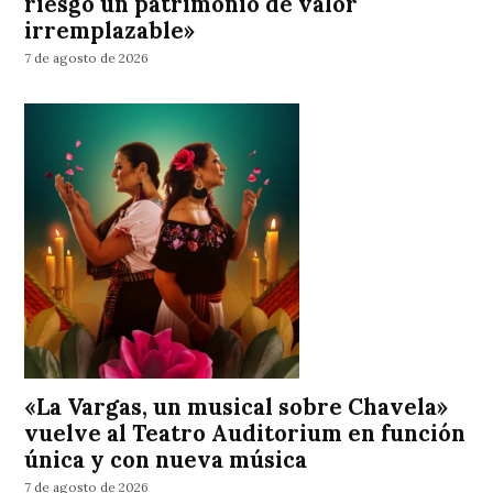
riesgo un patrimonio de valor
irremplazable»
7 de agosto de 2026
«La Vargas, un musical sobre Chavela»
vuelve al Teatro Auditorium en función
única y con nueva música
7 de agosto de 2026