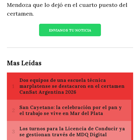
Mendoza que lo dejó en el cuarto puesto del
certamen.
ENVIANOS TU NOTICIA
Mas Leídas