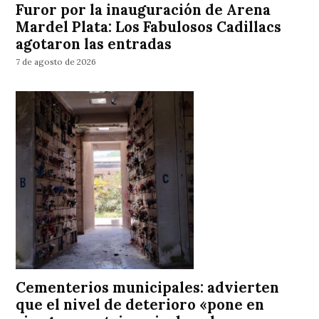
Furor por la inauguración de Arena
Mardel Plata: Los Fabulosos Cadillacs
agotaron las entradas
7 de agosto de 2026
Cementerios municipales: advierten
que el nivel de deterioro «pone en