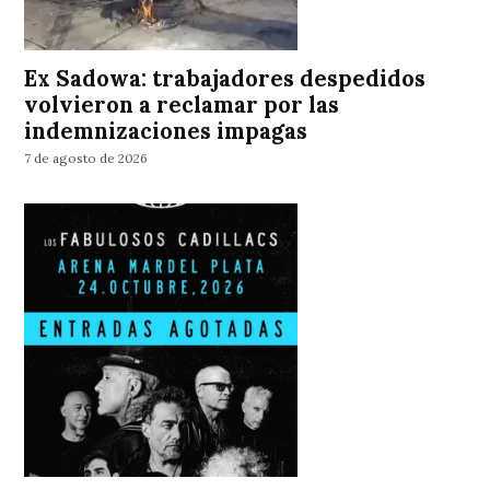
Ex Sadowa: trabajadores despedidos
volvieron a reclamar por las
indemnizaciones impagas
7 de agosto de 2026