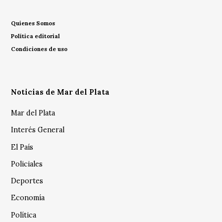
Quienes Somos
Política editorial
Condiciones de uso
Noticias de Mar del Plata
Mar del Plata
Interés General
El País
Policiales
Deportes
Economía
Política