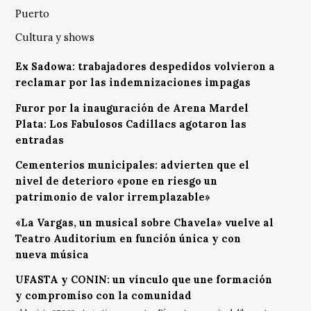
Puerto
Cultura y shows
Ex Sadowa: trabajadores despedidos volvieron a
reclamar por las indemnizaciones impagas
Furor por la inauguración de Arena Mardel
Plata: Los Fabulosos Cadillacs agotaron las
entradas
Cementerios municipales: advierten que el
nivel de deterioro «pone en riesgo un
patrimonio de valor irremplazable»
«La Vargas, un musical sobre Chavela» vuelve al
Teatro Auditorium en función única y con
nueva música
UFASTA y CONIN: un vínculo que une formación
y compromiso con la comunidad