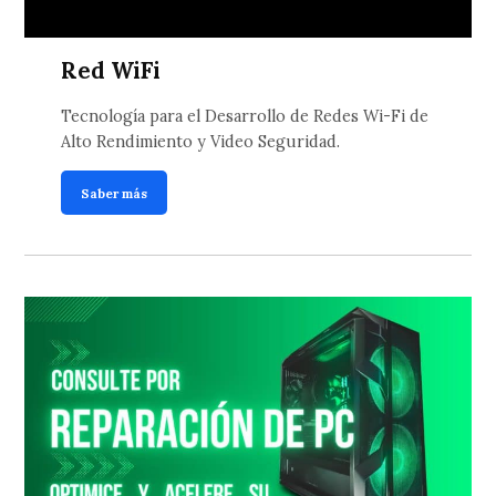
Red WiFi
Tecnología para el Desarrollo de Redes Wi-Fi de
Alto Rendimiento y Video Seguridad.
Saber más