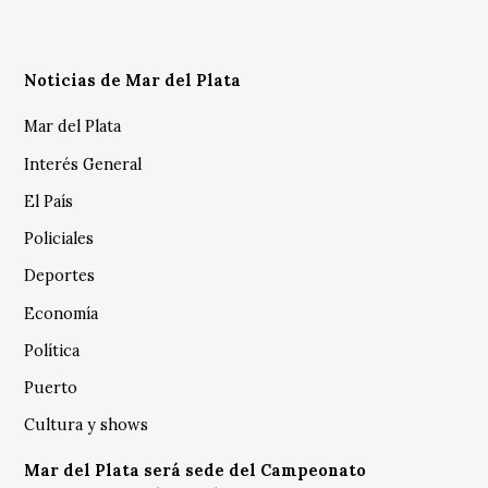
Noticias de Mar del Plata
Mar del Plata
Interés General
El País
Policiales
Deportes
Economía
Política
Puerto
Cultura y shows
Mar del Plata será sede del Campeonato