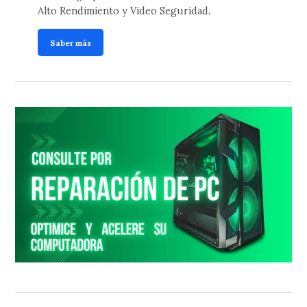
Alto Rendimiento y Video Seguridad.
Saber más