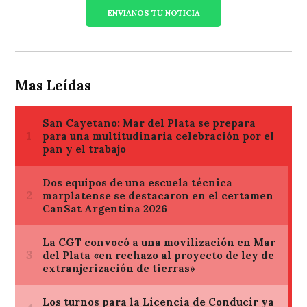
ENVIANOS TU NOTICIA
Mas Leídas