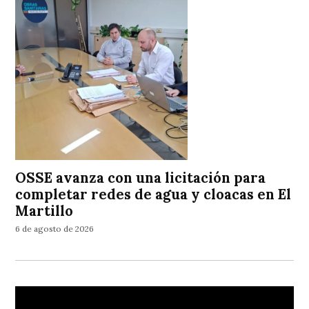
OSSE avanza con una licitación para
completar redes de agua y cloacas en El
Martillo
6 de agosto de 2026