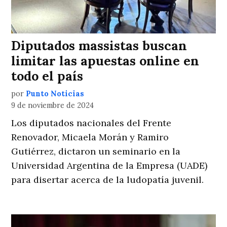
Diputados massistas buscan
limitar las apuestas online en
todo el país
por
Punto Noticias
9 de noviembre de 2024
Los diputados nacionales del Frente
Renovador, Micaela Morán y Ramiro
Gutiérrez, dictaron un seminario en la
Universidad Argentina de la Empresa (UADE)
para disertar acerca de la ludopatía juvenil.