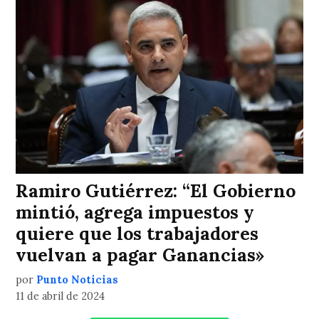
Ramiro Gutiérrez: “El Gobierno
mintió, agrega impuestos y
quiere que los trabajadores
vuelvan a pagar Ganancias»
por
Punto Noticias
11 de abril de 2024