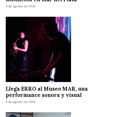
6 de agosto de 2026
Llega ERRO al Museo MAR, una
performance sonora y visual
6 de agosto de 2026