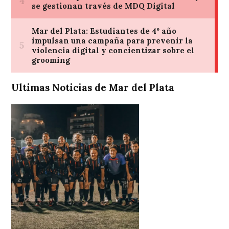
Ultimas Noticias de Mar del Plata