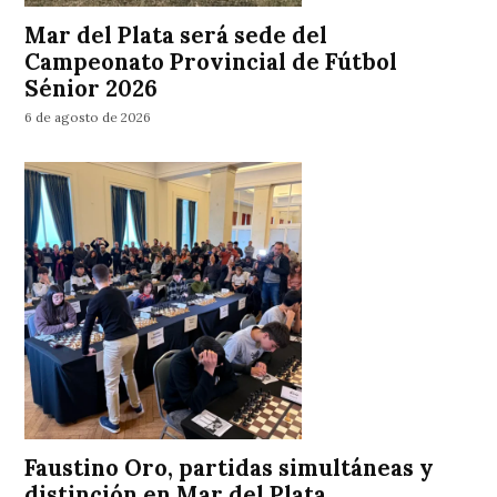
Mar del Plata será sede del
Campeonato Provincial de Fútbol
Sénior 2026
6 de agosto de 2026
Faustino Oro, partidas simultáneas y
distinción en Mar del Plata