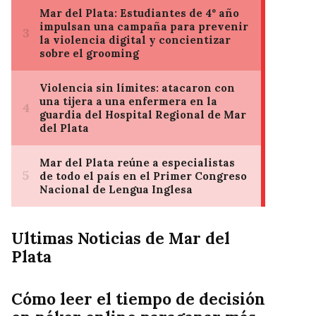
Ultimas Noticias de Mar del
Plata
Cómo leer el tiempo de decisión