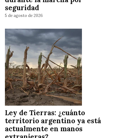
seguridad
5 de agosto de 2026
Ley de Tierras: ¿cuánto
territorio argentino ya está
actualmente en manos
extranjeras?