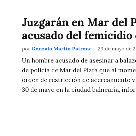
Juzgarán en Mar del 
acusado del femicidio 
por
Gonzalo Martín Patrone
29 de mayo de 
Un hombre acusado de asesinar a balazos
de policía de Mar del Plata que al mome
orden de restricción de acercamiento vi
30 de mayo en la ciudad balnearia, info