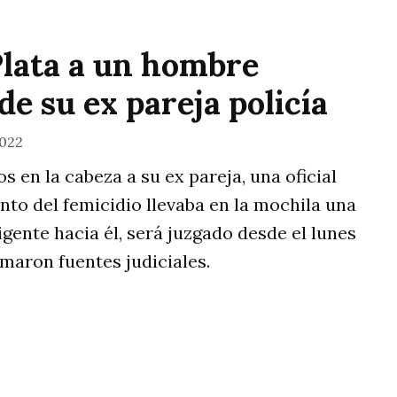
Plata a un hombre
de su ex pareja policía
2022
 en la cabeza a su ex pareja, una oficial
nto del femicidio llevaba en la mochila una
gente hacia él, será juzgado desde el lunes
rmaron fuentes judiciales.