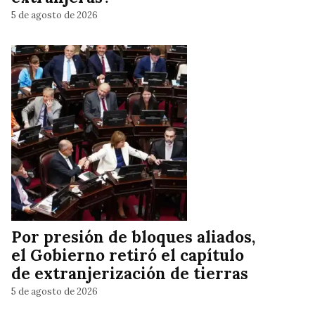
5 de agosto de 2026
Por presión de bloques aliados,
el Gobierno retiró el capítulo
de extranjerización de tierras
5 de agosto de 2026