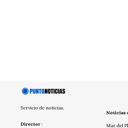
Servicio de noticias.
Noticias 
Director
:
Mar del P