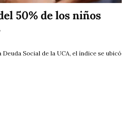
del 50% de los niños
s
 Deuda Social de la UCA, el índice se ubicó