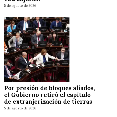
5 de agosto de 2026
Por presión de bloques aliados,
el Gobierno retiró el capítulo
de extranjerización de tierras
5 de agosto de 2026