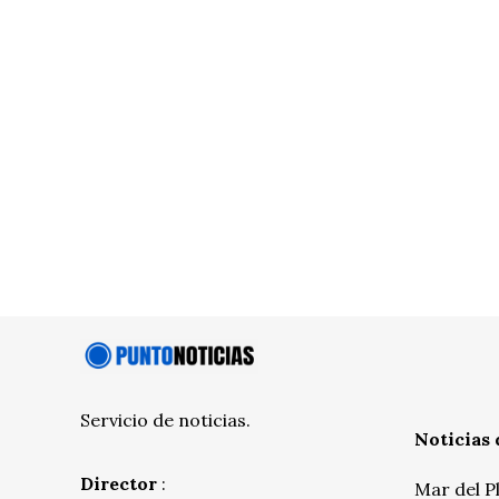
Servicio de noticias.
Noticias 
Director
:
Mar del P