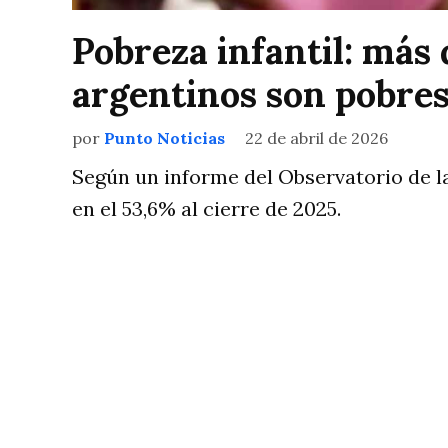
Pobreza infantil: más 
argentinos son pobre
por
Punto Noticias
22 de abril de 2026
Según un informe del Observatorio de la
en el 53,6% al cierre de 2025.