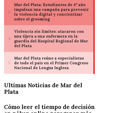
Ultimas Noticias de Mar del
Plata
Cómo leer el tiempo de decisión