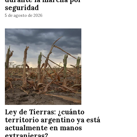
seguridad
5 de agosto de 2026
Ley de Tierras: ¿cuánto
territorio argentino ya está
actualmente en manos
extranjeras?