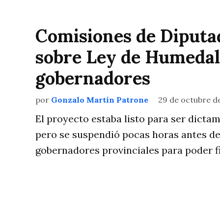
Comisiones de Diputa
sobre Ley de Humedal
gobernadores
por
Gonzalo Martín Patrone
29 de octubre d
El proyecto estaba listo para ser dicta
pero se suspendió pocas horas antes de 
gobernadores provinciales para poder fi