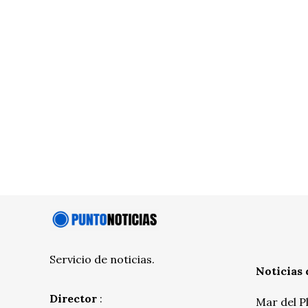
Servicio de noticias.
Noticias 
Director
:
Mar del P