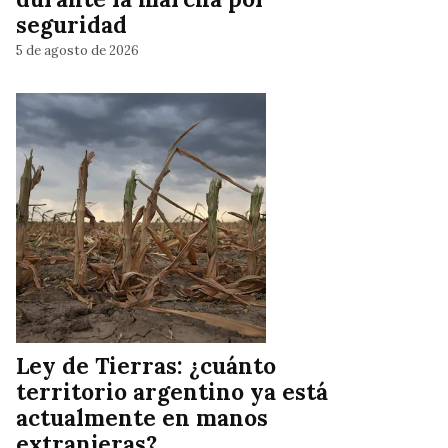
seguridad
5 de agosto de 2026
Ley de Tierras: ¿cuánto
territorio argentino ya está
actualmente en manos
extranjeras?