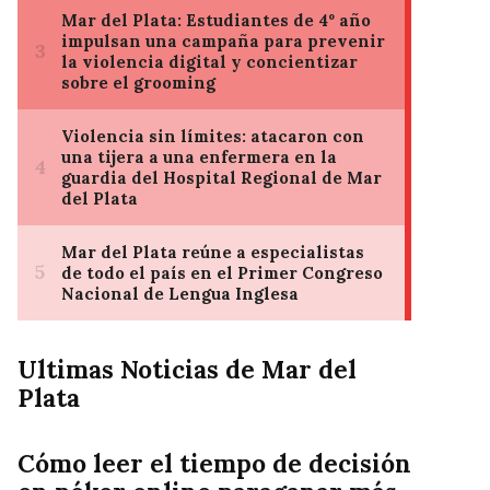
Ultimas Noticias de Mar del
Plata
Cómo leer el tiempo de decisión