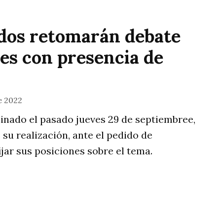
dos retomarán debate
es con presencia de
e 2022
minado el pasado jueves 29 de septiembree,
su realización, ante el pedido de
jar sus posiciones sobre el tema.