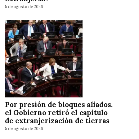
5 de agosto de 2026
Por presión de bloques aliados,
el Gobierno retiró el capítulo
de extranjerización de tierras
5 de agosto de 2026