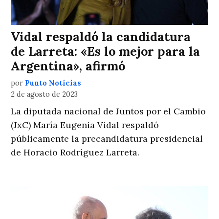
Vidal respaldó la candidatura
de Larreta: «Es lo mejor para la
Argentina», afirmó
por
Punto Noticias
2 de agosto de 2023
La diputada nacional de Juntos por el Cambio
(JxC) María Eugenia Vidal respaldó
públicamente la precandidatura presidencial
de Horacio Rodríguez Larreta.