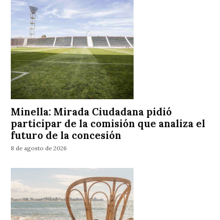
Minella: Mirada Ciudadana pidió
participar de la comisión que analiza el
futuro de la concesión
8 de agosto de 2026