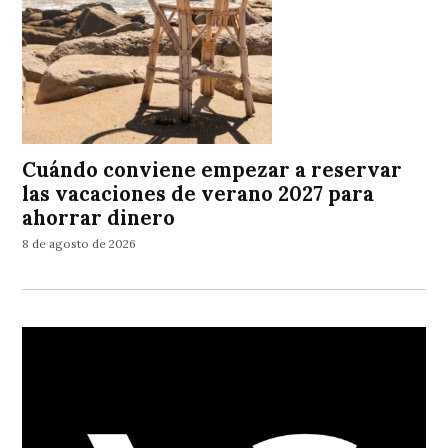
Cuándo conviene empezar a reservar
las vacaciones de verano 2027 para
ahorrar dinero
8 de agosto de 2026