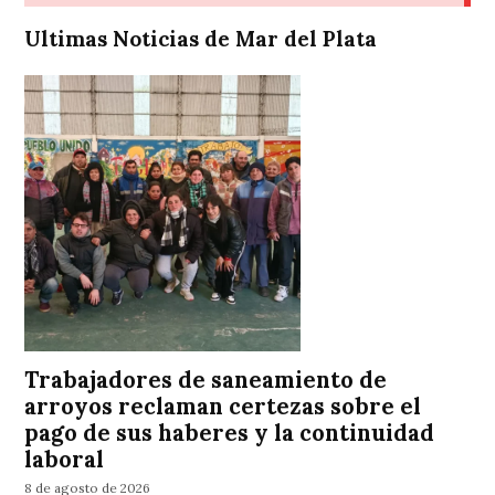
Ultimas Noticias de Mar del Plata
Trabajadores de saneamiento de
arroyos reclaman certezas sobre el
pago de sus haberes y la continuidad
laboral
8 de agosto de 2026