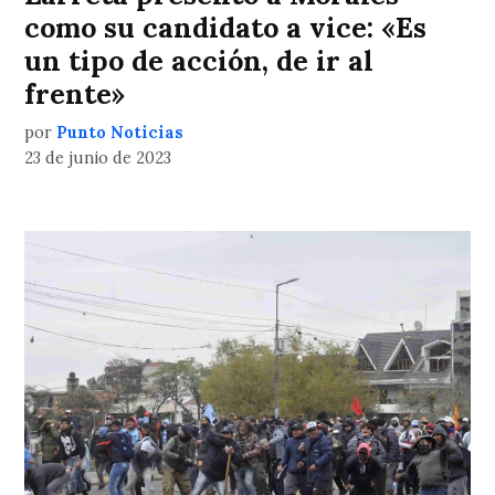
como su candidato a vice: «Es
un tipo de acción, de ir al
frente»
por
Punto Noticias
23 de junio de 2023