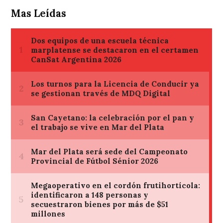
Mas Leídas