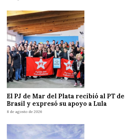
El PJ de Mar del Plata recibió al PT de
Brasil y expresó su apoyo a Lula
8 de agosto de 2026