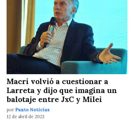
Macri volvió a cuestionar a
Larreta y dijo que imagina un
balotaje entre JxC y Milei
por
Punto Noticias
12 de abril de 2023