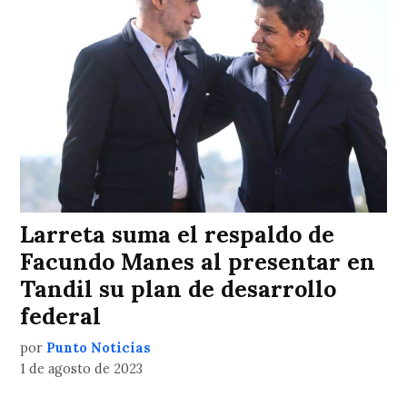
Larreta suma el respaldo de
Facundo Manes al presentar en
Tandil su plan de desarrollo
federal
por
Punto Noticias
1 de agosto de 2023