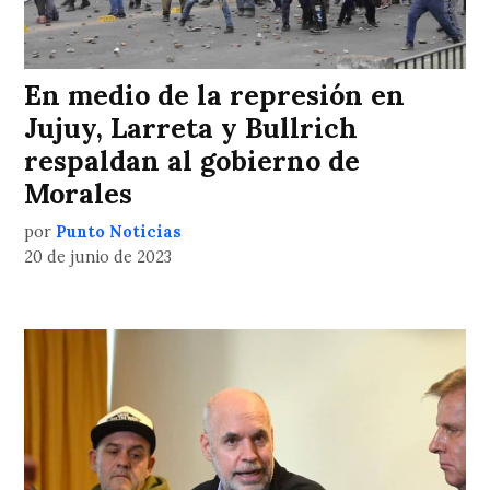
En medio de la represión en
Jujuy, Larreta y Bullrich
respaldan al gobierno de
Morales
por
Punto Noticias
20 de junio de 2023