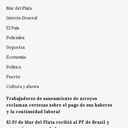
Mar del Plata
Interés General
El País
Policiales
Deportes
Economía
Política
Puerto
Cultura y shows
Trabajadores de saneamiento de arroyos
reclaman certezas sobre el pago de sus haberes
y la continuidad laboral
El PJ de Mar del Plata recibió al PT de Brasil y