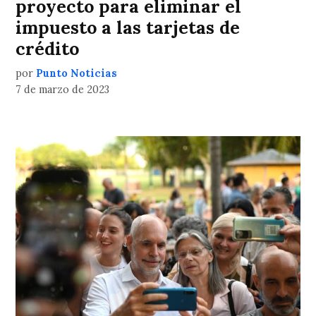
proyecto para eliminar el
impuesto a las tarjetas de
crédito
por
Punto Noticias
7 de marzo de 2023