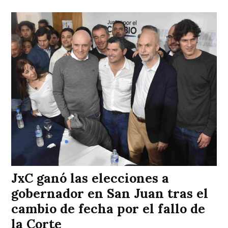
JxC ganó las elecciones a
gobernador en San Juan tras el
cambio de fecha por el fallo de
la Corte