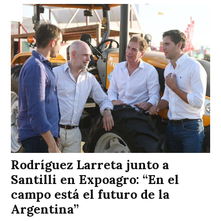
Rodríguez Larreta junto a
Santilli en Expoagro: “En el
campo está el futuro de la
Argentina”