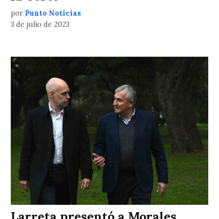
por
Punto Noticias
3 de julio de 2023
Larreta presentó a Morales