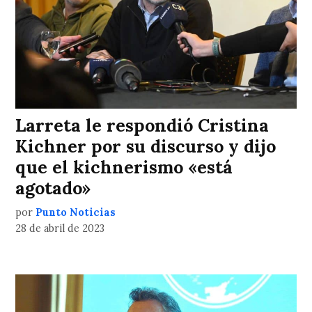
Larreta le respondió Cristina
Kichner por su discurso y dijo
que el kichnerismo «está
agotado»
por
Punto Noticias
28 de abril de 2023