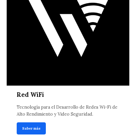
Red WiFi
Tecnología para el Desarrollo de Redes Wi-Fi de
Alto Rendimiento y Video Seguridad.
Saber más