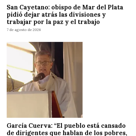
San Cayetano: obispo de Mar del Plata
pidió dejar atrás las divisiones y
trabajar por la paz y el trabajo
7 de agosto de 2026
García Cuerva: “El pueblo está cansado
de dirigentes que hablan de los pobres,