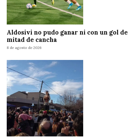
Aldosivi no pudo ganar ni con un gol de
mitad de cancha
8 de agosto de 2026