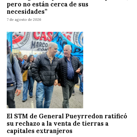
pero no están cerca de sus
necesidades”
7 de agosto de 2026
El STM de General Pueyrredon ratificó
su rechazo a la venta de tierras a
capitales extranjeros