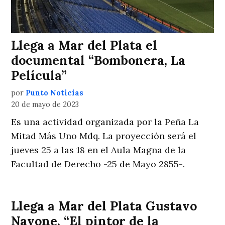
Llega a Mar del Plata el
documental “Bombonera, La
Película”
por
Punto Noticias
20 de mayo de 2023
Es una actividad organizada por la Peña La
Mitad Más Uno Mdq. La proyección será el
jueves 25 a las 18 en el Aula Magna de la
Facultad de Derecho -25 de Mayo 2855-.
Llega a Mar del Plata Gustavo
Navone, “El pintor de la