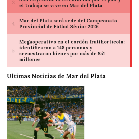
Ultimas Noticias de Mar del Plata