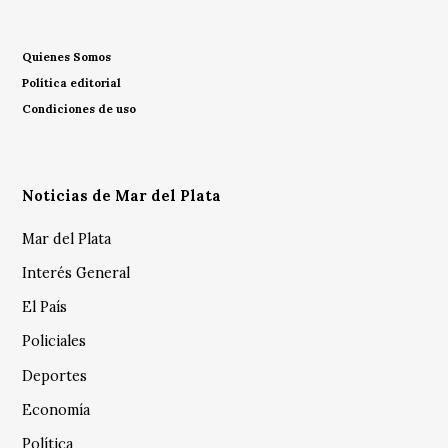
Quienes Somos
Política editorial
Condiciones de uso
Noticias de Mar del Plata
Mar del Plata
Interés General
El País
Policiales
Deportes
Economía
Política