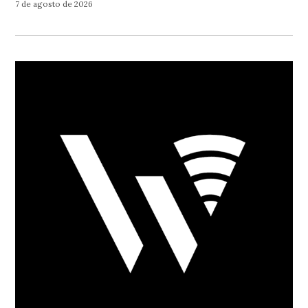
7 de agosto de 2026