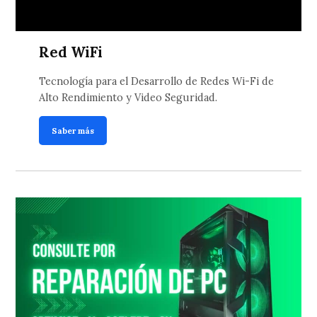
Red WiFi
Tecnología para el Desarrollo de Redes Wi-Fi de
Alto Rendimiento y Video Seguridad.
Saber más