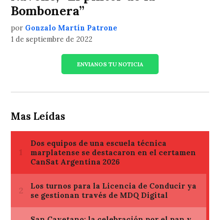
Bombonera”
por
Gonzalo Martín Patrone
1 de septiembre de 2022
ENVIANOS TU NOTICIA
Mas Leídas