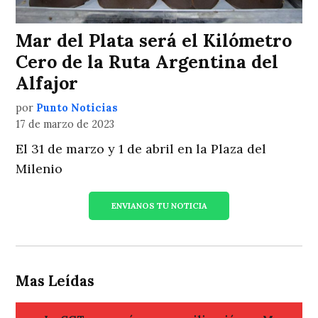
Mar del Plata será el Kilómetro
Cero de la Ruta Argentina del
Alfajor
por
Punto Noticias
17 de marzo de 2023
El 31 de marzo y 1 de abril en la Plaza del
Milenio
ENVIANOS TU NOTICIA
Mas Leídas