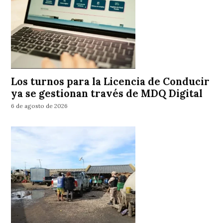
Los turnos para la Licencia de Conducir
ya se gestionan través de MDQ Digital
6 de agosto de 2026