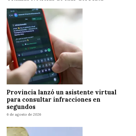
Provincia lanzó un asistente virtual
para consultar infracciones en
segundos
6 de agosto de 2026