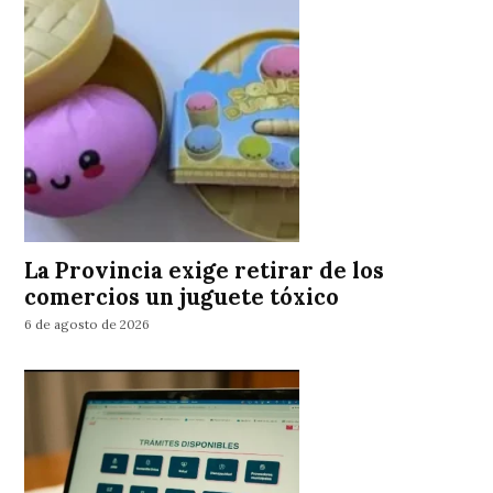
La Provincia exige retirar de los
comercios un juguete tóxico
6 de agosto de 2026