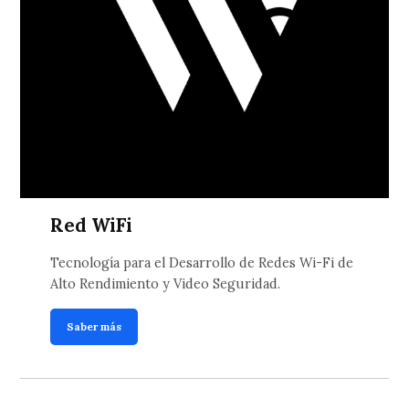
Red WiFi
Tecnología para el Desarrollo de Redes Wi-Fi de
Alto Rendimiento y Video Seguridad.
Saber más