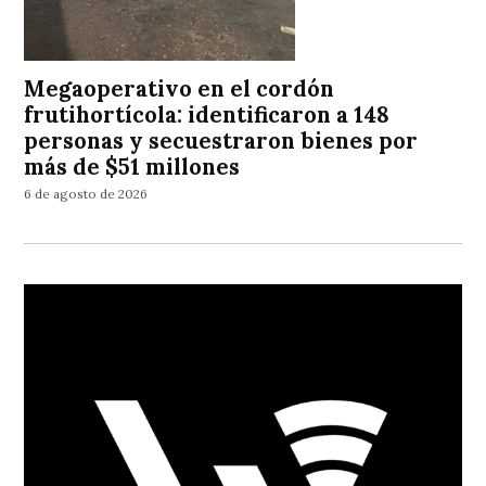
Megaoperativo en el cordón
frutihortícola: identificaron a 148
personas y secuestraron bienes por
más de $51 millones
6 de agosto de 2026