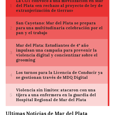
Ultimas Noticias de Mar del Plata