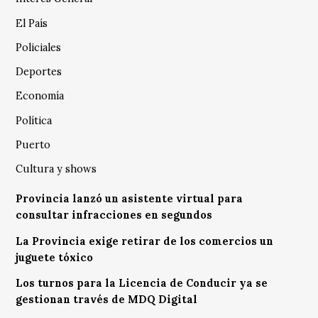
El País
Policiales
Deportes
Economía
Política
Puerto
Cultura y shows
Provincia lanzó un asistente virtual para
consultar infracciones en segundos
La Provincia exige retirar de los comercios un
juguete tóxico
Los turnos para la Licencia de Conducir ya se
gestionan través de MDQ Digital