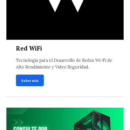
Red WiFi
Tecnología para el Desarrollo de Redes Wi-Fi de
Alto Rendimiento y Video Seguridad.
Saber más