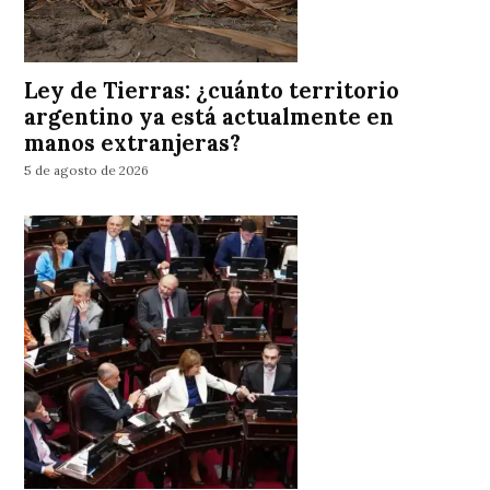
Ley de Tierras: ¿cuánto territorio
argentino ya está actualmente en
manos extranjeras?
5 de agosto de 2026