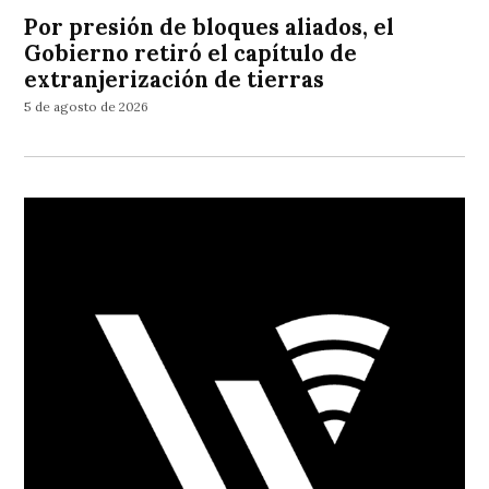
Por presión de bloques aliados, el
Gobierno retiró el capítulo de
extranjerización de tierras
5 de agosto de 2026