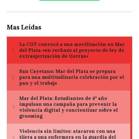
Mas Leídas