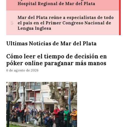
Ultimas Noticias de Mar del Plata
Cómo leer el tiempo de decisión en
póker online paraganar más manos
6 de agosto de 2026