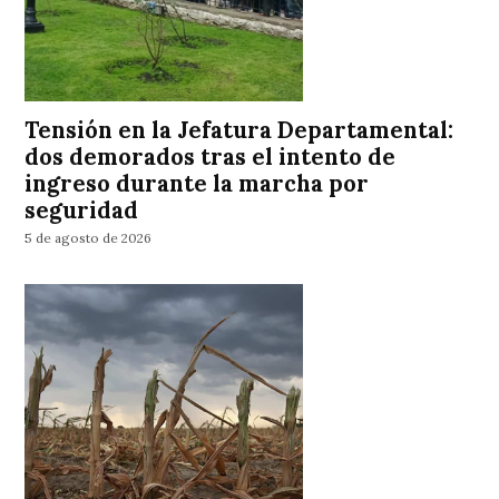
Tensión en la Jefatura Departamental:
dos demorados tras el intento de
ingreso durante la marcha por
seguridad
5 de agosto de 2026