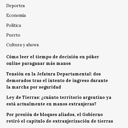
Deportes
Economía
Política
Puerto
Cultura y shows
Cómo leer el tiempo de decisión en póker
online paraganar más manos
Tensión en la Jefatura Departamental: dos
demorados tras el intento de ingreso durante
la marcha por seguridad
Ley de Tierras: ¿cuánto territorio argentino ya
está actualmente en manos extranjeras?
Por presión de bloques aliados, el Gobierno
retiró el capítulo de extranjerización de tierras