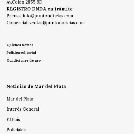
Av.Colón 2855 9D
REGISTRO DNDA en trámite
Prensa:
info@puntonoticias.com
Comercial:
ventas@puntonoticias.com
Quienes Somos
Política editorial
Condiciones de uso
Noticias de Mar del Plata
Mar del Plata
Interés General
El País
Policiales