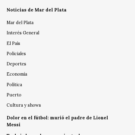
Noticias de Mar del Plata
Mar del Plata
Interés General
El País
Policiales
Deportes
Economía
Política
Puerto
Cultura y shows
Dolor en el fútbol: murió el padre de Lionel
Messi