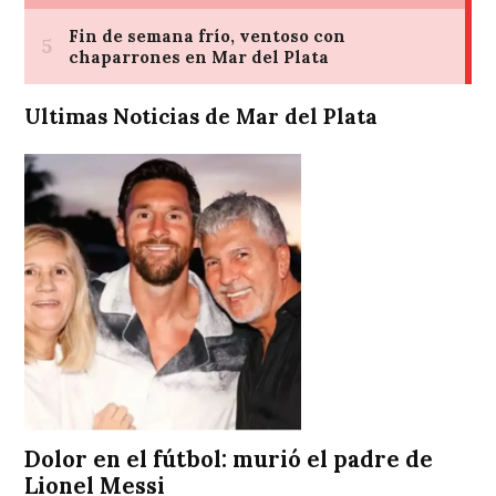
Ultimas Noticias de Mar del Plata
Dolor en el fútbol: murió el padre de
Lionel Messi