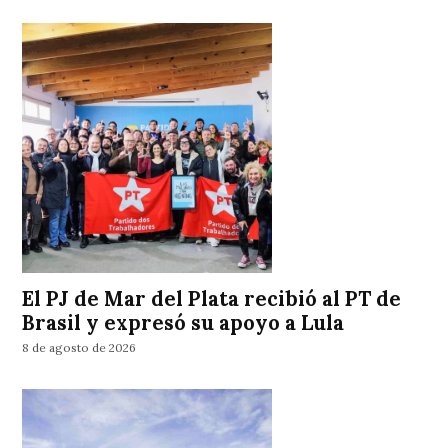
El PJ de Mar del Plata recibió al PT de
Brasil y expresó su apoyo a Lula
8 de agosto de 2026