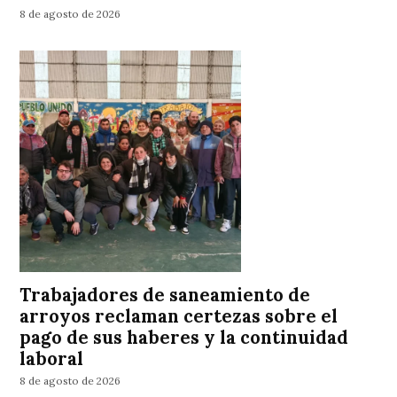
8 de agosto de 2026
Trabajadores de saneamiento de
arroyos reclaman certezas sobre el
pago de sus haberes y la continuidad
laboral
8 de agosto de 2026