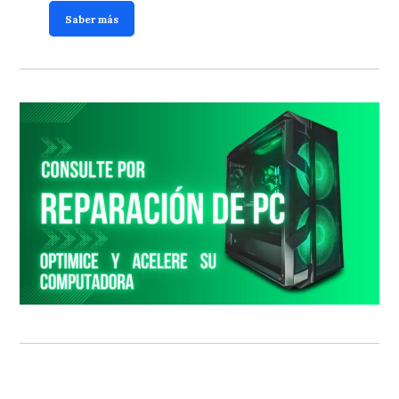
Saber más