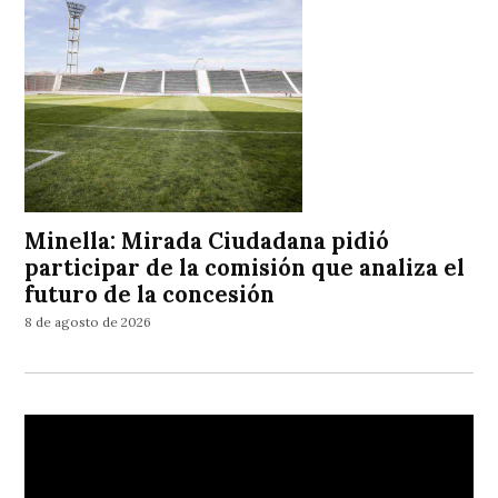
Minella: Mirada Ciudadana pidió
participar de la comisión que analiza el
futuro de la concesión
8 de agosto de 2026