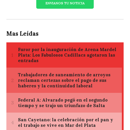
ENVIANOS TU NOTICIA
Mas Leídas