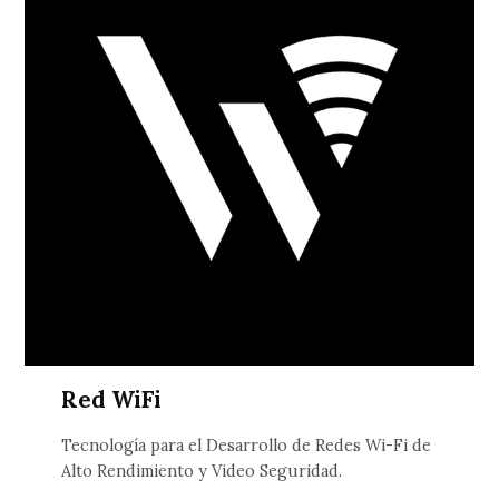
Red WiFi
Tecnología para el Desarrollo de Redes Wi-Fi de
Alto Rendimiento y Video Seguridad.