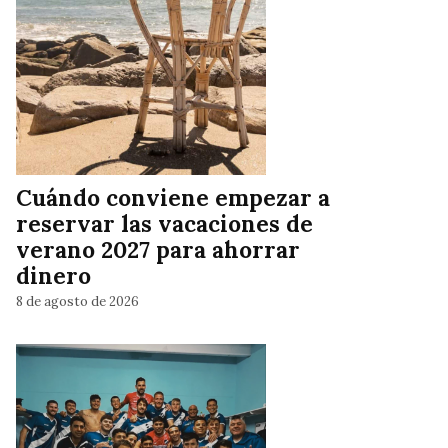
Cuándo conviene empezar a
reservar las vacaciones de
verano 2027 para ahorrar
dinero
8 de agosto de 2026