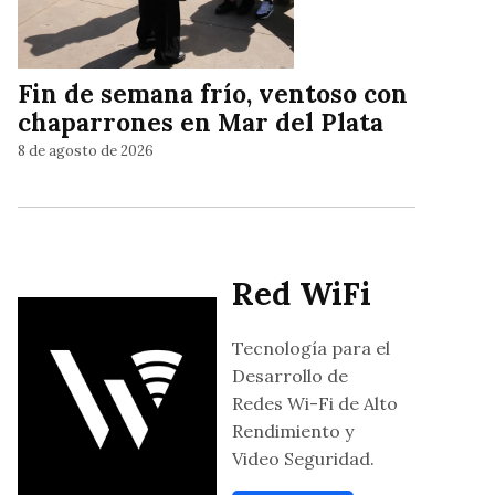
Fin de semana frío, ventoso con
chaparrones en Mar del Plata
8 de agosto de 2026
Red WiFi
Tecnología para el
Desarrollo de
Redes Wi-Fi de Alto
Rendimiento y
Video Seguridad.