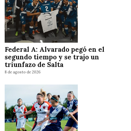
Federal A: Alvarado pegó en el
segundo tiempo y se trajo un
triunfazo de Salta
8 de agosto de 2026