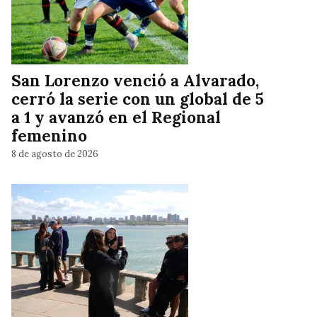
San Lorenzo venció a Alvarado,
cerró la serie con un global de 5
a 1 y avanzó en el Regional
femenino
8 de agosto de 2026