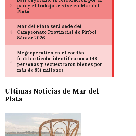
Ultimas Noticias de Mar del
Plata