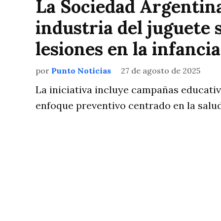
La Sociedad Argentina
industria del juguete
lesiones en la infancia
por
Punto Noticias
27 de agosto de 2025
La iniciativa incluye campañas educati
enfoque preventivo centrado en la salud 