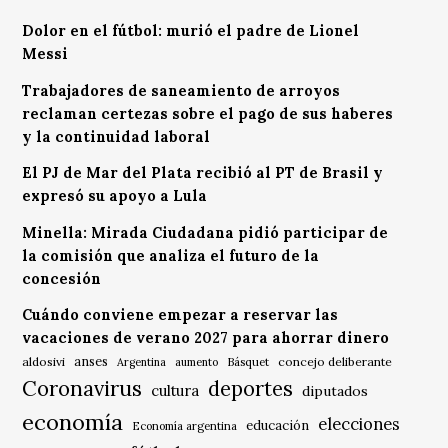
Dolor en el fútbol: murió el padre de Lionel
Messi
Trabajadores de saneamiento de arroyos
reclaman certezas sobre el pago de sus haberes
y la continuidad laboral
El PJ de Mar del Plata recibió al PT de Brasil y
expresó su apoyo a Lula
Minella: Mirada Ciudadana pidió participar de
la comisión que analiza el futuro de la
concesión
Cuándo conviene empezar a reservar las
vacaciones de verano 2027 para ahorrar dinero
anses
aldosivi
Básquet
concejo deliberante
Argentina
aumento
Coronavirus
deportes
cultura
diputados
economía
elecciones
educación
Economía argentina