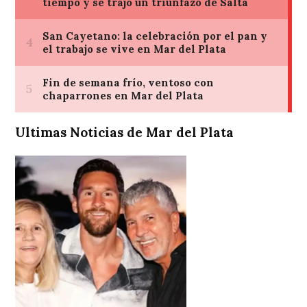
Ultimas Noticias de Mar del Plata