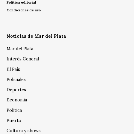
Política editorial
Condiciones de uso
Noticias de Mar del Plata
Mar del Plata
Interés General
El País
Policiales
Deportes
Economía
Política
Puerto
Cultura y shows