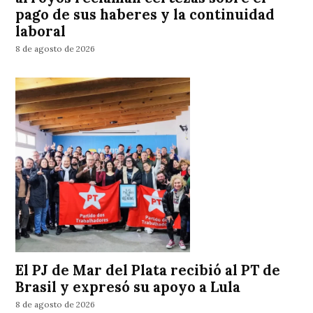
pago de sus haberes y la continuidad
laboral
8 de agosto de 2026
El PJ de Mar del Plata recibió al PT de
Brasil y expresó su apoyo a Lula
8 de agosto de 2026