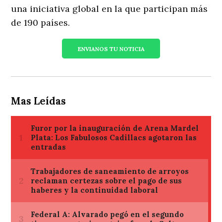
una iniciativa global en la que participan más
de 190 países.
ENVIANOS TU NOTICIA
Mas Leídas