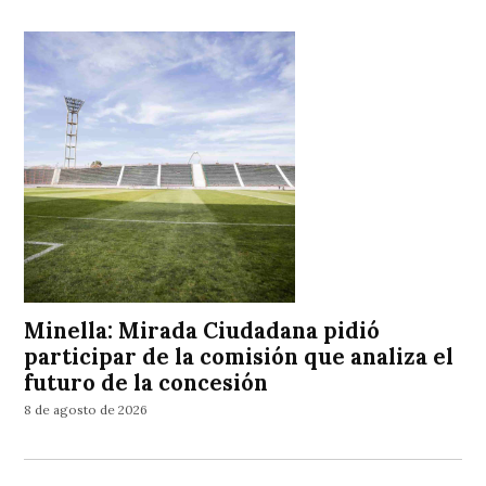
Minella: Mirada Ciudadana pidió
participar de la comisión que analiza el
futuro de la concesión
8 de agosto de 2026