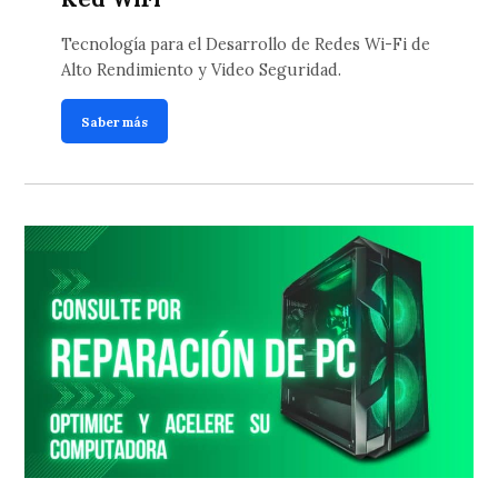
Tecnología para el Desarrollo de Redes Wi-Fi de
Alto Rendimiento y Video Seguridad.
Saber más