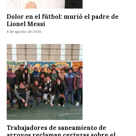
Dolor en el fútbol: murió el padre de
Lionel Messi
8 de agosto de 2026
Trabajadores de saneamiento de
arroyos reclaman certezas sobre el