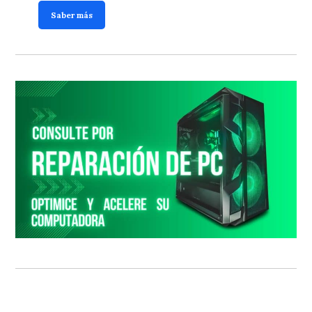
Saber más