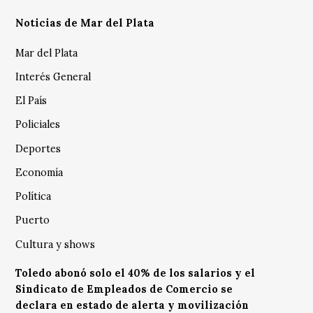
Noticias de Mar del Plata
Mar del Plata
Interés General
El País
Policiales
Deportes
Economía
Política
Puerto
Cultura y shows
Toledo abonó solo el 40% de los salarios y el
Sindicato de Empleados de Comercio se
declara en estado de alerta y movilización