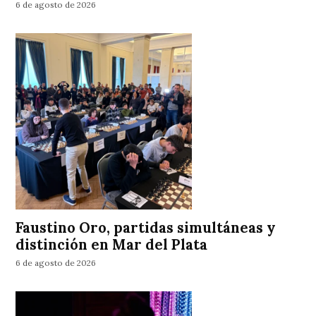
6 de agosto de 2026
Faustino Oro, partidas simultáneas y
distinción en Mar del Plata
6 de agosto de 2026