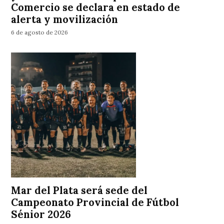
Comercio se declara en estado de
alerta y movilización
6 de agosto de 2026
Mar del Plata será sede del
Campeonato Provincial de Fútbol
Sénior 2026