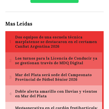
Mas Leídas