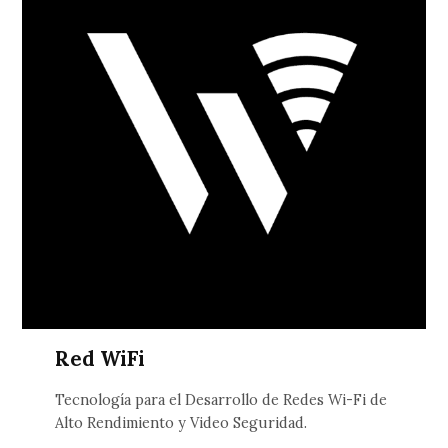
Red WiFi
Tecnología para el Desarrollo de Redes Wi-Fi de
Alto Rendimiento y Video Seguridad.