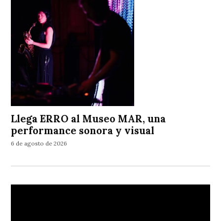
Llega ERRO al Museo MAR, una
performance sonora y visual
6 de agosto de 2026