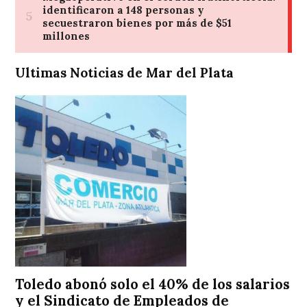
Ultimas Noticias de Mar del Plata
Toledo abonó solo el 40% de los salarios
y el Sindicato de Empleados de