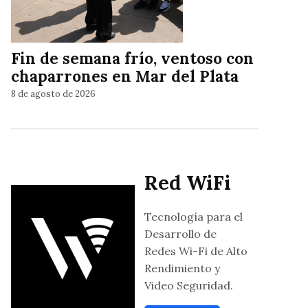
Fin de semana frío, ventoso con
chaparrones en Mar del Plata
8 de agosto de 2026
Red WiFi
Tecnología para el
Desarrollo de
Redes Wi-Fi de Alto
Rendimiento y
Video Seguridad.