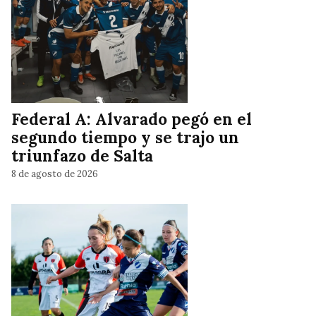
Federal A: Alvarado pegó en el
segundo tiempo y se trajo un
triunfazo de Salta
8 de agosto de 2026