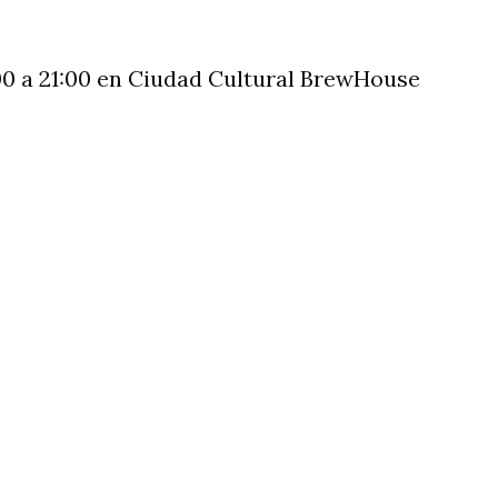
00 a 21:00 en Ciudad Cultural BrewHouse