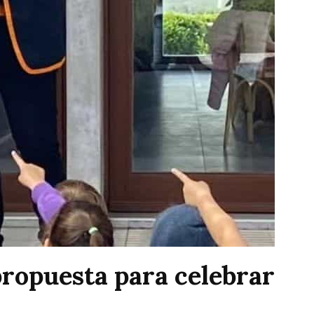
ropuesta para celebrar