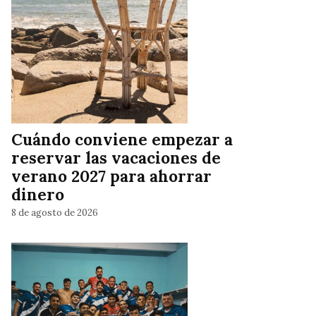
Cuándo conviene empezar a
reservar las vacaciones de
verano 2027 para ahorrar
dinero
8 de agosto de 2026