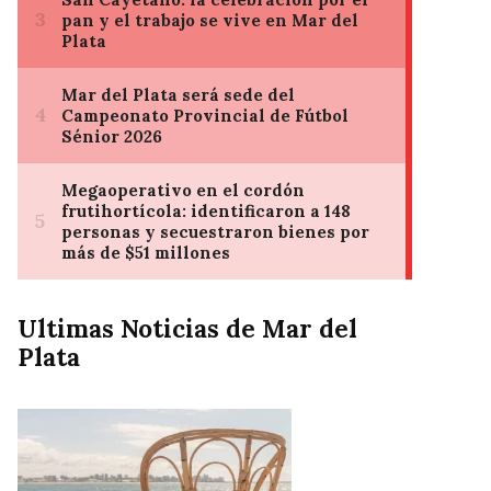
Ultimas Noticias de Mar del
Plata