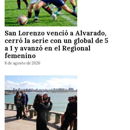
San Lorenzo venció a Alvarado,
cerró la serie con un global de 5
a 1 y avanzó en el Regional
femenino
8 de agosto de 2026