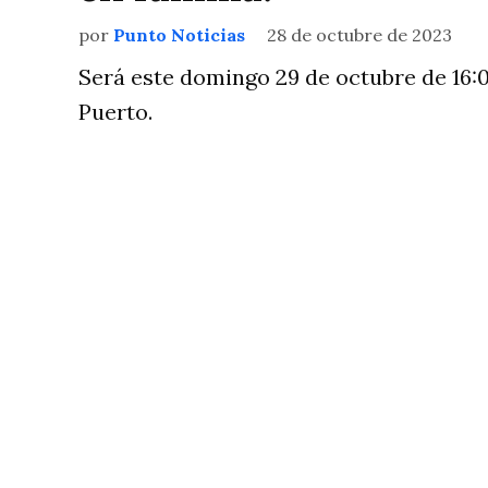
por
Punto Noticias
28 de octubre de 2023
Será este domingo 29 de octubre de 16:
Puerto.