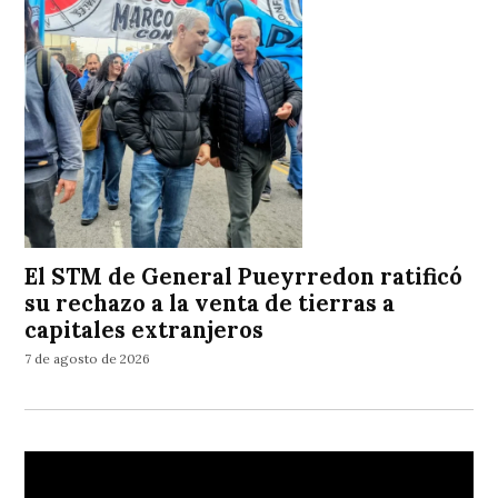
El STM de General Pueyrredon ratificó
su rechazo a la venta de tierras a
capitales extranjeros
7 de agosto de 2026