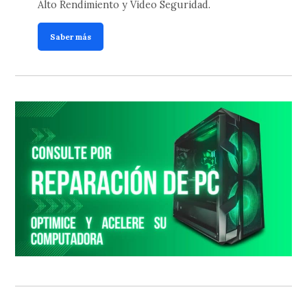
Alto Rendimiento y Video Seguridad.
Saber más