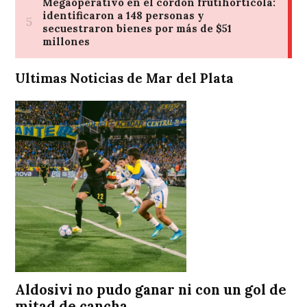
Ultimas Noticias de Mar del Plata
Aldosivi no pudo ganar ni con un gol de
mitad de cancha