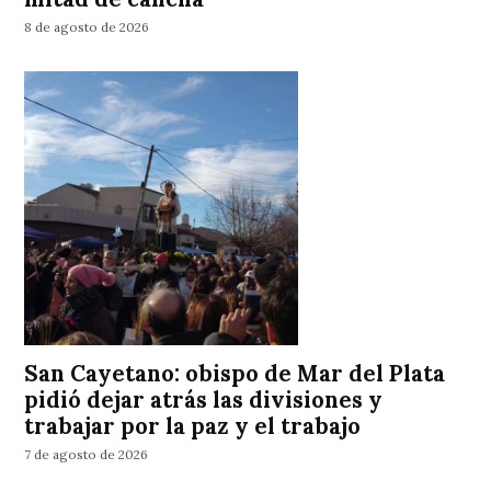
8 de agosto de 2026
San Cayetano: obispo de Mar del Plata
pidió dejar atrás las divisiones y
trabajar por la paz y el trabajo
7 de agosto de 2026