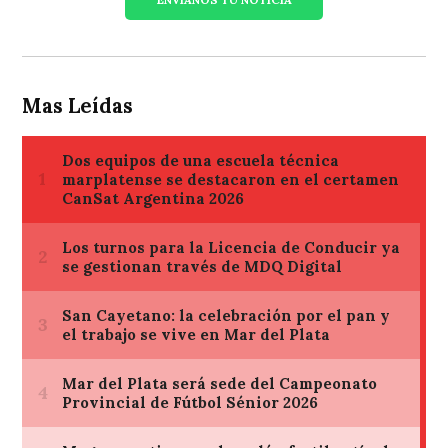
Mas Leídas