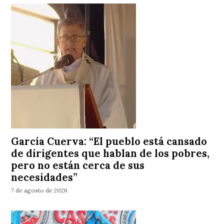
García Cuerva: “El pueblo está cansado
de dirigentes que hablan de los pobres,
pero no están cerca de sus
necesidades”
7 de agosto de 2026