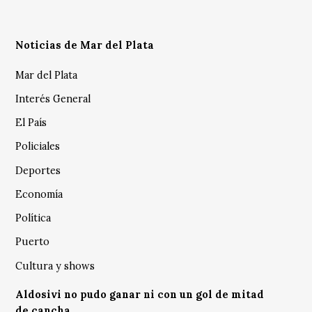
Noticias de Mar del Plata
Mar del Plata
Interés General
El País
Policiales
Deportes
Economía
Política
Puerto
Cultura y shows
Aldosivi no pudo ganar ni con un gol de mitad
de cancha