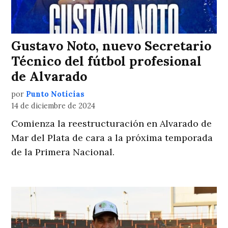
Gustavo Noto, nuevo Secretario
Técnico del fútbol profesional
de Alvarado
por
Punto Noticias
14 de diciembre de 2024
Comienza la reestructuración en Alvarado de
Mar del Plata de cara a la próxima temporada
de la Primera Nacional.