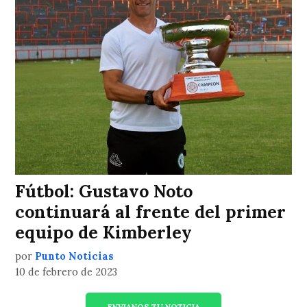
Fútbol: Gustavo Noto
continuará al frente del primer
equipo de Kimberley
por
Punto Noticias
10 de febrero de 2023
ENVIANOS TU NOTICIA