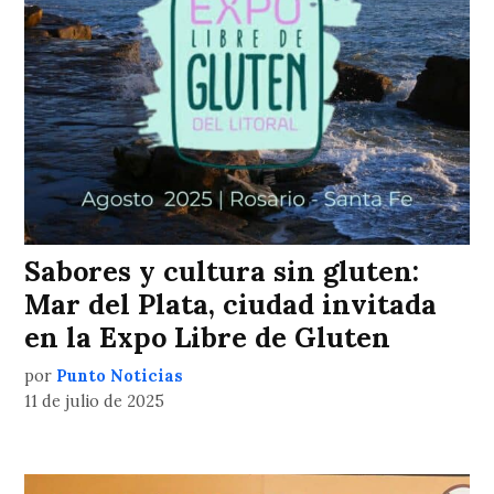
Sabores y cultura sin gluten:
Mar del Plata, ciudad invitada
en la Expo Libre de Gluten
por
Punto Noticias
11 de julio de 2025