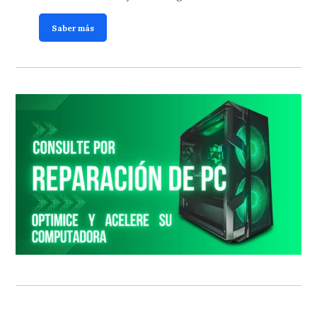
Saber más