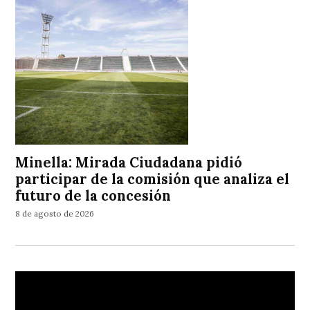
Minella: Mirada Ciudadana pidió
participar de la comisión que analiza el
futuro de la concesión
8 de agosto de 2026