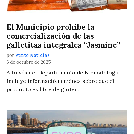
El Municipio prohíbe la
comercialización de las
galletitas integrales “Jasmine”
por
Punto Noticias
6 de octubre de 2025
A través del Departamento de Bromatología.
Incluye información errónea sobre que el
producto es libre de gluten.