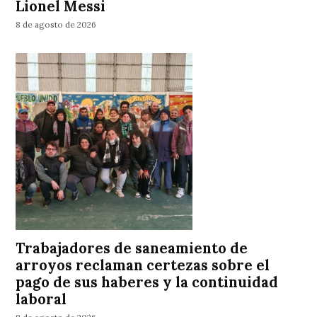
Lionel Messi
8 de agosto de 2026
Trabajadores de saneamiento de
arroyos reclaman certezas sobre el
pago de sus haberes y la continuidad
laboral