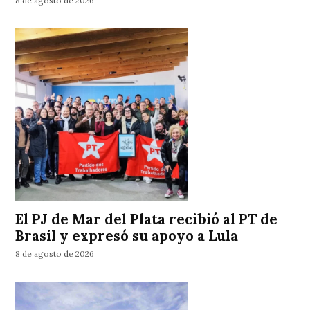
8 de agosto de 2026
El PJ de Mar del Plata recibió al PT de
Brasil y expresó su apoyo a Lula
8 de agosto de 2026