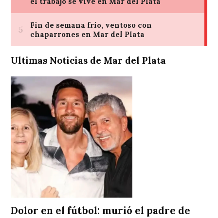
Ultimas Noticias de Mar del Plata
Dolor en el fútbol: murió el padre de