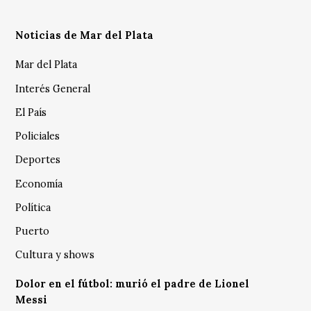
Noticias de Mar del Plata
Mar del Plata
Interés General
El País
Policiales
Deportes
Economía
Política
Puerto
Cultura y shows
Dolor en el fútbol: murió el padre de Lionel
Messi