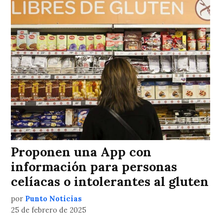
Proponen una App con
información para personas
celíacas o intolerantes al gluten
por
Punto Noticias
25 de febrero de 2025