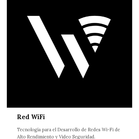
Red WiFi
Tecnología para el Desarrollo de Redes Wi-Fi de
Alto Rendimiento y Video Seguridad.