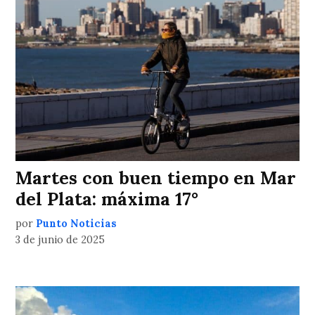
Martes con buen tiempo en Mar
del Plata: máxima 17°
por
Punto Noticias
3 de junio de 2025