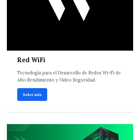
Red WiFi
Tecnología para el Desarrollo de Redes Wi-Fi de
Alto Rendimiento y Video Seguridad.
Saber más