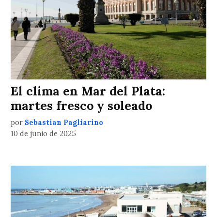
El clima en Mar del Plata:
martes fresco y soleado
por
Sebastian Pagliarino
10 de junio de 2025