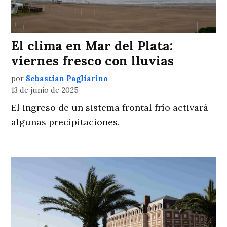
El clima en Mar del Plata:
viernes fresco con lluvias
por
Sebastian Pagliarino
13 de junio de 2025
El ingreso de un sistema frontal frío activará
algunas precipitaciones.