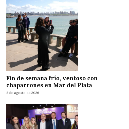
Fin de semana frío, ventoso con
chaparrones en Mar del Plata
8 de agosto de 2026