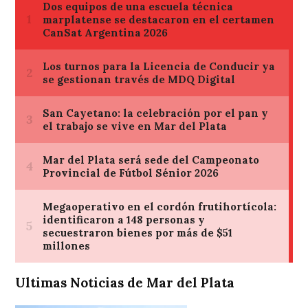
Ultimas Noticias de Mar del Plata