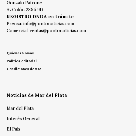
Gonzalo Patrone
Av.Colón 2855 9D
REGISTRO DNDA en trámite
Prensa:
info@puntonoticias.com
Comercial:
ventas@puntonoticias.com
Quienes Somos
Política editorial
Condiciones de uso
Noticias de Mar del Plata
Mar del Plata
Interés General
El País