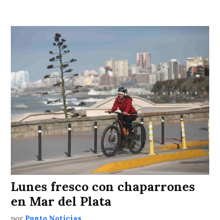
Lunes fresco con chaparrones
en Mar del Plata
por
Punto Noticias