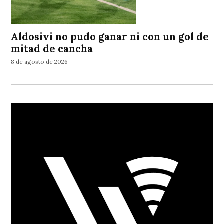
Aldosivi no pudo ganar ni con un gol de
mitad de cancha
8 de agosto de 2026