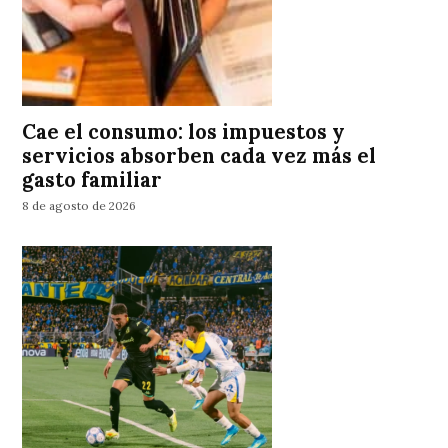
Cae el consumo: los impuestos y
servicios absorben cada vez más el
gasto familiar
8 de agosto de 2026