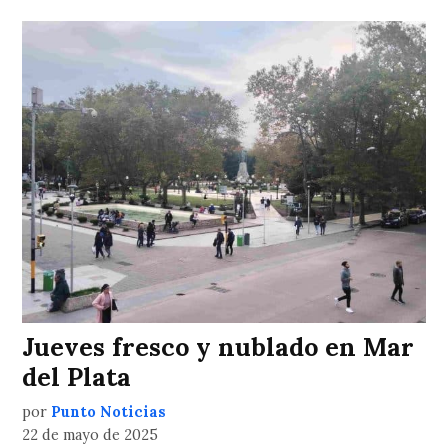
Jueves fresco y nublado en Mar
del Plata
por
Punto Noticias
22 de mayo de 2025