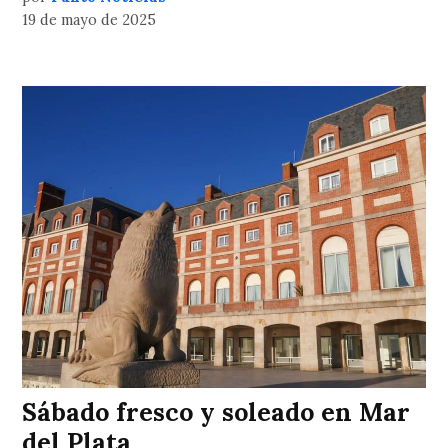
19 de mayo de 2025
Sábado fresco y soleado en Mar
del Plata