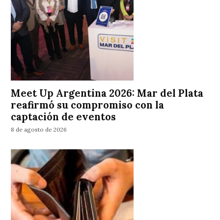
Meet Up Argentina 2026: Mar del Plata
reafirmó su compromiso con la
captación de eventos
8 de agosto de 2026