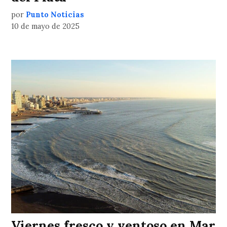
por
Punto Noticias
10 de mayo de 2025
Viernes fresco y ventoso en Mar