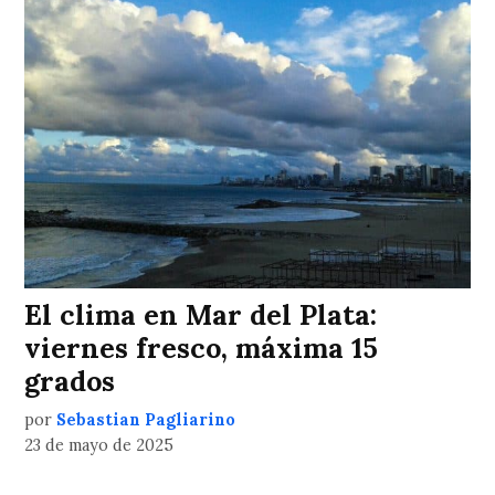
El clima en Mar del Plata:
viernes fresco, máxima 15
grados
por
Sebastian Pagliarino
23 de mayo de 2025