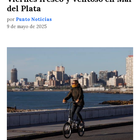
del Plata
por
Punto Noticias
9 de mayo de 2025