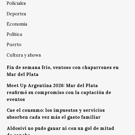
Policiales
Deportes
Economía
Política
Puerto
Cultura y shows
Fin de semana frío, ventoso con chaparrones en
Mar del Plata
Meet Up Argentina 2026: Mar del Plata
reafirmó su compromiso con la captación de
eventos
Cae el consumo: los impuestos y servicios
absorben cada vez más el gasto familiar
Aldosivi no pudo ganar ni con un gol de mitad