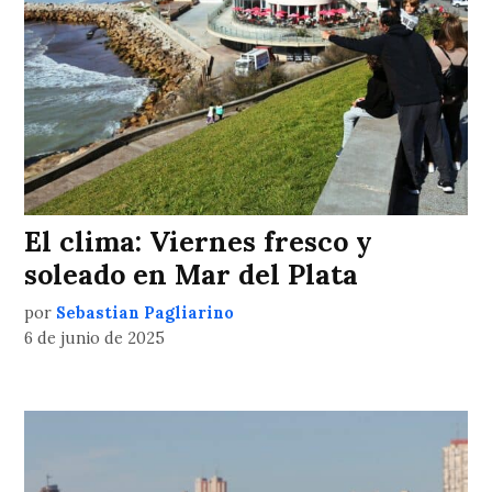
El clima: Viernes fresco y
soleado en Mar del Plata
por
Sebastian Pagliarino
6 de junio de 2025