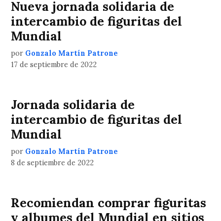
Nueva jornada solidaria de
intercambio de figuritas del
Mundial
por
Gonzalo Martín Patrone
17 de septiembre de 2022
Jornada solidaria de
intercambio de figuritas del
Mundial
por
Gonzalo Martín Patrone
8 de septiembre de 2022
Recomiendan comprar figuritas
y albumes del Mundial en sitios