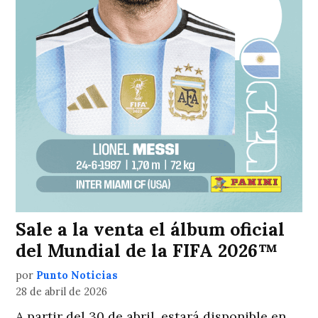
Sale a la venta el álbum oficial
del Mundial de la FIFA 2026™
por
Punto Noticias
28 de abril de 2026
A partir del 30 de abril, estará disponible en