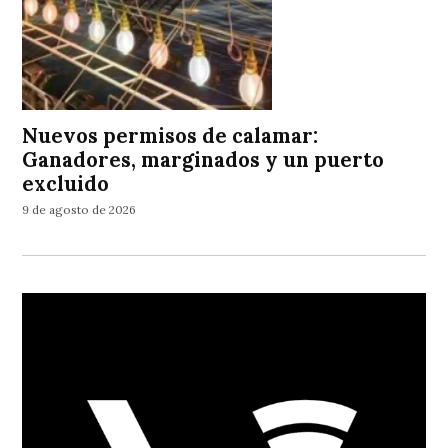
Nuevos permisos de calamar:
Ganadores, marginados y un puerto
excluido
9 de agosto de 2026