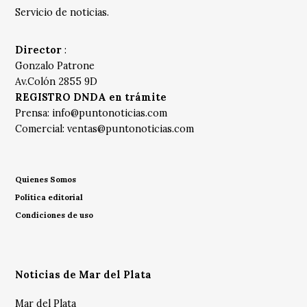
Servicio de noticias.
Director
:
Gonzalo Patrone
Av.Colón 2855 9D
REGISTRO DNDA en trámite
Prensa:
info@puntonoticias.com
Comercial:
ventas@puntonoticias.com
Quienes Somos
Política editorial
Condiciones de uso
Noticias de Mar del Plata
Mar del Plata