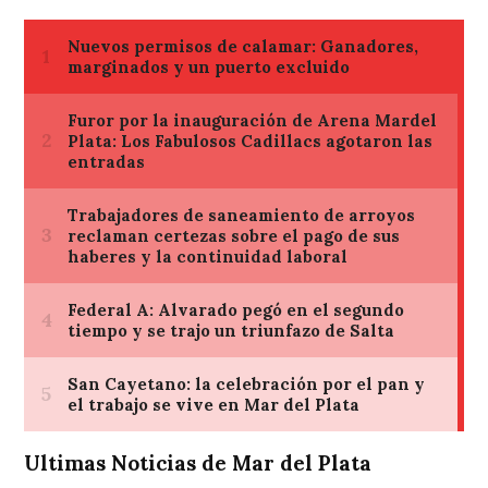
Ultimas Noticias de Mar del Plata