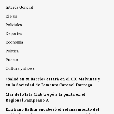
Interés General
El País
Policiales
Deportes
Economía
Política
Puerto
Cultura y shows
«Salud en tu Barrio» estará en el CIC Malvinas y
en la Sociedad de Fomento Coronel Dorrego
Mar del Plata Club trepó a la punta en el
Regional Pampeano A
Emiliano Balbín encabezó el relanzamiento del