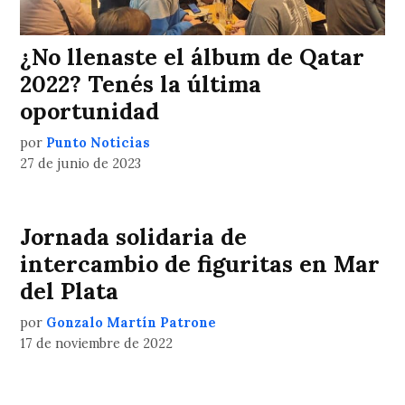
¿No llenaste el álbum de Qatar
2022? Tenés la última
oportunidad
por
Punto Noticias
27 de junio de 2023
Jornada solidaria de
intercambio de figuritas en Mar
del Plata
por
Gonzalo Martín Patrone
17 de noviembre de 2022