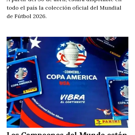
todo el país la colección oficial del Mundial
de Fútbol 2026.