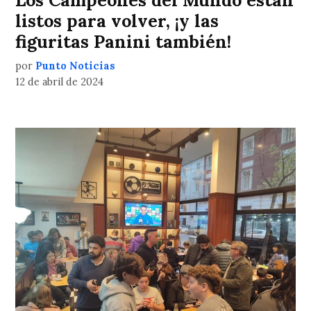
Los Campeones del Mundo están
listos para volver, ¡y las
figuritas Panini también!
por
Punto Noticias
12 de abril de 2024