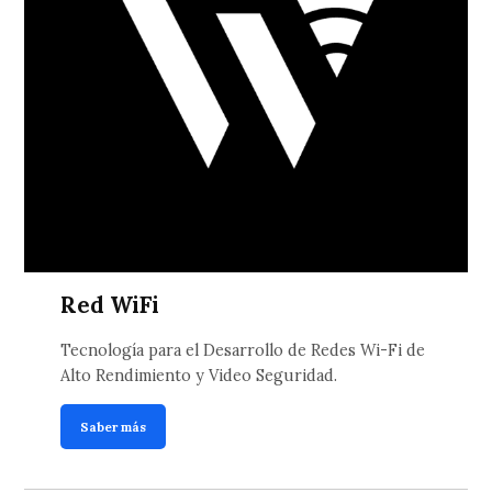
Red WiFi
Tecnología para el Desarrollo de Redes Wi-Fi de
Alto Rendimiento y Video Seguridad.
Saber más