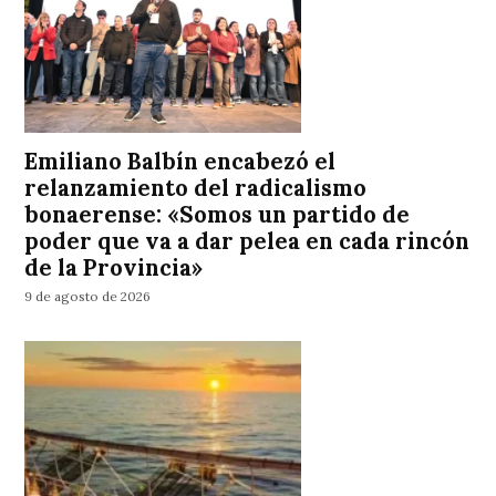
Emiliano Balbín encabezó el
relanzamiento del radicalismo
bonaerense: «Somos un partido de
poder que va a dar pelea en cada rincón
de la Provincia»
9 de agosto de 2026