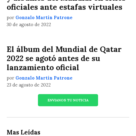
oficiales ante estafas virtuales
por
Gonzalo Martín Patrone
30 de agosto de 2022
El álbum del Mundial de Qatar
2022 se agotó antes de su
lanzamiento oficial
por
Gonzalo Martín Patrone
23 de agosto de 2022
ENVIANOS TU NOTICIA
Mas Leídas