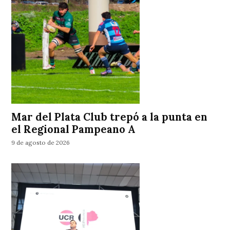
Mar del Plata Club trepó a la punta en
el Regional Pampeano A
9 de agosto de 2026