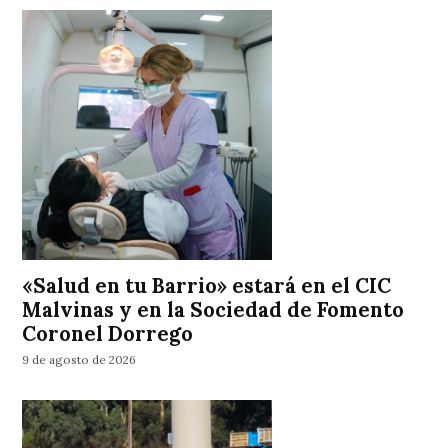
«Salud en tu Barrio» estará en el CIC
Malvinas y en la Sociedad de Fomento
Coronel Dorrego
9 de agosto de 2026