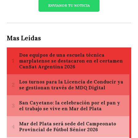
ENVIANOS TU NOTICIA
Mas Leídas