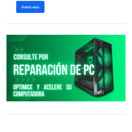
Saber más