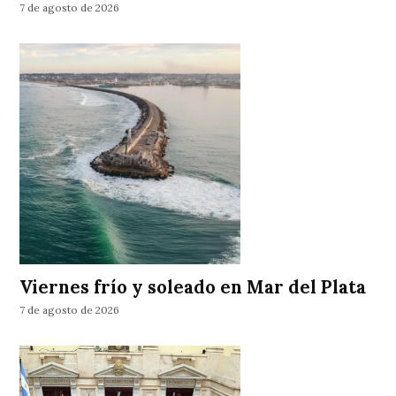
7 de agosto de 2026
Viernes frío y soleado en Mar del Plata
7 de agosto de 2026