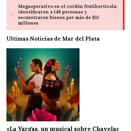
Ultimas Noticias de Mar del Plata
«La Vargas, un musical sobre Chavela»