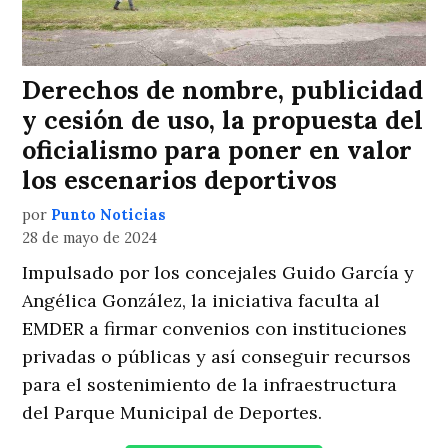
Derechos de nombre, publicidad
y cesión de uso, la propuesta del
oficialismo para poner en valor
los escenarios deportivos
por
Punto Noticias
28 de mayo de 2024
Impulsado por los concejales Guido García y
Angélica González, la iniciativa faculta al
EMDER a firmar convenios con instituciones
privadas o públicas y así conseguir recursos
para el sostenimiento de la infraestructura
del Parque Municipal de Deportes.