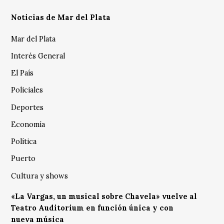
Noticias de Mar del Plata
Mar del Plata
Interés General
El País
Policiales
Deportes
Economía
Política
Puerto
Cultura y shows
«La Vargas, un musical sobre Chavela» vuelve al
Teatro Auditorium en función única y con
nueva música