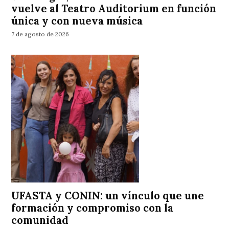
vuelve al Teatro Auditorium en función
única y con nueva música
7 de agosto de 2026
UFASTA y CONIN: un vínculo que une
formación y compromiso con la
comunidad