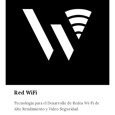
Red WiFi
Tecnología para el Desarrollo de Redes Wi-Fi de
Alto Rendimiento y Video Seguridad.