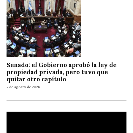
Senado: el Gobierno aprobó la ley de
propiedad privada, pero tuvo que
quitar otro capítulo
7 de agosto de 2026