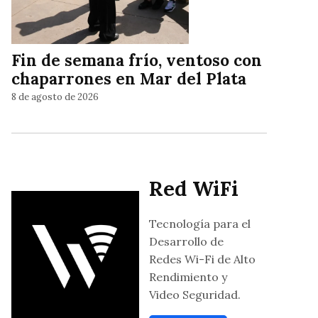
Fin de semana frío, ventoso con
chaparrones en Mar del Plata
8 de agosto de 2026
Red WiFi
Tecnología para el
Desarrollo de
Redes Wi-Fi de Alto
Rendimiento y
Video Seguridad.