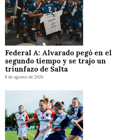
Federal A: Alvarado pegó en el
segundo tiempo y se trajo un
triunfazo de Salta
8 de agosto de 2026