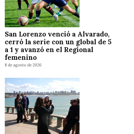
San Lorenzo venció a Alvarado,
cerró la serie con un global de 5
a 1 y avanzó en el Regional
femenino
8 de agosto de 2026