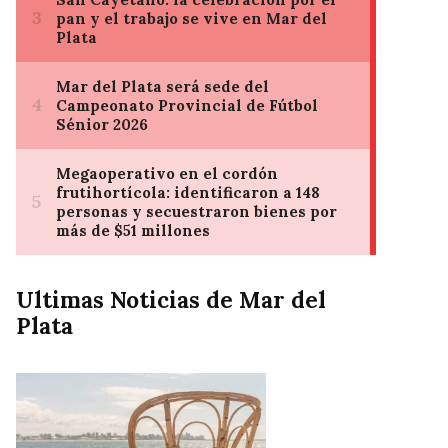
Ultimas Noticias de Mar del
Plata