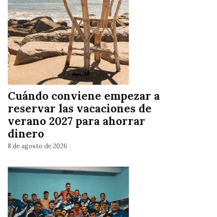
Cuándo conviene empezar a
reservar las vacaciones de
verano 2027 para ahorrar
dinero
8 de agosto de 2026