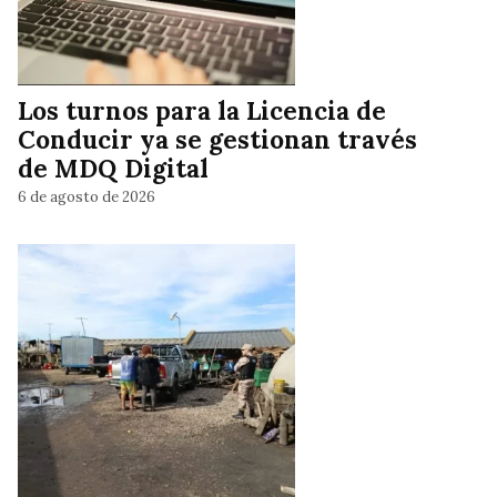
Los turnos para la Licencia de
Conducir ya se gestionan través
de MDQ Digital
6 de agosto de 2026