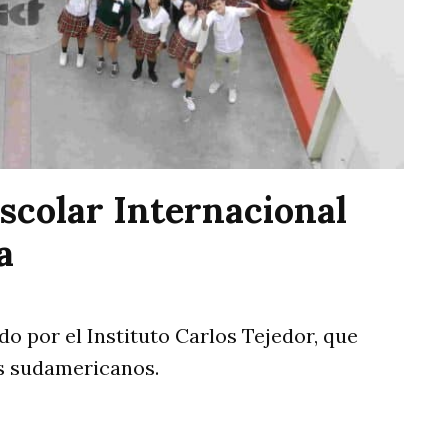
scolar Internacional
a
do por el Instituto Carlos Tejedor, que
s sudamericanos.