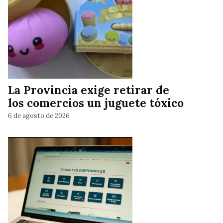
La Provincia exige retirar de
los comercios un juguete tóxico
6 de agosto de 2026