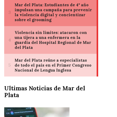
Ultimas Noticias de Mar del
Plata