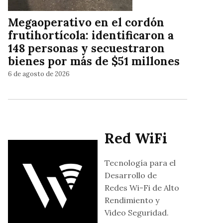
Megaoperativo en el cordón
frutihortícola: identificaron a
148 personas y secuestraron
bienes por más de $51 millones
6 de agosto de 2026
Red WiFi
Tecnología para el
Desarrollo de
Redes Wi-Fi de Alto
Rendimiento y
Video Seguridad.