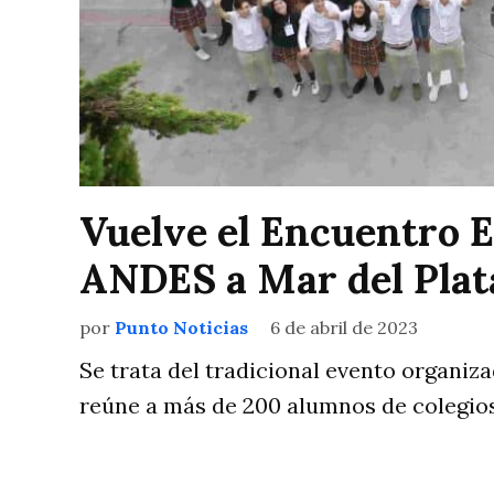
Vuelve el Encuentro E
ANDES a Mar del Plat
por
Punto Noticias
6 de abril de 2023
Se trata del tradicional evento organiza
reúne a más de 200 alumnos de colegio