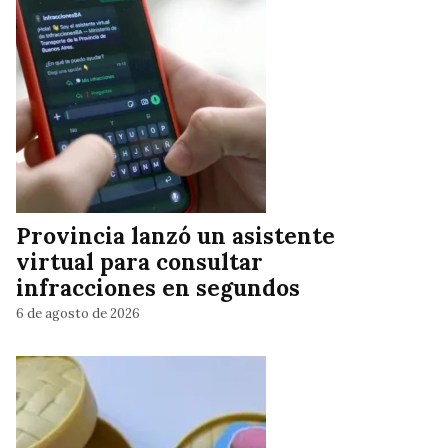
Provincia lanzó un asistente
virtual para consultar
infracciones en segundos
6 de agosto de 2026