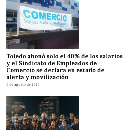
Toledo abonó solo el 40% de los salarios
y el Sindicato de Empleados de
Comercio se declara en estado de
alerta y movilización
6 de agosto de 2026