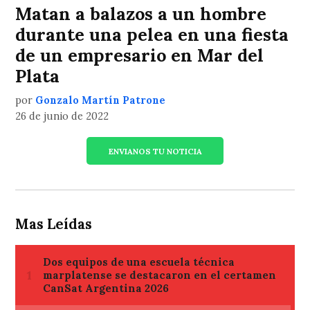
Matan a balazos a un hombre
durante una pelea en una fiesta
de un empresario en Mar del
Plata
por
Gonzalo Martín Patrone
26 de junio de 2022
ENVIANOS TU NOTICIA
Mas Leídas