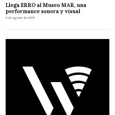
Llega ERRO al Museo MAR, una
performance sonora y visual
6 de agosto de 2026