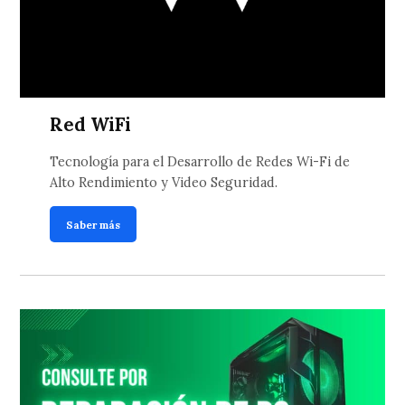
Red WiFi
Tecnología para el Desarrollo de Redes Wi-Fi de
Alto Rendimiento y Video Seguridad.
Saber más