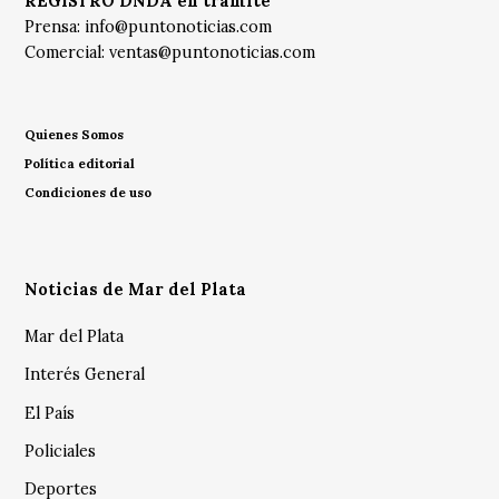
REGISTRO DNDA en trámite
Prensa:
info@puntonoticias.com
Comercial:
ventas@puntonoticias.com
Quienes Somos
Política editorial
Condiciones de uso
Noticias de Mar del Plata
Mar del Plata
Interés General
El País
Policiales
Deportes