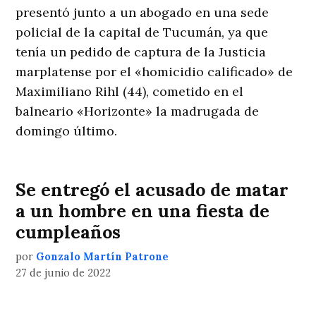
presentó junto a un abogado en una sede
policial de la capital de Tucumán, ya que
tenía un pedido de captura de la Justicia
marplatense por el «homicidio calificado» de
Maximiliano Rihl (44), cometido en el
balneario «Horizonte» la madrugada de
domingo último.
Se entregó el acusado de matar
a un hombre en una fiesta de
cumpleaños
por
Gonzalo Martín Patrone
27 de junio de 2022