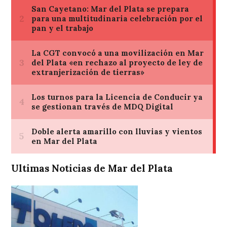
Ultimas Noticias de Mar del Plata