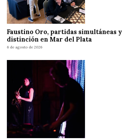
Faustino Oro, partidas simultáneas y
distinción en Mar del Plata
6 de agosto de 2026