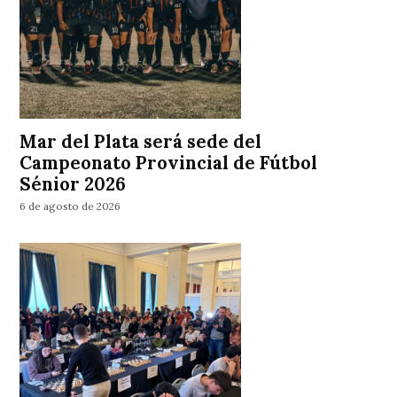
Mar del Plata será sede del
Campeonato Provincial de Fútbol
Sénior 2026
6 de agosto de 2026