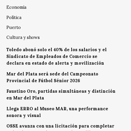
Economía
Política
Puerto
Cultura y shows
Toledo abonó solo el 40% de los salarios y el
Sindicato de Empleados de Comercio se
declara en estado de alerta y movilización
Mar del Plata será sede del Campeonato
Provincial de Fútbol Sénior 2026
Faustino Oro, partidas simultáneas y distinción
en Mar del Plata
Llega ERRO al Museo MAR, una performance
sonora y visual
OSSE avanza con una licitación para completar