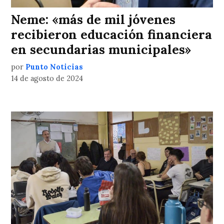
Neme: «más de mil jóvenes
recibieron educación financiera
en secundarias municipales»
por
Punto Noticias
14 de agosto de 2024