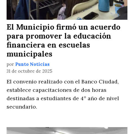
El Municipio firmó un acuerdo
para promover la educación
financiera en escuelas
municipales
por
Punto Noticias
31 de octubre de 2025
El convenio realizado con el Banco Ciudad,
establece capacitaciones de dos horas
destinadas a estudiantes de 4° año de nivel
secundario.