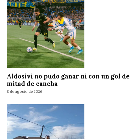
Aldosivi no pudo ganar ni con un gol de
mitad de cancha
8 de agosto de 2026