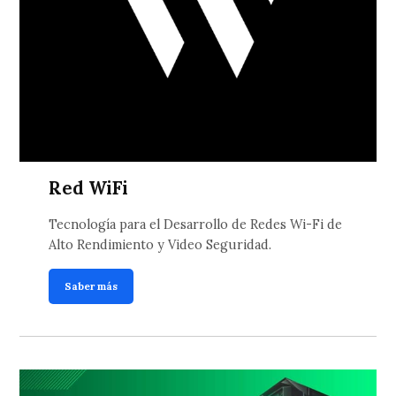
Red WiFi
Tecnología para el Desarrollo de Redes Wi-Fi de
Alto Rendimiento y Video Seguridad.
Saber más