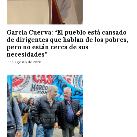
García Cuerva: “El pueblo está cansado
de dirigentes que hablan de los pobres,
pero no están cerca de sus
necesidades”
7 de agosto de 2026