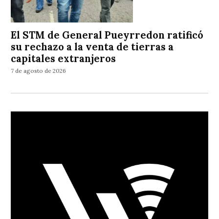
El STM de General Pueyrredon ratificó
su rechazo a la venta de tierras a
capitales extranjeros
7 de agosto de 2026