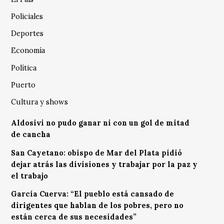
Policiales
Deportes
Economía
Política
Puerto
Cultura y shows
Aldosivi no pudo ganar ni con un gol de mitad
de cancha
San Cayetano: obispo de Mar del Plata pidió
dejar atrás las divisiones y trabajar por la paz y
el trabajo
García Cuerva: “El pueblo está cansado de
dirigentes que hablan de los pobres, pero no
están cerca de sus necesidades”