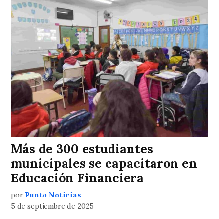
Más de 300 estudiantes
municipales se capacitaron en
Educación Financiera
por
Punto Noticias
5 de septiembre de 2025