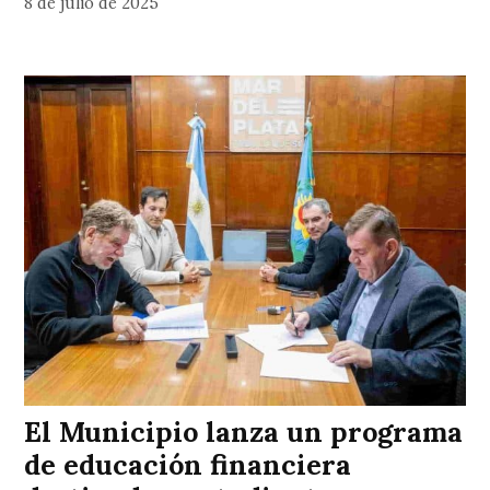
8 de julio de 2025
El Municipio lanza un programa
de educación financiera