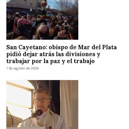
San Cayetano: obispo de Mar del Plata
pidió dejar atrás las divisiones y
trabajar por la paz y el trabajo
7 de agosto de 2026