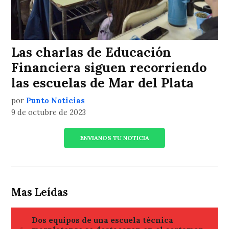
Las charlas de Educación
Financiera siguen recorriendo
las escuelas de Mar del Plata
por
Punto Noticias
9 de octubre de 2023
ENVIANOS TU NOTICIA
Mas Leídas