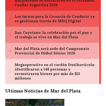
Ultimas Noticias de Mar del Plata