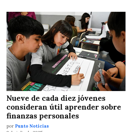
Nueve de cada diez jóvenes
consideran útil aprender sobre
finanzas personales
por
Punto Noticias