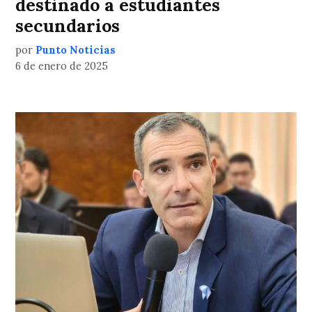
destinado a estudiantes
secundarios
por
Punto Noticias
6 de enero de 2025