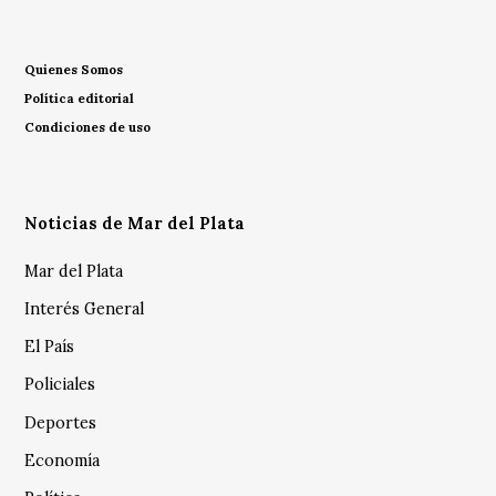
Quienes Somos
Política editorial
Condiciones de uso
Noticias de Mar del Plata
Mar del Plata
Interés General
El País
Policiales
Deportes
Economía