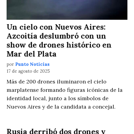
Un cielo con Nuevos Aires:
Azcoitía deslumbró con un
show de drones histórico en
Mar del Plata
por
Punto Noticias
17 de agosto de 2025
Más de 200 drones iluminaron el cielo
marplatense formando figuras icónicas de la
identidad local, junto a los símbolos de
Nuevos Aires y de la candidata a concejal.
Rusia derribó dos drones y