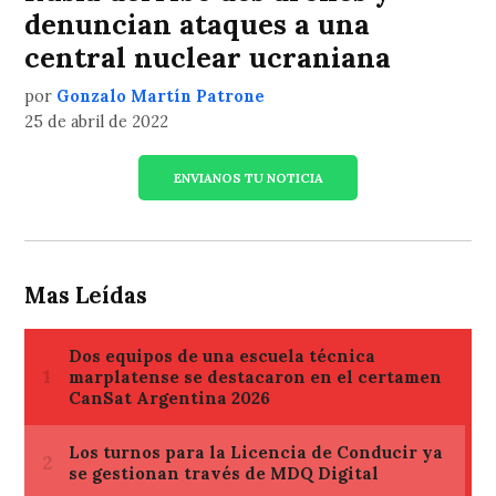
denuncian ataques a una
central nuclear ucraniana
por
Gonzalo Martín Patrone
25 de abril de 2022
ENVIANOS TU NOTICIA
Mas Leídas