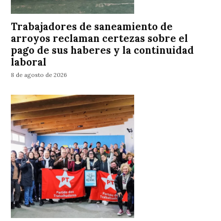
Trabajadores de saneamiento de
arroyos reclaman certezas sobre el
pago de sus haberes y la continuidad
laboral
8 de agosto de 2026