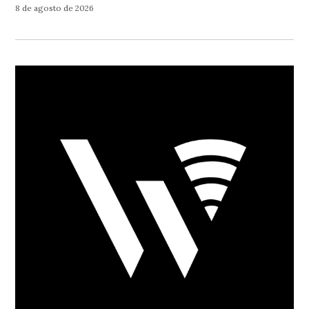
8 de agosto de 2026