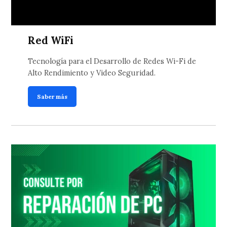
Red WiFi
Tecnología para el Desarrollo de Redes Wi-Fi de
Alto Rendimiento y Video Seguridad.
Saber más