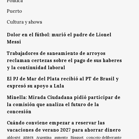
Política
Puerto
Cultura y shows
Dolor en el fútbol: murió el padre de Lionel
Messi
Trabajadores de saneamiento de arroyos
reclaman certezas sobre el pago de sus haberes
y la continuidad laboral
El PJ de Mar del Plata recibió al PT de Brasil y
expresó su apoyo a Lula
Minella: Mirada Ciudadana pidió participar de
la comisión que analiza el futuro de la
concesión
Cuándo conviene empezar a reservar las
vacaciones de verano 2027 para ahorrar dinero
anses
aldosivi
Básquet
concejo deliberante
Argentina
aumento