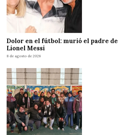
Dolor en el fútbol: murió el padre de
Lionel Messi
8 de agosto de 2026