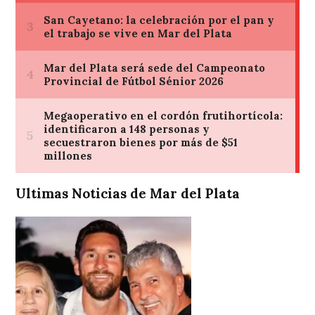
Ultimas Noticias de Mar del Plata