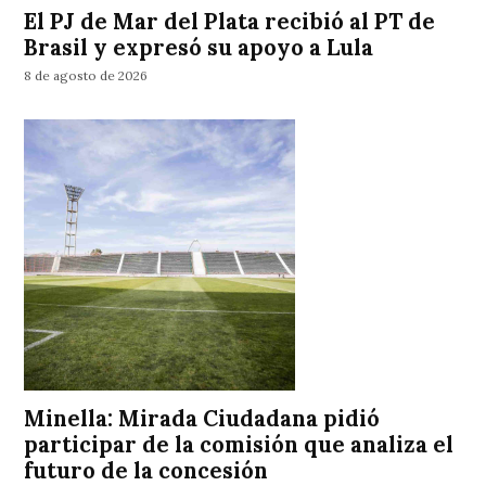
El PJ de Mar del Plata recibió al PT de
Brasil y expresó su apoyo a Lula
8 de agosto de 2026
Minella: Mirada Ciudadana pidió
participar de la comisión que analiza el
futuro de la concesión