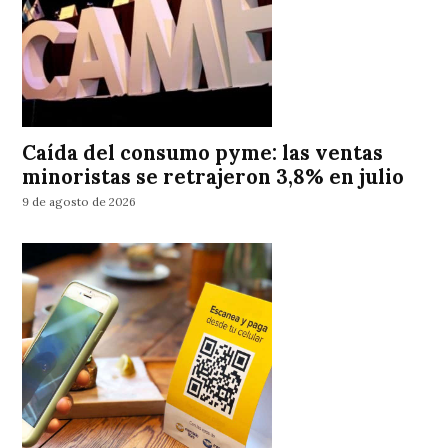
Caída del consumo pyme: las ventas
minoristas se retrajeron 3,8% en julio
9 de agosto de 2026