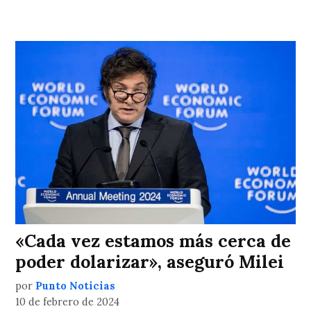
«Cada vez estamos más cerca de
poder dolarizar», aseguró Milei
por
Punto Noticias
10 de febrero de 2024