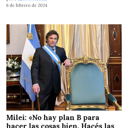
6 de febrero de 2024
Milei: «No hay plan B para
hacer las cosas bien. Hacés las