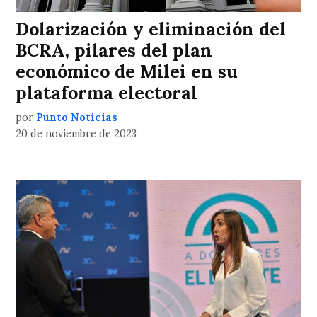
Dolarización y eliminación del
BCRA, pilares del plan
económico de Milei en su
plataforma electoral
por
Punto Noticias
20 de noviembre de 2023