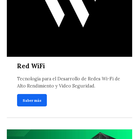
Red WiFi
Tecnología para el Desarrollo de Redes Wi-Fi de
Alto Rendimiento y Video Seguridad.
Saber más