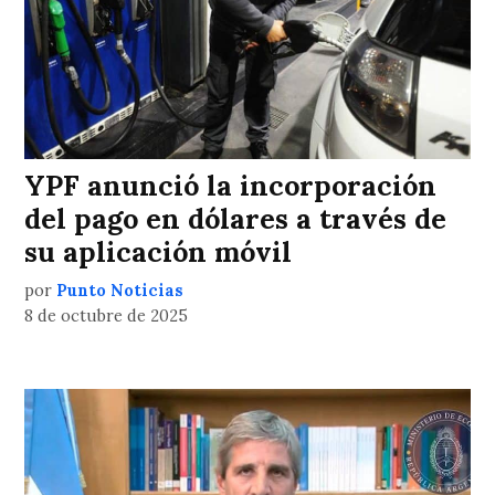
YPF anunció la incorporación
del pago en dólares a través de
su aplicación móvil
por
Punto Noticias
8 de octubre de 2025