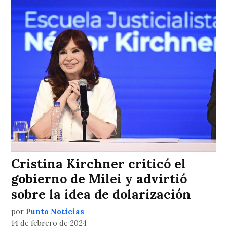
Cristina Kirchner criticó el
gobierno de Milei y advirtió
sobre la idea de dolarización
por
Punto Noticias
14 de febrero de 2024