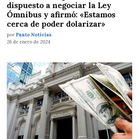
dispuesto a negociar la Ley
Ómnibus y afirmó: «Estamos
cerca de poder dolarizar»
por
Punto Noticias
26 de enero de 2024