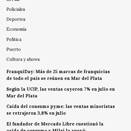
Policiales
Deportes
Economía
Política
Puerto
Cultura y shows
FranquiDay: Más de 25 marcas de franquicias
de todo el país se reúnen en Mar del Plata
Según la UCIP, las ventas cayeron 7% en julio en
Mar del Plata
Caída del consumo pyme: las ventas minoristas
se retrajeron 3,8% en julio
El fundador de Mercado Libre cuestionó la
caída de consumo y Milei lo apoyó: