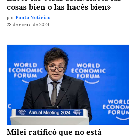
cosas bien o las hacés bien»
por
Punto Noticias
28 de enero de 2024
Milei ratificó que no está