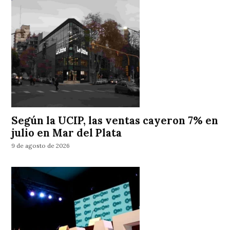
Según la UCIP, las ventas cayeron 7% en
julio en Mar del Plata
9 de agosto de 2026