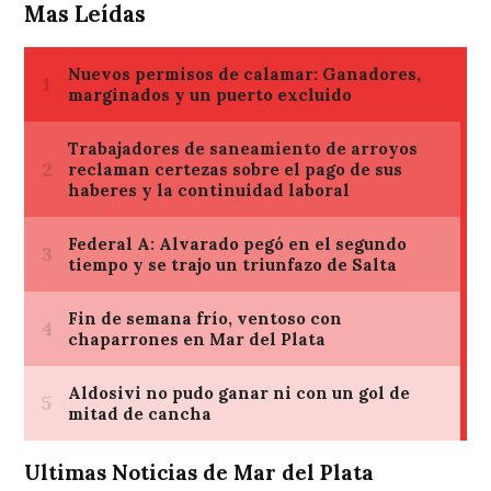
Mas Leídas
Ultimas Noticias de Mar del Plata