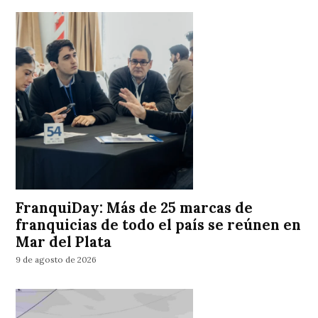
FranquiDay: Más de 25 marcas de
franquicias de todo el país se reúnen en
Mar del Plata
9 de agosto de 2026