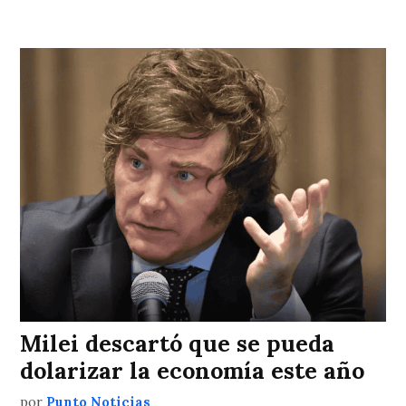
Milei descartó que se pueda
dolarizar la economía este año
por
Punto Noticias