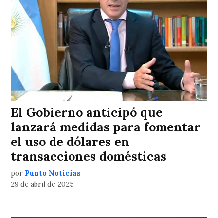
El Gobierno anticipó que
lanzará medidas para fomentar
el uso de dólares en
transacciones domésticas
por
Punto Noticias
29 de abril de 2025