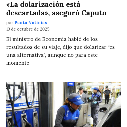
«La dolarización está
descartada», aseguró Caputo
por
Punto Noticias
13 de octubre de 2025
El ministro de Economía habló de los
resultados de su viaje, dijo que dolarizar “es
una alternativa”, aunque no para este
momento.