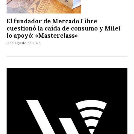
El fundador de Mercado Libre
cuestionó la caída de consumo y Milei
lo apoyó: «Masterclass»
9 de agosto de 2026