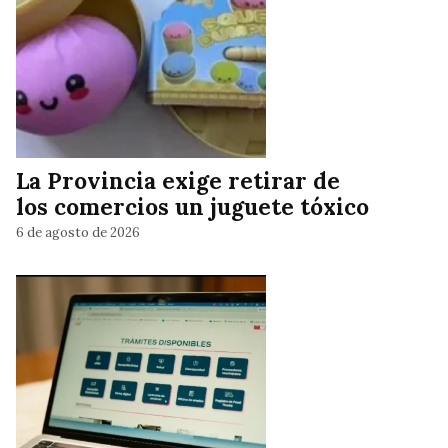
La Provincia exige retirar de
los comercios un juguete tóxico
6 de agosto de 2026