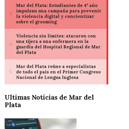
Ultimas Noticias de Mar del
Plata