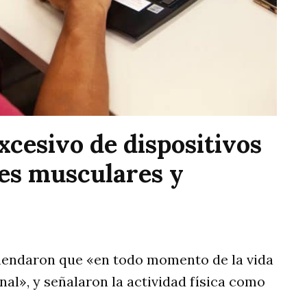
xcesivo de dispositivos
nes musculares y
mendaron que «en todo momento de la vida
nal», y señalaron la actividad física como