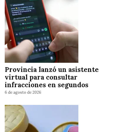
Provincia lanzó un asistente
virtual para consultar
infracciones en segundos
6 de agosto de 2026