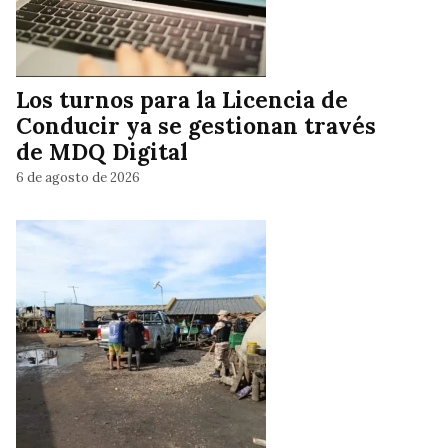
Los turnos para la Licencia de
Conducir ya se gestionan través
de MDQ Digital
6 de agosto de 2026