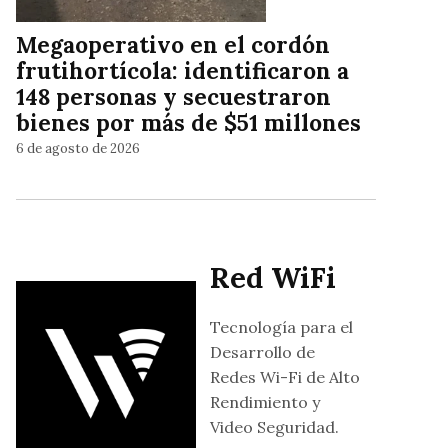
Megaoperativo en el cordón
frutihortícola: identificaron a
148 personas y secuestraron
bienes por más de $51 millones
6 de agosto de 2026
Red WiFi
Tecnología para el
Desarrollo de
Redes Wi-Fi de Alto
Rendimiento y
Video Seguridad.