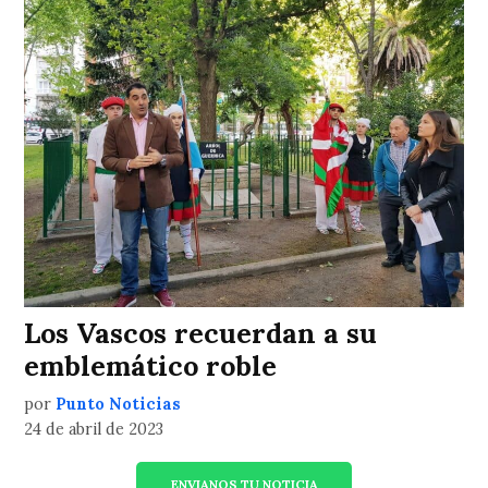
Los Vascos recuerdan a su
emblemático roble
por
Punto Noticias
24 de abril de 2023
ENVIANOS TU NOTICIA