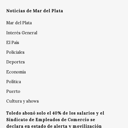
Noticias de Mar del Plata
Mar del Plata
Interés General
El País
Policiales
Deportes
Economía
Política
Puerto
Cultura y shows
Toledo abonó solo el 40% de los salarios y el
Sindicato de Empleados de Comercio se
declara en estado de alerta y movilización