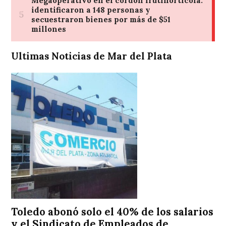
Ultimas Noticias de Mar del Plata
Toledo abonó solo el 40% de los salarios
y el Sindicato de Empleados de