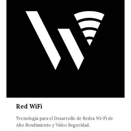
Red WiFi
Tecnología para el Desarrollo de Redes Wi-Fi de
Alto Rendimiento y Video Seguridad.