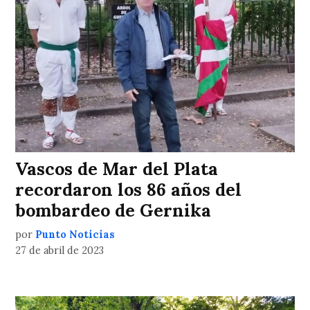
Vascos de Mar del Plata
recordaron los 86 años del
bombardeo de Gernika
por
Punto Noticias
27 de abril de 2023