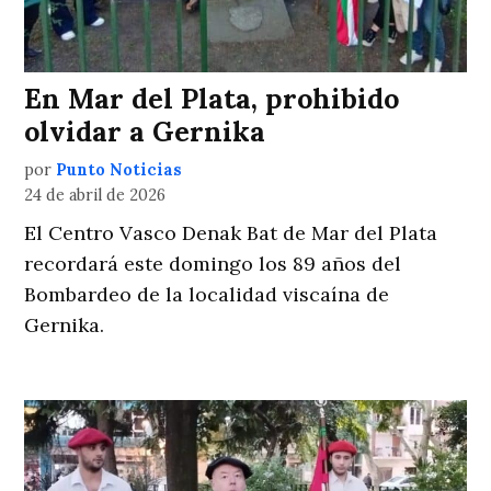
En Mar del Plata, prohibido
olvidar a Gernika
por
Punto Noticias
24 de abril de 2026
El Centro Vasco Denak Bat de Mar del Plata
recordará este domingo los 89 años del
Bombardeo de la localidad viscaína de
Gernika.