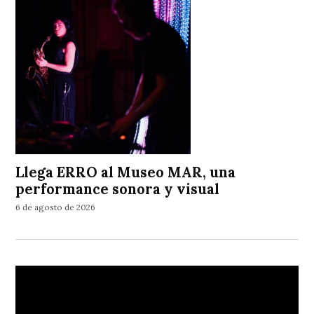
Llega ERRO al Museo MAR, una
performance sonora y visual
6 de agosto de 2026