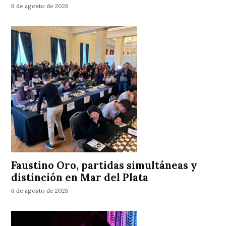
6 de agosto de 2026
Faustino Oro, partidas simultáneas y
distinción en Mar del Plata
6 de agosto de 2026