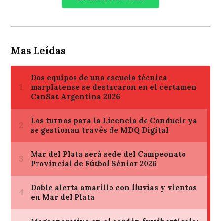
Mas Leídas