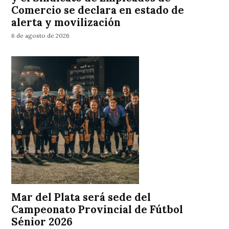
Comercio se declara en estado de
alerta y movilización
6 de agosto de 2026
Mar del Plata será sede del
Campeonato Provincial de Fútbol
Sénior 2026