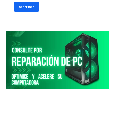
Saber más