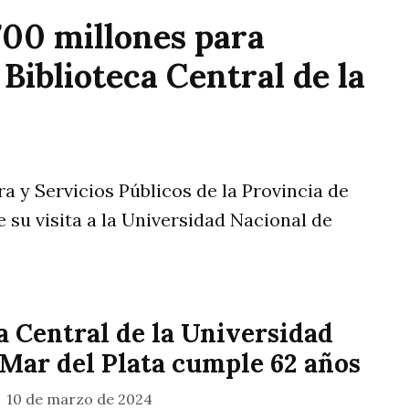
700 millones para
 Biblioteca Central de la
a y Servicios Públicos de la Provincia de
 su visita a la Universidad Nacional de
a Central de la Universidad
 Mar del Plata cumple 62 años
10 de marzo de 2024