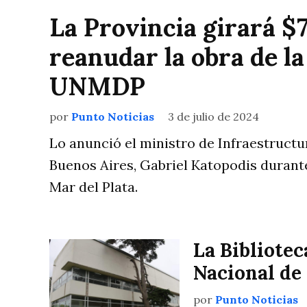
La Provincia girará $
reanudar la obra de la
UNMDP
por
Punto Noticias
3 de julio de 2024
Lo anunció el ministro de Infraestructur
Buenos Aires, Gabriel Katopodis durante
Mar del Plata.
La Bibliotec
Nacional de
por
Punto Noticias