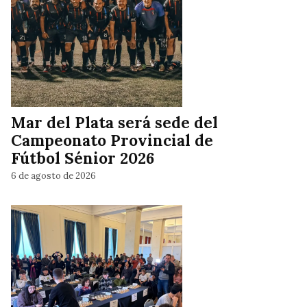
Mar del Plata será sede del
Campeonato Provincial de
Fútbol Sénior 2026
6 de agosto de 2026