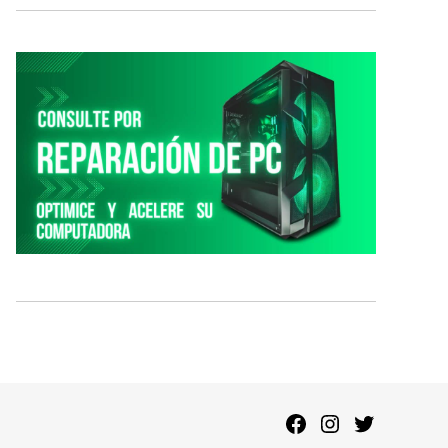
Facebook
Instagram
Twitter