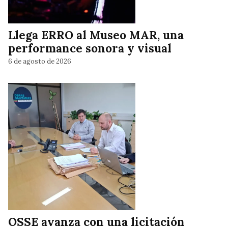
Llega ERRO al Museo MAR, una
performance sonora y visual
6 de agosto de 2026
OSSE avanza con una licitación