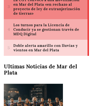
Ultimas Noticias de Mar del
Plata