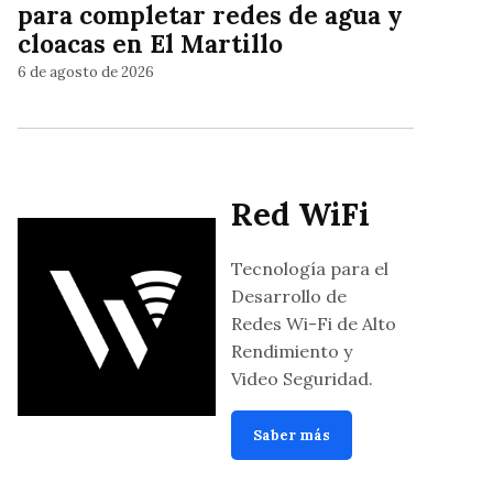
para completar redes de agua y
cloacas en El Martillo
6 de agosto de 2026
Red WiFi
Tecnología para el
Desarrollo de
Redes Wi-Fi de Alto
Rendimiento y
Video Seguridad.
Saber más