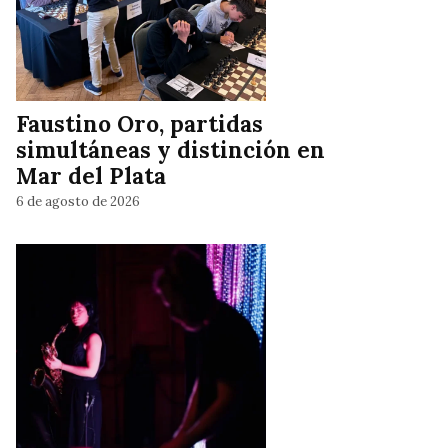
Faustino Oro, partidas
simultáneas y distinción en
Mar del Plata
6 de agosto de 2026