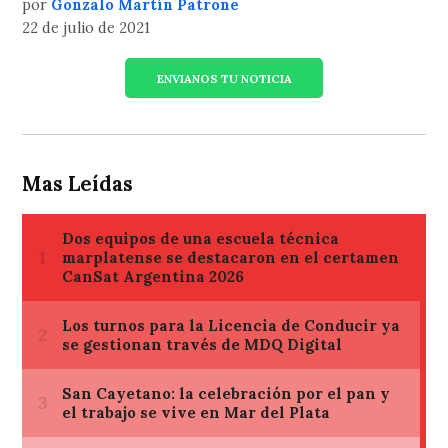
por
Gonzalo Martín Patrone
22 de julio de 2021
ENVIANOS TU NOTICIA
Mas Leídas