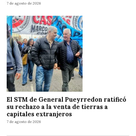
7 de agosto de 2026
El STM de General Pueyrredon ratificó
su rechazo a la venta de tierras a
capitales extranjeros
7 de agosto de 2026