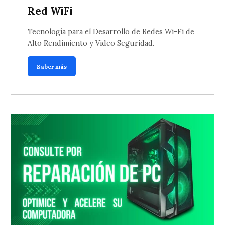
Red WiFi
Tecnología para el Desarrollo de Redes Wi-Fi de
Alto Rendimiento y Video Seguridad.
Saber más