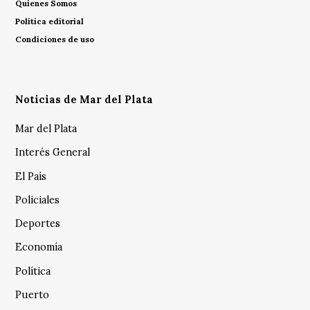
Quienes Somos
Política editorial
Condiciones de uso
Noticias de Mar del Plata
Mar del Plata
Interés General
El País
Policiales
Deportes
Economía
Política
Puerto