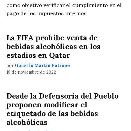
como objetivo verificar el cumplimiento en el
pago de los impuestos internos.
La FIFA prohíbe venta de
bebidas alcohólicas en los
estadios en Qatar
por
Gonzalo Martín Patrone
18 de noviembre de 2022
Desde la Defensoría del Pueblo
proponen modificar el
etiquetado de las bebidas
alcohólicas