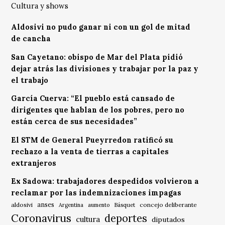
Cultura y shows
Aldosivi no pudo ganar ni con un gol de mitad
de cancha
San Cayetano: obispo de Mar del Plata pidió
dejar atrás las divisiones y trabajar por la paz y
el trabajo
García Cuerva: “El pueblo está cansado de
dirigentes que hablan de los pobres, pero no
están cerca de sus necesidades”
El STM de General Pueyrredon ratificó su
rechazo a la venta de tierras a capitales
extranjeros
Ex Sadowa: trabajadores despedidos volvieron a
reclamar por las indemnizaciones impagas
anses
aldosivi
Básquet
concejo deliberante
Argentina
aumento
Coronavirus
deportes
cultura
diputados