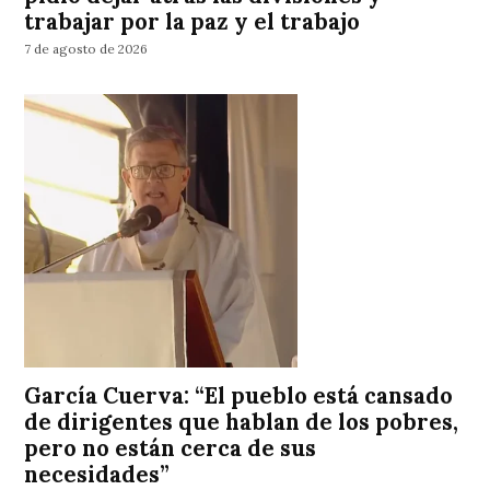
trabajar por la paz y el trabajo
7 de agosto de 2026
García Cuerva: “El pueblo está cansado
de dirigentes que hablan de los pobres,
pero no están cerca de sus
necesidades”