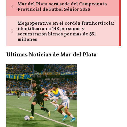
Ultimas Noticias de Mar del Plata