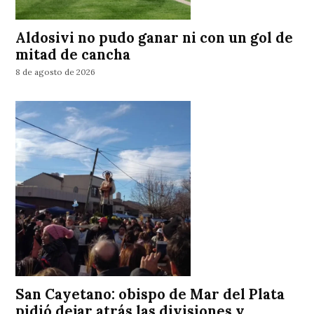
Aldosivi no pudo ganar ni con un gol de
mitad de cancha
8 de agosto de 2026
San Cayetano: obispo de Mar del Plata
pidió dejar atrás las divisiones y