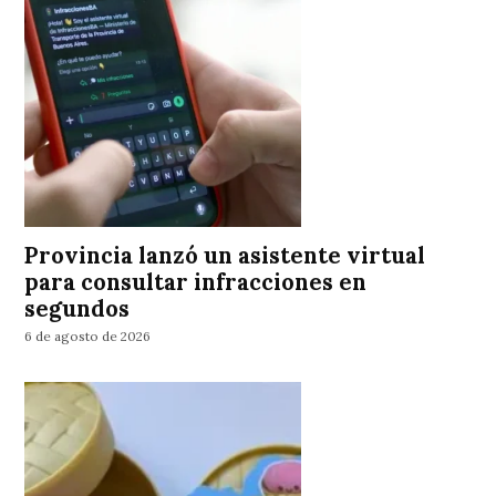
Provincia lanzó un asistente virtual
para consultar infracciones en
segundos
6 de agosto de 2026