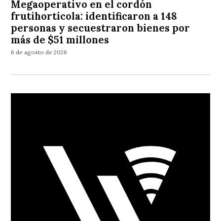
Megaoperativo en el cordón
frutihortícola: identificaron a 148
personas y secuestraron bienes por
más de $51 millones
6 de agosto de 2026