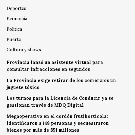
Deportes
Economía
Política
Puerto
Cultura y shows
Provincia lanzó un asistente virtual para
consultar infracciones en segundos
La Provincia exige retirar de los comercios un
juguete tóxico
Los turnos para la Licencia de Conducir ya se
gestionan través de MDQ Digital
Megaoperativo en el cordón frutihortícola:
identificaron a 148 personas y secuestraron
bienes por más de $51 millones