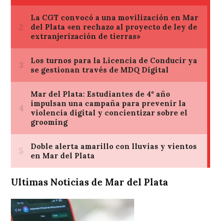
Ultimas Noticias de Mar del Plata