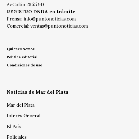
Av.Colón 2855 9D
REGISTRO DNDA en trámite
Prensa:
info@puntonoticias.com
Comercial:
ventas@puntonoticias.com
Quienes Somos
Política editorial
Condiciones de uso
Noticias de Mar del Plata
Mar del Plata
Interés General
El País
Policiales