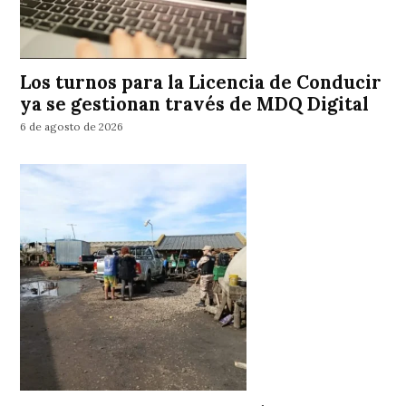
Los turnos para la Licencia de Conducir
ya se gestionan través de MDQ Digital
6 de agosto de 2026