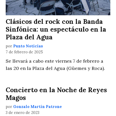
Clásicos del rock con la Banda
Sinfónica: un espectáculo en la
Plaza del Agua
por
Punto Noticias
7 de febrero de 2025
Se llevará a cabo este viernes 7 de febrero a
las 20 en la Plaza del Agua (Güemes y Roca).
Concierto en la Noche de Reyes
Magos
por
Gonzalo Martín Patrone
3 de enero de 2023