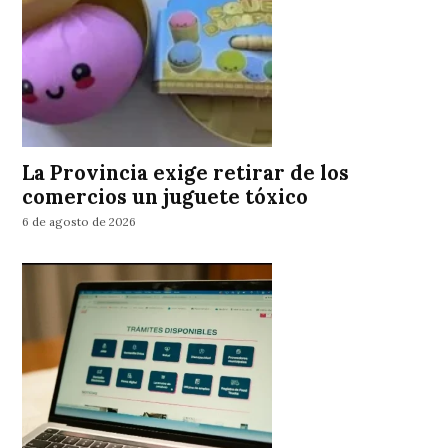
La Provincia exige retirar de los
comercios un juguete tóxico
6 de agosto de 2026