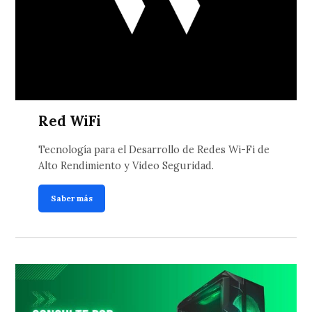
Red WiFi
Tecnología para el Desarrollo de Redes Wi-Fi de
Alto Rendimiento y Video Seguridad.
Saber más