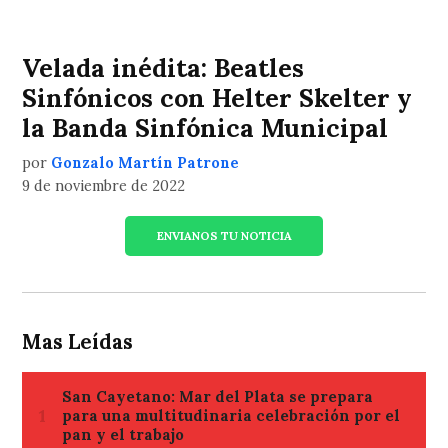
Velada inédita: Beatles
Sinfónicos con Helter Skelter y
la Banda Sinfónica Municipal
por
Gonzalo Martín Patrone
9 de noviembre de 2022
ENVIANOS TU NOTICIA
Mas Leídas