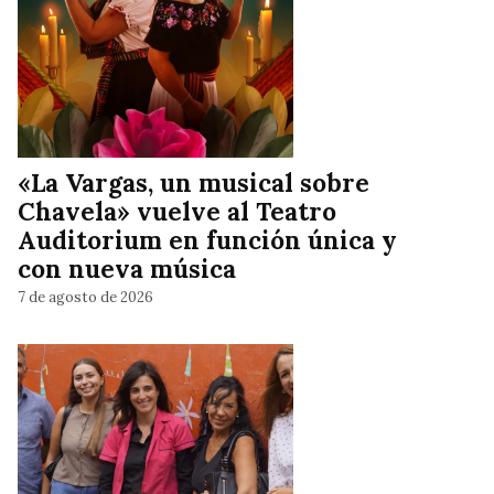
«La Vargas, un musical sobre
Chavela» vuelve al Teatro
Auditorium en función única y
con nueva música
7 de agosto de 2026