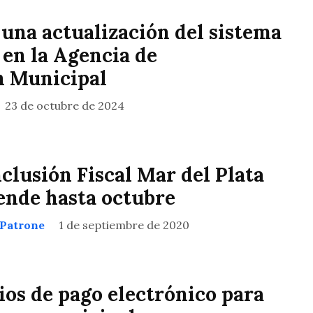
 una actualización del sistema
 en la Agencia de
n Municipal
23 de octubre de 2024
nclusión Fiscal Mar del Plata
iende hasta octubre
 Patrone
1 de septiembre de 2020
os de pago electrónico para