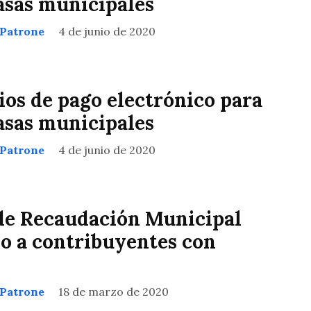
tasas municipales
 Patrone
4 de junio de 2020
os de pago electrónico para
tasas municipales
 Patrone
4 de junio de 2020
de Recaudación Municipal
lo a contribuyentes con
 Patrone
18 de marzo de 2020