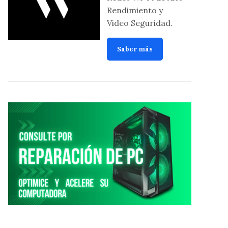
Rendimiento y
Video Seguridad.
Saber más