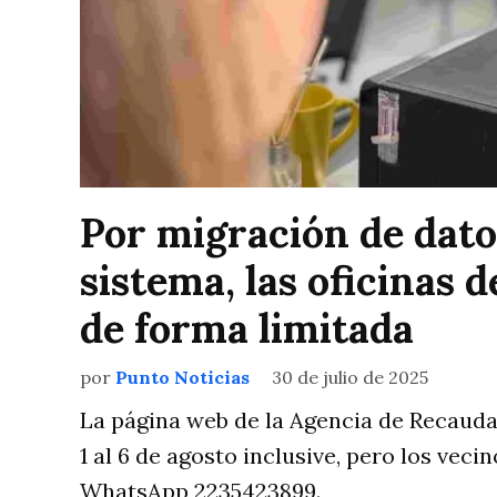
Por migración de dato
sistema, las oficinas
de forma limitada
por
Punto Noticias
30 de julio de 2025
La página web de la Agencia de Recaudac
1 al 6 de agosto inclusive, pero los veci
WhatsApp 2235423899.