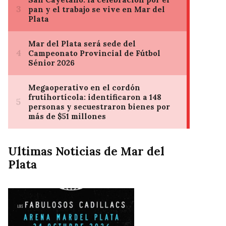
Ultimas Noticias de Mar del
Plata