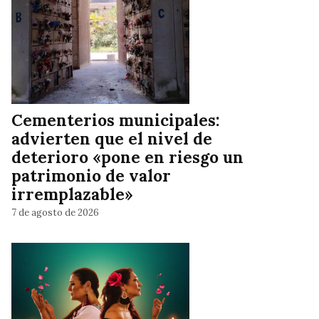
Cementerios municipales:
advierten que el nivel de
deterioro «pone en riesgo un
patrimonio de valor
irremplazable»
7 de agosto de 2026