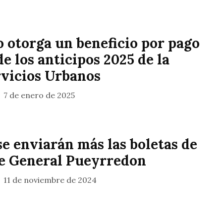
o otorga un beneficio por pago
e los anticipos 2025 de la
rvicios Urbanos
7 de enero de 2025
se enviarán más las boletas de
e General Pueyrredon
11 de noviembre de 2024