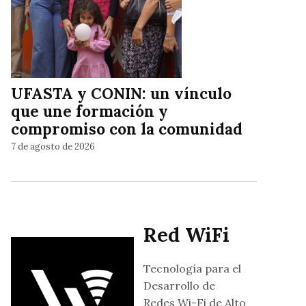
UFASTA y CONIN: un vínculo
que une formación y
compromiso con la comunidad
7 de agosto de 2026
Red WiFi
Tecnología para el
Desarrollo de
Redes Wi-Fi de Alto