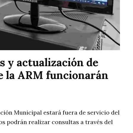
s y actualización de
 de la ARM funcionarán
ión Municipal estará fuera de servicio del
nos podrán realizar consultas a través del