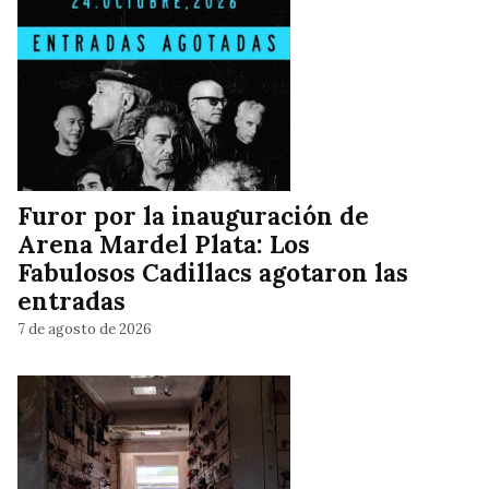
Furor por la inauguración de
Arena Mardel Plata: Los
Fabulosos Cadillacs agotaron las
entradas
7 de agosto de 2026